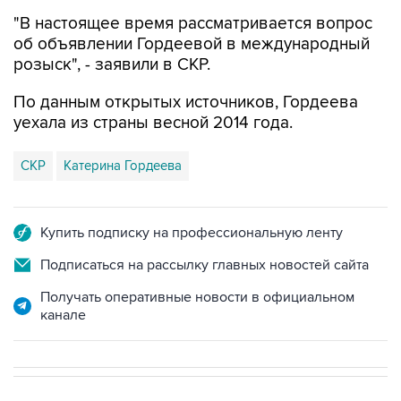
"В настоящее время рассматривается вопрос
об объявлении Гордеевой в международный
розыск", - заявили в СКР.
По данным открытых источников, Гордеева
уехала из страны весной 2014 года.
СКР
Катерина Гордеева
Купить подписку на профессиональную ленту
Подписаться на рассылку главных новостей сайта
Получать оперативные новости в официальном
канале