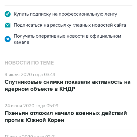
Купить подписку на профессиональную ленту
Подписаться на рассылку главных новостей сайта
Получать оперативные новости в официальном
канале
НОВОСТИ ПО ТЕМЕ
9 июля 2020 года 03:44
Спутниковые снимки показали активность на
ядерном объекте в КНДР
24 июня 2020 года 05:09
Пхеньян отложил начало военных действий
против Южной Кореи