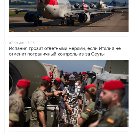
07 августа, 16:05
Испания грозит ответными мерами, если Италия не
отменит пограничный контроль из-за Сеуты