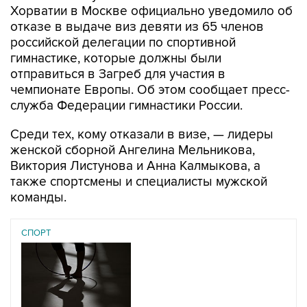
Хорватии в Москве официально уведомило об
отказе в выдаче виз девяти из 65 членов
российской делегации по спортивной
гимнастике, которые должны были
отправиться в Загреб для участия в
чемпионате Европы. Об этом сообщает пресс-
служба Федерации гимнастики России.
Среди тех, кому отказали в визе, — лидеры
женской сборной Ангелина Мельникова,
Виктория Листунова и Анна Калмыкова, а
также спортсмены и специалисты мужской
команды.
СПОРТ