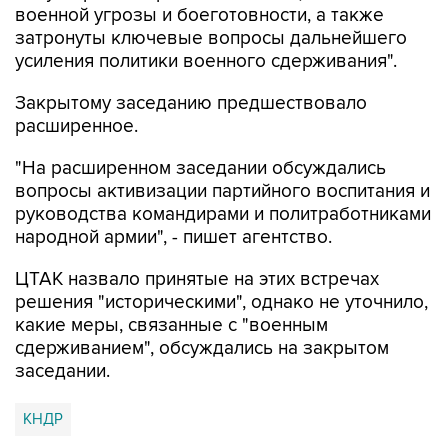
военной угрозы и боеготовности, а также
затронуты ключевые вопросы дальнейшего
усиления политики военного сдерживания".
Закрытому заседанию предшествовало
расширенное.
"На расширенном заседании обсуждались
вопросы активизации партийного воспитания и
руководства командирами и политработниками
народной армии", - пишет агентство.
ЦТАК назвало принятые на этих встречах
решения "историческими", однако не уточнило,
какие меры, связанные с "военным
сдерживанием", обсуждались на закрытом
заседании.
КНДР