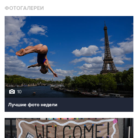
ФОТОГАЛЕРЕИ
10
Лучшие фото недели