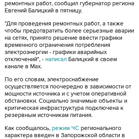
ремонтных работ, сообщил губернатор региона
Евгений Балицкий в пятницу.
"Для проведения ремонтных работ, а также
чтобы предотвратить более серьезные аварии
на сетях, принято решение ввести графики
временного ограничения потребления
электроэнергии - графики аварийных
отключений", -
написал
Балицкий в своем
канале в Max.
По его словам, электроснабжение
осуществляется поочередно в зависимости от
мощности источника и с учетом оперативной
обстановки. Социально значимые объекты и
критическая инфраструктура подключена к
резервным источникам питания.
Как сообщалось,
режим ЧС
регионального
характера введен в Запорожской области в