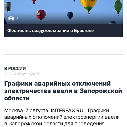
7
Фестиваль воздухоплавания в Бристоле
В РОССИИ
18:38, 7 августа 2026
Графики аварийных отключений
электричества ввели в Запорожской
области
Москва. 7 августа. INTERFAX.RU - Графики
аварийных отключений электроэнергии ввели
в Запорожской области для проведения