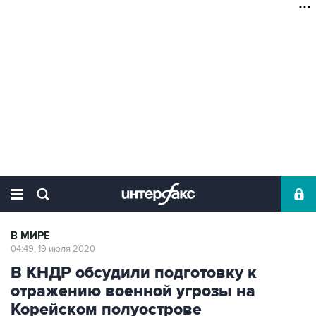
В МИРЕ
04:49, 19 июля 2020
В КНДР обсудили подготовку к
отражению военной угрозы на
Корейском полуострове