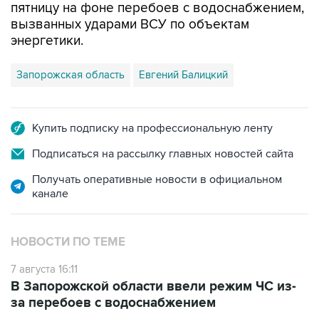
пятницу на фоне перебоев с водоснабжением,
вызванных ударами ВСУ по объектам
энергетики.
Запорожская область
Евгений Балицкий
Купить подписку на профессиональную ленту
Подписаться на рассылку главных новостей сайта
Получать оперативные новости в официальном
канале
НОВОСТИ ПО ТЕМЕ
7 августа 16:11
В Запорожской области ввели режим ЧС из-
за перебоев с водоснабжением