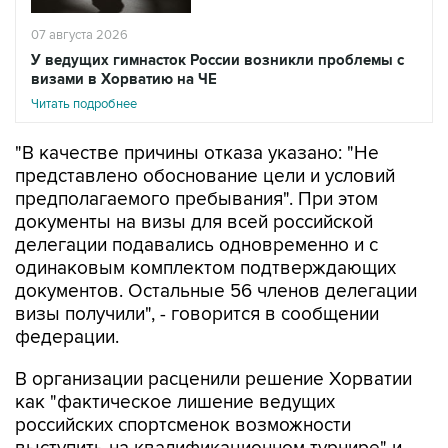
07 августа 2026
У ведущих гимнасток России возникли проблемы с
визами в Хорватию на ЧЕ
Читать подробнее
"В качестве причины отказа указано: "Не
представлено обоснование цели и условий
предполагаемого пребывания". При этом
документы на визы для всей российской
делегации подавались одновременно и с
одинаковым комплектом подтверждающих
документов. Остальные 56 членов делегации
визы получили", - говорится в сообщении
федерации.
В организации расценили решение Хорватии
как "фактическое лишение ведущих
российских спортсменок возможности