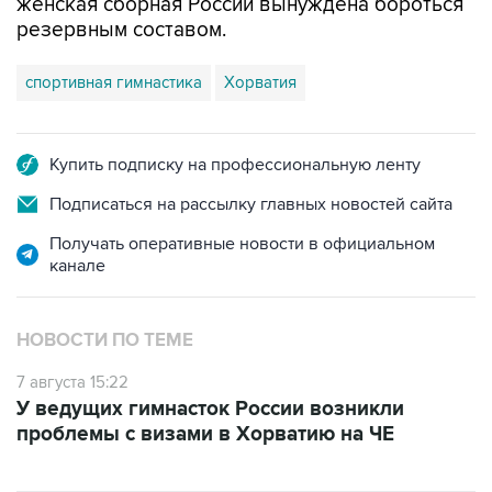
женская сборная России вынуждена бороться
резервным составом.
спортивная гимнастика
Хорватия
Купить подписку на профессиональную ленту
Подписаться на рассылку главных новостей сайта
Получать оперативные новости в официальном
канале
НОВОСТИ ПО ТЕМЕ
7 августа 15:22
У ведущих гимнасток России возникли
проблемы с визами в Хорватию на ЧЕ