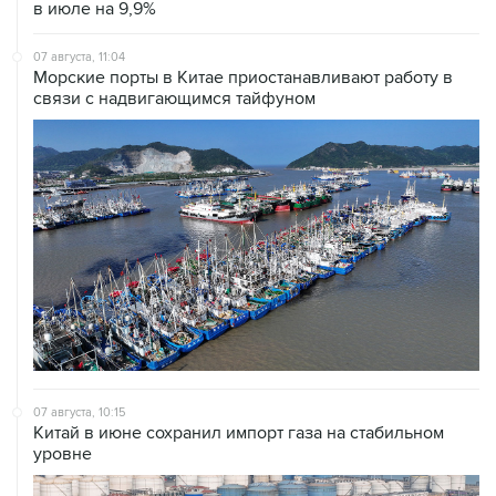
в июле на 9,9%
07 августа, 11:04
Морские порты в Китае приостанавливают работу в
связи с надвигающимся тайфуном
07 августа, 10:15
Китай в июне сохранил импорт газа на стабильном
уровне