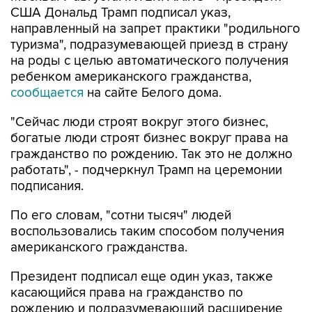
США Дональд Трамп подписал указ,
направленный на запрет практики "родильного
туризма", подразумевающей приезд в страну
на роды с целью автоматического получения
ребенком американского гражданства,
сообщается
на сайте Белого дома.
"Сейчас люди строят вокруг этого бизнес,
богатые люди строят бизнес вокруг права на
гражданство по рождению. Так это не должно
работать", - подчеркнул Трамп на церемонии
подписания.
По его словам, "сотни тысяч" людей
воспользовались таким способом получения
американского гражданства.
Президент подписал еще один указ, также
касающийся права на гражданство по
рождению и подразумевающий расширение