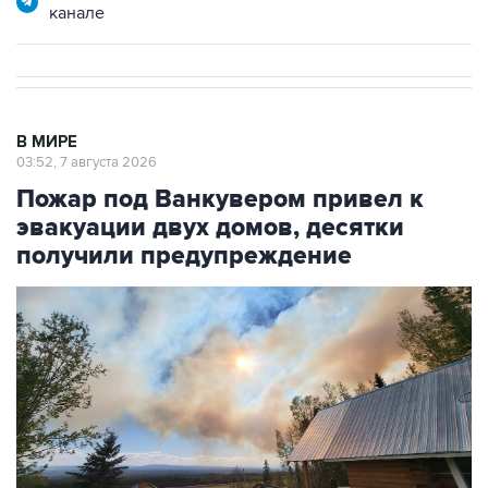
канале
В МИРЕ
03:52, 7 августа 2026
Пожар под Ванкувером привел к
эвакуации двух домов, десятки
получили предупреждение