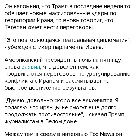
Он напомнил, что Трамп в последние недели то
обещает новые массированные удары по
территории Ирана, то вновь говорит, что
Тегеран хочет вести переговоры.
"Это повторяющаяся театральная дипломатия",
- убежден спикер парламента Ирана.
Американский президент в ночь на пятницу
снова
заявил
, что доволен тем, как
продвигаются переговоры по урегулированию
конфликта с Ираном и рассчитывает на
быстрое достижение результатов.
"Думаю, довольно скоро все закончится. Я
полагаю, что иранцы не смогут еще долго
продолжать противостояние", - сказал Трамп
журналистам в Белом доме.
Между тем в среду в интервью Fox News он