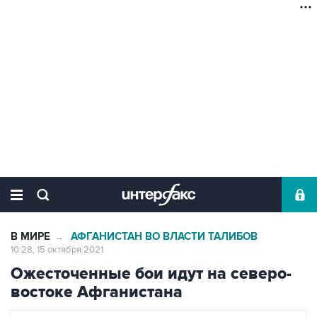
В МИРЕ
АФГАНИСТАН ВО ВЛАСТИ ТАЛИБОВ
→
10:28, 15 октября 2021
Ожесточенные бои идут на северо-
востоке Афганистана