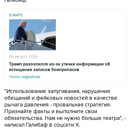
Галибаф.
В МИРЕ
06 августа 2026
Трамп разозлился из-за утечки информации об
истощении запасов боеприпасов
Читать подробнее
"Использование запугивания, нарушения
обещаний и фейковых новостей в качестве
рычага давления - провальная стратегия.
Признайте факты и выполните свои
обязательства. Нам не нужно больше театра", -
написал Галибаф в соцсети X.