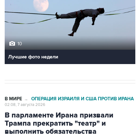
10
Лучшие фото недели
В МИРЕ
ОПЕРАЦИЯ ИЗРАИЛЯ И США ПРОТИВ ИРАНА
→
02:08, 7 августа 2026
В парламенте Ирана призвали
Трампа прекратить "театр" и
выполнить обязательства