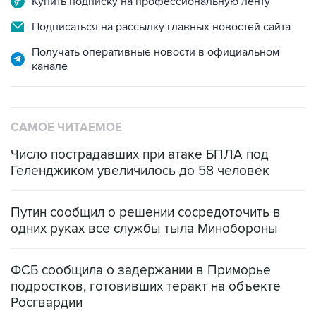
Купить подписку на профессиональную ленту
Подписаться на рассылку главных новостей сайта
Получать оперативные новости в официальном
канале
САМОЕ ЧИТАЕМОЕ
Число пострадавших при атаке БПЛА под
Геленджиком увеличилось до 58 человек
Путин сообщил о решении сосредоточить в
одних руках все службы тыла Минобороны
ФСБ сообщила о задержании в Приморье
подростков, готовивших теракт на объекте
Росгвардии