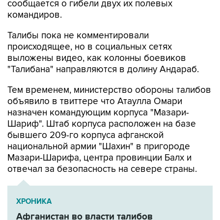
сообщается о гибели двух их полевых
командиров.
Талибы пока не комментировали
происходящее, но в социальных сетях
выложены видео, как колонны боевиков
"Талибана" направляются в долину Андараб.
Тем временем, министерство обороны талибов
объявило в твиттере что Атаулла Омари
назначен командующим корпуса "Мазари-
Шариф". Штаб корпуса расположен на базе
бывшего 209-го корпуса афганской
национальной армии "Шахин" в пригороде
Мазари-Шарифа, центра провинции Балх и
отвечал за безопасность на севере страны.
ХРОНИКА
Афганистан во власти талибов