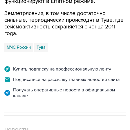
функционируют в штатном режиме.
Землетрясения, в том числе достаточно
сильные, периодически происходят в Туве, где
сейсмоактивность сохраняется с конца 2011
года.
МЧС России
Тува
Купить подписку на профессиональную ленту
Подписаться на рассылку главных новостей сайта
Получать оперативные новости в официальном
канале