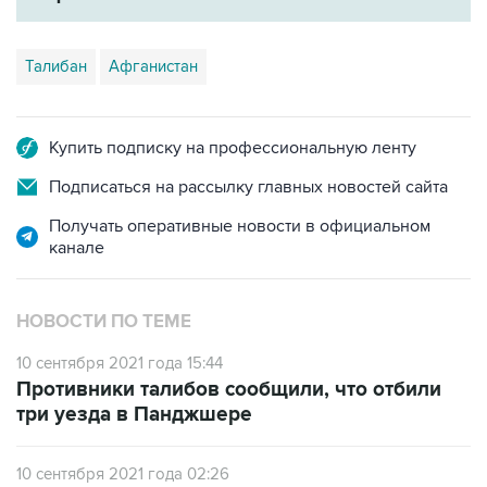
Талибан
Афганистан
Купить подписку на профессиональную ленту
Подписаться на рассылку главных новостей сайта
Получать оперативные новости в официальном
канале
НОВОСТИ ПО ТЕМЕ
10 сентября 2021 года 15:44
Противники талибов сообщили, что отбили
три уезда в Панджшере
10 сентября 2021 года 02:26