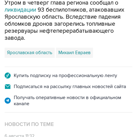
Утром в четверг глава региона сообщал о
ликвидации
93 беспилотников, атаковавших
Ярославскую область. Вследствие падения
обломков дронов загорелись топливные
резервуары нефтеперерабатывающего
завода.
Ярославская область
Михаил Евраев
Купить подписку на профессиональную ленту
Подписаться на рассылку главных новостей сайта
Получать оперативные новости в официальном
канале
НОВОСТИ ПО ТЕМЕ
6 августа 11:32