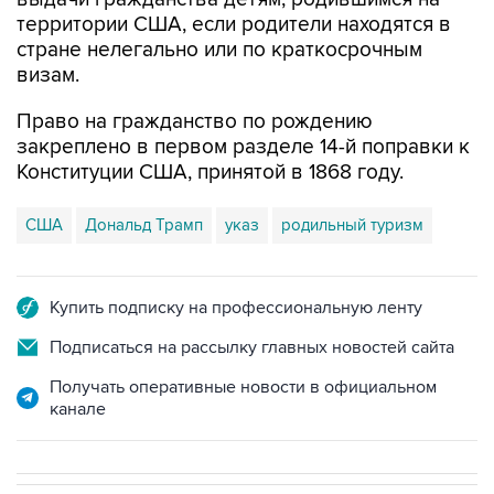
территории США, если родители находятся в
стране нелегально или по краткосрочным
визам.
Право на гражданство по рождению
закреплено в первом разделе 14-й поправки к
Конституции США, принятой в 1868 году.
США
Дональд Трамп
указ
родильный туризм
Купить подписку на профессиональную ленту
Подписаться на рассылку главных новостей сайта
Получать оперативные новости в официальном
канале