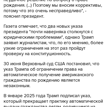
рождения. (...) Поэтому мы вносим коррективы,
потому что это очень несправедливо", -
пояснил президент.
Газета отмечает, что два новых указа
президента "почти наверняка столкнутся с
юридическими проблемами", однако Трамп
заявил журналистам, что, по его мнению, более
узкие ограничения на этот раз пройдут
проверку на конституционность.
30 июня Верховный суд США постановил, что
указ Трампа об ограничении права на
автоматическое получение американского
гражданства по рождению является
незаконным.
В январе 2025 года Трамп подписал указ,
который прекращает практику автоматической
выдачи гражданства детям, родившимся на