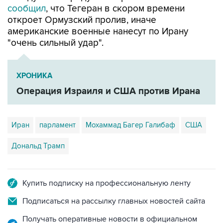
сообщил
, что Тегеран в скором времени
откроет Ормузский пролив, иначе
американские военные нанесут по Ирану
"очень сильный удар".
ХРОНИКА
Операция Израиля и США против Ирана
Иран
парламент
Мохаммад Багер Галибаф
США
Дональд Трамп
Купить подписку на профессиональную ленту
Подписаться на рассылку главных новостей сайта
Получать оперативные новости в официальном