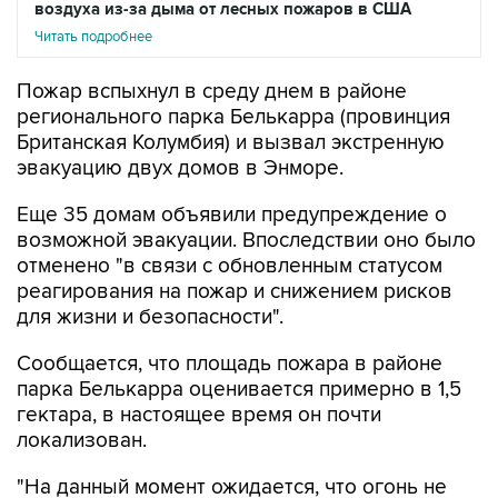
воздуха из-за дыма от лесных пожаров в США
Читать подробнее
Пожар вспыхнул в среду днем в районе
регионального парка Белькарра (провинция
Британская Колумбия) и вызвал экстренную
эвакуацию двух домов в Энморе.
Еще 35 домам объявили предупреждение о
возможной эвакуации. Впоследствии оно было
отменено "в связи с обновленным статусом
реагирования на пожар и снижением рисков
для жизни и безопасности".
Сообщается, что площадь пожара в районе
парка Белькарра оценивается примерно в 1,5
гектара, в настоящее время он почти
локализован.
"На данный момент ожидается, что огонь не