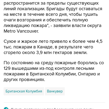
распространится за пределы существующих
линий локализации. Бригады будут оставаться
на месте в течение всего дня, чтобы тушить
очаги возгорания и обеспечить полную
ликвидацию пожара", - заявили власти округа
Metro Vancouver.
Сухое и жаркое лето привело к более чем 4,5
тыс. пожарам в Канаде, в результате чего
сгорело около 3,9 млн гектаров земли.
По состоянию на среду пожарные боролись со
129 вышедшими из-под контроля лесными
пожарами в Британской Колумбии, Онтарио и
других провинциях.
Британская Колумбия
Ванкувер