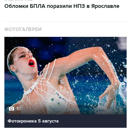
Обломки БПЛА поразили НПЗ в Ярославле
ФОТОГАЛЕРЕИ
10
Фотохроника 5 августа