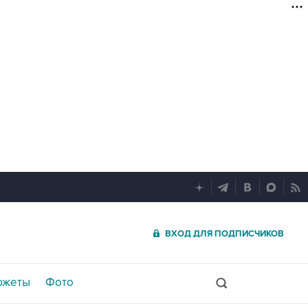
ВХОД ДЛЯ ПОДПИСЧИКОВ
южеты
Фото