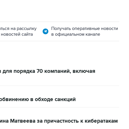
ться на рассылку
Получать оперативные новости
 новостей сайта
в официальном канале
 для порядка 70 компаний, включая
 обвинению в обходе санкций
на Матвеева за причастность к кибератакам