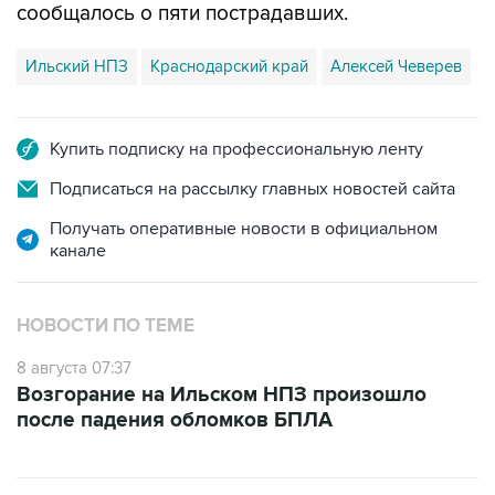
Ильский НПЗ
Краснодарский край
Алексей Чеверев
Купить подписку на профессиональную ленту
Подписаться на рассылку главных новостей сайта
Получать оперативные новости в официальном
канале
НОВОСТИ ПО ТЕМЕ
8 августа 07:37
Возгорание на Ильском НПЗ произошло
после падения обломков БПЛА
ФОТОГАЛЕРЕИ