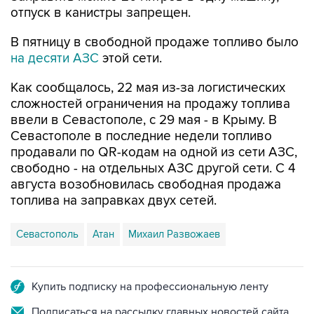
В пятницу в свободной продаже топливо было
на десяти АЗС
этой сети.
Как сообщалось, 22 мая из-за логистических
сложностей ограничения на продажу топлива
ввели в Севастополе, с 29 мая - в Крыму. В
Севастополе в последние недели топливо
продавали по QR-кодам на одной из сети АЗС,
свободно - на отдельных АЗС другой сети. С 4
августа возобновилась свободная продажа
топлива на заправках двух сетей.
Севастополь
Атан
Михаил Развожаев
Купить подписку на профессиональную ленту
Подписаться на рассылку главных новостей сайта
Получать оперативные новости в официальном