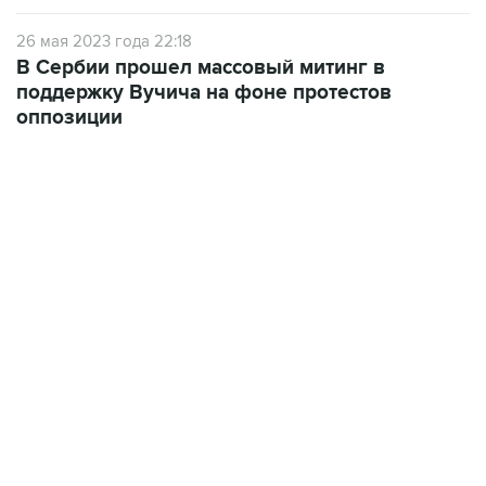
В Сербии прошел массовый митинг в
поддержку Вучича на фоне протестов
оппозиции
06:42, 8 августа 2026