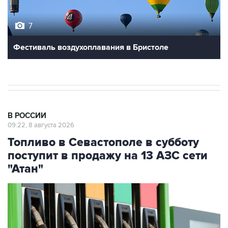
7
Фестиваль воздухоплавания в Бристоле
В РОССИИ
09:22, 8 августа 2026
Топливо в Севастополе в субботу
поступит в продажу на 13 АЗС сети
"Атан"