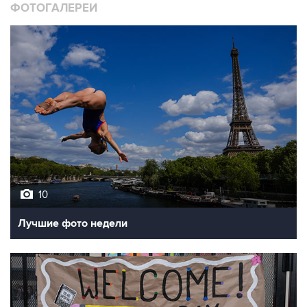
10
Лучшие фото недели