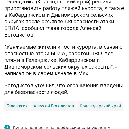
в Кабардинском и Дивноморском сельских
округах после объявления опасности атаки
БПЛА, сообщил глава города Алексей
Богодистов.
"Уважаемые жители и гости курорта, в связи с
опасностью атаки БПЛА, работой ПВО, все
пляжи в Геленджике, Кабардинском и
Дивноморском сельских округах закрыты", -
написал он в своем канале в Max.
Богодистов уточнил, что ограничения введены
для безопасности людей.
Геленджик
Алексей Богодистов
Краснодарский край
Купить подписку на профессиональную ленту
Подписаться на рассылку главных новостей сайта