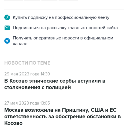
Купить подписку на профессиональную ленту
Подписаться на рассылку главных новостей сайта
Получать оперативные новости в официальном
канале
НОВОСТИ ПО ТЕМЕ
29 мая 2023 года 14:39
В Косово этнические сербы вступили в
столкновения с полицией
27 мая 2023 года 13:05
Москва возложила на Приштину, США и ЕС
ответственность за обострение обстановки в
Косово
26 мая 2023 года 22:18