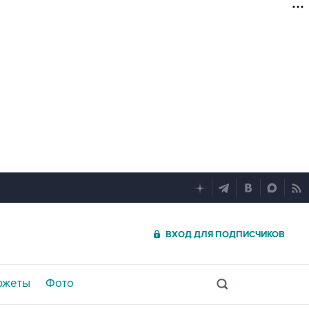
ВХОД ДЛЯ ПОДПИСЧИКОВ
южеты
Фото