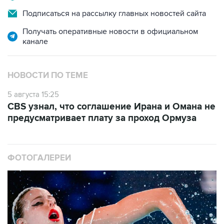
Подписаться на рассылку главных новостей сайта
Получать оперативные новости в официальном
канале
НОВОСТИ ПО ТЕМЕ
5 августа 15:25
CBS узнал, что соглашение Ирана и Омана не
предусматривает плату за проход Ормуза
ФОТОГАЛЕРЕИ