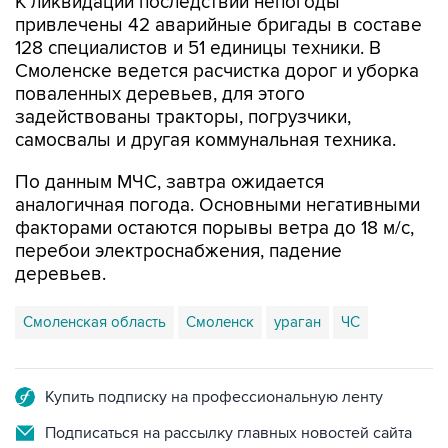
К ликвидации последствий непогоды
привлечены 42 аварийные бригады в составе
128 специалистов и 51 единицы техники. В
Смоленске ведется расчистка дорог и уборка
поваленных деревьев, для этого
задействованы тракторы, погрузчики,
самосвалы и другая коммунальная техника.
По данным МЧС, завтра ожидается
аналогичная погода. Основными негативными
факторами остаются порывы ветра до 18 м/с,
перебои электроснабжения, падение
деревьев.
Смоленская область
Смоленск
ураган
ЧС
Купить подписку на профессиональную ленту
Подписаться на рассылку главных новостей сайта