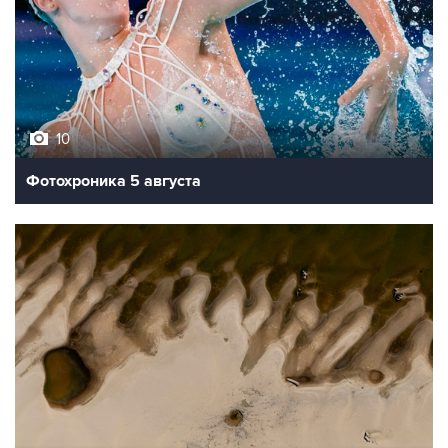
10
Фотохроника 5 августа