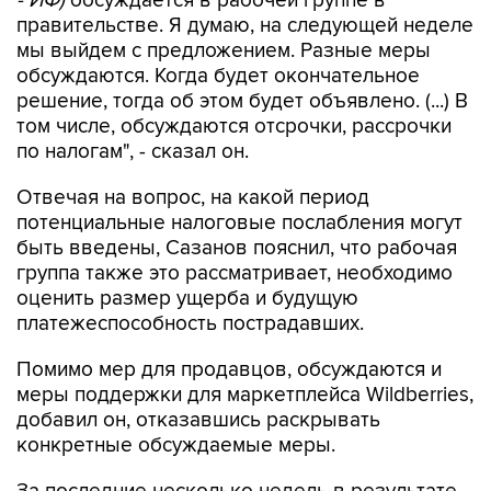
- ИФ)
обсуждается в рабочей группе в
правительстве. Я думаю, на следующей неделе
мы выйдем с предложением. Разные меры
обсуждаются. Когда будет окончательное
решение, тогда об этом будет объявлено. (...) В
том числе, обсуждаются отсрочки, рассрочки
по налогам", - сказал он.
Отвечая на вопрос, на какой период
потенциальные налоговые послабления могут
быть введены, Сазанов пояснил, что рабочая
группа также это рассматривает, необходимо
оценить размер ущерба и будущую
платежеспособность пострадавших.
Помимо мер для продавцов, обсуждаются и
меры поддержки для маркетплейса Wildberries,
добавил он, отказавшись раскрывать
конкретные обсуждаемые меры.