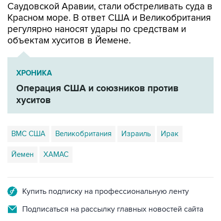
Саудовской Аравии, стали обстреливать суда в
Красном море. В ответ США и Великобритания
регулярно наносят удары по средствам и
объектам хуситов в Йемене.
ХРОНИКА
Операция США и союзников против
хуситов
ВМС США
Великобритания
Израиль
Ирак
Йемен
ХАМАС
Купить подписку на профессиональную ленту
Подписаться на рассылку главных новостей сайта