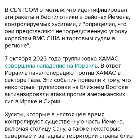
В CENTCOM отметили, что идентифицировал
эти ракеты и беспилотники в районах Йемена,
контролируемых хуситами, и "определил, что
они представляют непосредственную угрозу
кораблям ВМС США и торговым судам в
регионе".
7 октября 2023 года группировка ХАМАС
совершила нападение на Израиль
. В ответ
Израиль начал операцию против ХАМАС в
секторе Газа. Эти события привели к тому, что
некоторые группировки на Ближнем Востоке
активизировали атаки против американских
сил в Ираке и Сирии.
Хуситы, которые в настоящее время
контролируют существенную часть Йемена,
включая столицу Сану, а также некоторые
северные и западные территории страны близ