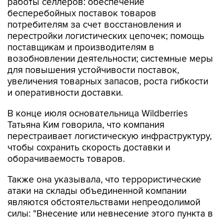
работы селлеров: обеспечение
бесперебойных поставок товаров
потребителям за счет восстановления и
перестройки логистических цепочек; помощь
поставщикам и производителям в
возобновлении деятельности; системные меры
для повышения устойчивости поставок,
увеличения товарных запасов, роста гибкости
и оперативности доставки.
В конце июля основательница Wildberries
Татьяна Ким говорила, что компания
перестраивает логистическую инфраструктуру,
чтобы сохранить скорость доставки и
оборачиваемость товаров.
Также она указывала, что террористические
атаки на склады объединенной компании
являются обстоятельствами непреодолимой
силы: "Внесение или невнесение этого пункта в