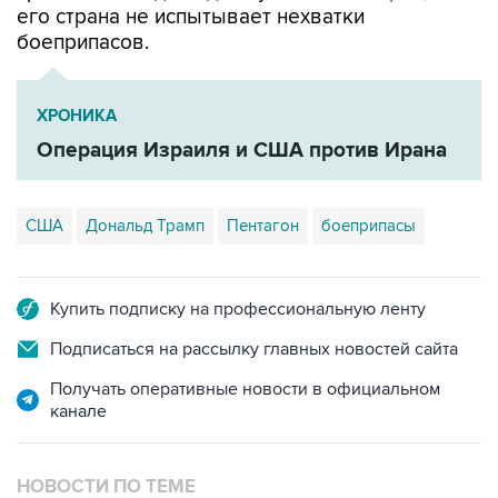
его страна не испытывает нехватки
боеприпасов.
ХРОНИКА
Операция Израиля и США против Ирана
США
Дональд Трамп
Пентагон
боеприпасы
Купить подписку на профессиональную ленту
Подписаться на рассылку главных новостей сайта
Получать оперативные новости в официальном
канале
НОВОСТИ ПО ТЕМЕ