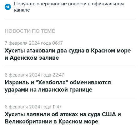
Получать оперативные новости в официальном
канале
НОВОСТИ ПО ТЕМЕ
7 февраля 2024 года 06:17
Хуситы атаковали два судна в Красном море
и Аденском заливе
6 февраля 2024 года 22:47
Израиль и "Хезболла" обмениваются
ударами на ливанской границе
6 февраля 2024 года 11:47
Хуситы заявили об атаках на суда США и
Великобритании в Красном море