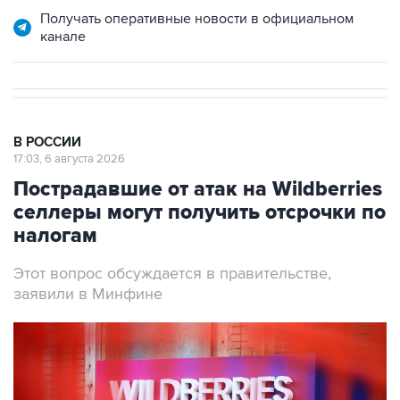
Получать оперативные новости в официальном
канале
В РОССИИ
17:03, 6 августа 2026
Пострадавшие от атак на Wildberries
селлеры могут получить отсрочки по
налогам
Этот вопрос обсуждается в правительстве,
заявили в Минфине