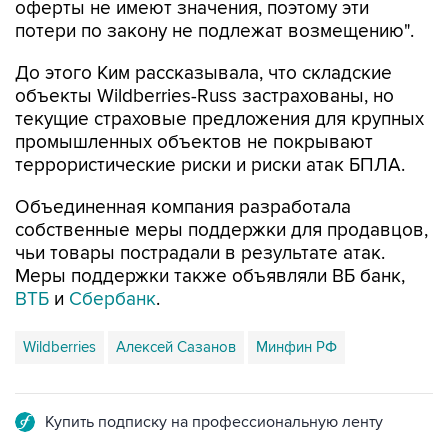
оферты не имеют значения, поэтому эти
потери по закону не подлежат возмещению".
До этого Ким рассказывала, что складские
объекты Wildberries-Russ застрахованы, но
текущие страховые предложения для крупных
промышленных объектов не покрывают
террористические риски и риски атак БПЛА.
Объединенная компания разработала
собственные меры поддержки для продавцов,
чьи товары пострадали в результате атак.
Меры поддержки также объявляли ВБ банк,
ВТБ
и
Сбербанк
.
Wildberries
Алексей Сазанов
Минфин РФ
Купить подписку на профессиональную ленту