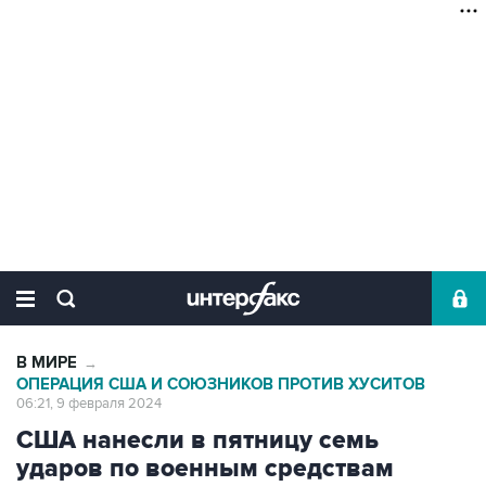
В МИРЕ
→
ОПЕРАЦИЯ США И СОЮЗНИКОВ ПРОТИВ ХУСИТОВ
06:21, 9 февраля 2024
США нанесли в пятницу семь
ударов по военным средствам