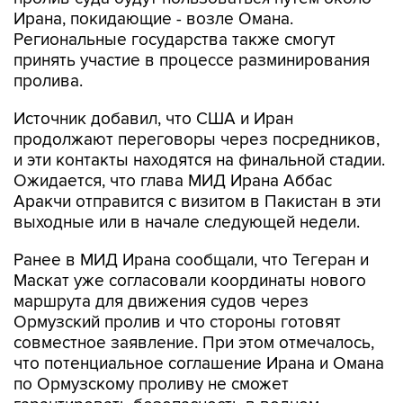
Ирана, покидающие - возле Омана.
Региональные государства также смогут
принять участие в процессе разминирования
пролива.
Источник добавил, что США и Иран
продолжают переговоры через посредников,
и эти контакты находятся на финальной стадии.
Ожидается, что глава МИД Ирана Аббас
Аракчи отправится с визитом в Пакистан в эти
выходные или в начале следующей недели.
Ранее в МИД Ирана сообщали, что Тегеран и
Маскат уже согласовали координаты нового
маршрута для движения судов через
Ормузский пролив и что стороны готовят
совместное заявление. При этом отмечалось,
что потенциальное соглашение Ирана и Омана
по Ормузскому проливу не сможет