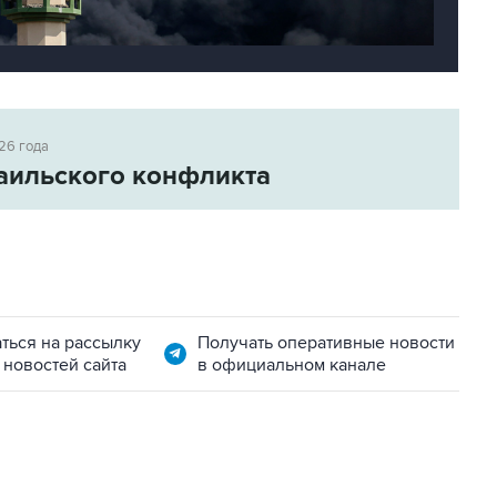
26 года
аильского конфликта
ться на рассылку
Получать оперативные новости
 новостей сайта
в официальном канале