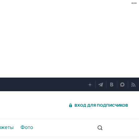
ВХОД ДЛЯ ПОДПИСЧИКОВ
южеты
Фото