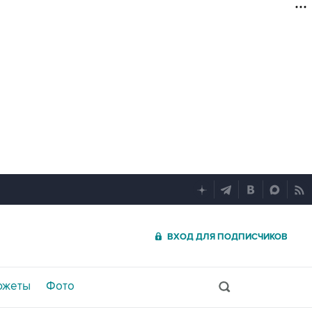
ВХОД ДЛЯ ПОДПИСЧИКОВ
южеты
Фото