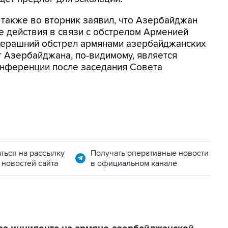
также во вторник заявил, что Азербайджан
 действия в связи с обстрелом Арменией
черашний обстрел армянами азербайджанских
т Азербайджана, по-видимому, является
конференции после заседания Совета
ться на рассылку
Получать оперативные новости
 новостей сайта
в официальном канале