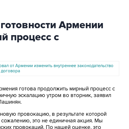
 готовности Армении
й процесс с
овал от Армении изменить внутреннее законодательство
 договора
Армения готова продолжить мирный процесс с
ичную эскалацию утром во вторник, заявил
Пашинян.
новую провокацию, в результате которой
 сожалению, это не единичная акция. Мы
ских провокаций. По нашей оценке, это