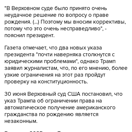
"В Верховном суде было принято очень
неудачное решение по вопросу о праве
рождения. (...) Поэтому мы вносим коррективы,
потому что это очень несправедливо", -
пояснил президент.
Газета отмечает, что два новых указа
президента "почти наверняка столкнутся с
юридическими проблемами", однако Трамп
заявил журналистам, что, по его мнению, более
узкие ограничения на этот раз пройдут
проверку на конституционность.
30 июня Верховный суд США постановил, что
указ Трампа об ограничении права на
автоматическое получение американского
гражданства по рождению является
незаконным.