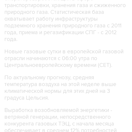
транспортировки, хранения газа и сжиженного
природного газа. Статистическая база
охватывает работу инфраструктуры
подземного хранения природного газа с 2011
года, приема и регазификации СПГ - с 2012
года.
Новые газовые сутки в европейской газовой
отрасли начинаются c 06:00 утра по
Центральноевропейскому времени (CET).
По актуальному прогнозу, средняя
температура воздуха на этой неделе выше
климатической нормы для этих дней на 3
градуса Цельсия.
Выработка возобновляемой энергетики -
ветряной генерации, непосредственного
конкурента газовых ТЭЦ, с начала месяца
обеспечивает в среднем 12% потребностей