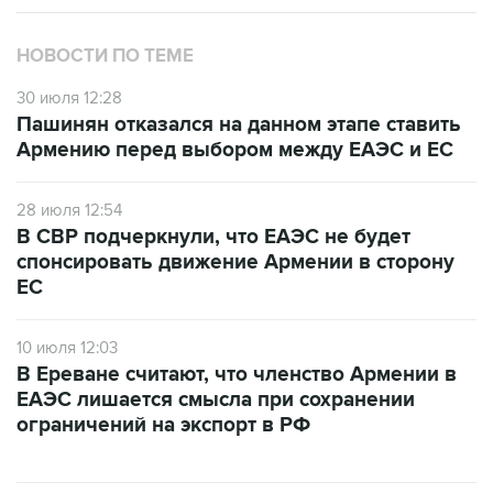
НОВОСТИ ПО ТЕМЕ
30 июля 12:28
Пашинян отказался на данном этапе ставить
Армению перед выбором между ЕАЭС и ЕС
28 июля 12:54
В СВР подчеркнули, что ЕАЭС не будет
спонсировать движение Армении в сторону
ЕС
10 июля 12:03
В Ереване считают, что членство Армении в
ЕАЭС лишается смысла при сохранении
ограничений на экспорт в РФ