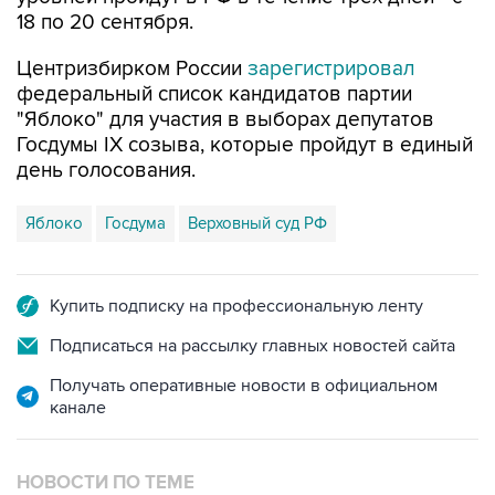
18 по 20 сентября.
Центризбирком России
зарегистрировал
федеральный список кандидатов партии
"Яблоко" для участия в выборах депутатов
Госдумы IX созыва, которые пройдут в единый
день голосования.
Яблоко
Госдума
Верховный суд РФ
Купить подписку на профессиональную ленту
Подписаться на рассылку главных новостей сайта
Получать оперативные новости в официальном
канале
НОВОСТИ ПО ТЕМЕ