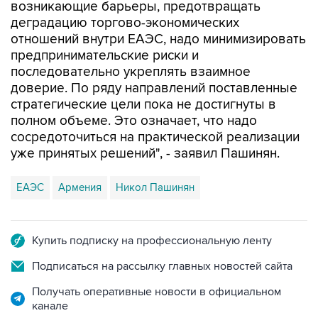
возникающие барьеры, предотвращать
деградацию торгово-экономических
отношений внутри ЕАЭС, надо минимизировать
предпринимательские риски и
последовательно укреплять взаимное
доверие. По ряду направлений поставленные
стратегические цели пока не достигнуты в
полном объеме. Это означает, что надо
сосредоточиться на практической реализации
уже принятых решений", - заявил Пашинян.
ЕАЭС
Армения
Никол Пашинян
Купить подписку на профессиональную ленту
Подписаться на рассылку главных новостей сайта
Получать оперативные новости в официальном
канале