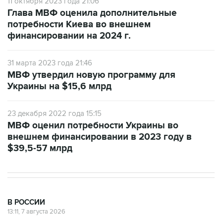
11 октября 2023 года 21:06
Глава МВФ оценила дополнительные
потребности Киева во внешнем
финансировании на 2024 г.
31 марта 2023 года 21:46
МВФ утвердил новую программу для
Украины на $15,6 млрд
23 декабря 2022 года 15:15
МВФ оценил потребности Украины во
внешнем финансировании в 2023 году в
$39,5-57 млрд
В РОССИИ
13:11, 7 августа 2026