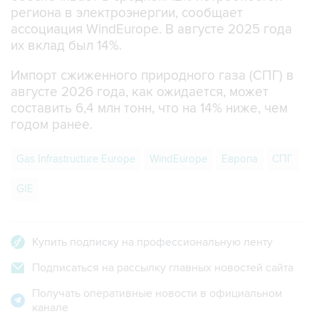
региона в электроэнергии, сообщает
ассоциация WindEurope. В августе 2025 года
их вклад был 14%.
Импорт сжиженного природного газа (СПГ) в
августе 2026 года, как ожидается, может
составить 6,4 млн тонн, что на 14% ниже, чем
годом ранее.
Gas Infrastructure Europe
WindEurope
Европа
СПГ
GIE
Купить подписку на профессиональную ленту
Подписаться на рассылку главных новостей сайта
Получать оперативные новости в официальном
канале