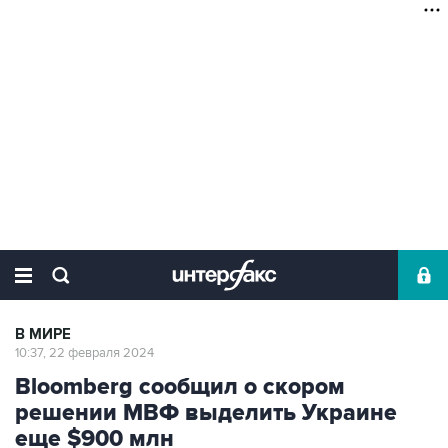
В МИРЕ
10:37, 22 февраля 2024
Bloomberg сообщил о скором
решении МВФ выделить Украине
еще $900 млн