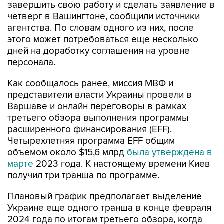
завершить свою работу и сделать заявление в
четверг в Вашингтоне, сообщили источники
агентства. По словам одного из них, после
этого может потребоваться еще несколько
дней на доработку соглашения на уровне
персонала.
Как сообщалось ранее, миссия МВФ и
представители власти Украины провели в
Варшаве и онлайн переговоры в рамках
третьего обзора выполнения программы
расширенного финансирования (EFF).
Четырехлетняя программа EFF общим
объемом около $15,6 млрд
была утверждена в
марте
2023 года. К настоящему времени Киев
получил три транша по программе.
Плановый график предполагает выделение
Украине еще одного транша в конце февраля
2024 года по итогам третьего обзора, когда