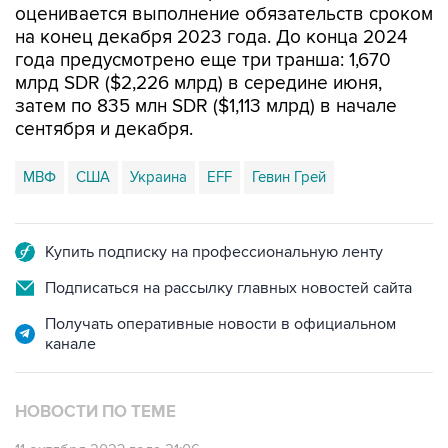
оценивается выполнение обязательств сроком
на конец декабря 2023 года. До конца 2024
года предусмотрено еще три транша: 1,670
млрд SDR ($2,226 млрд) в середине июня,
затем по 835 млн SDR ($1,113 млрд) в начале
сентября и декабря.
МВФ
США
Украина
EFF
Гевин Грей
Купить подписку на профессиональную ленту
Подписаться на рассылку главных новостей сайта
Получать оперативные новости в официальном
канале
НОВОСТИ ПО ТЕМЕ