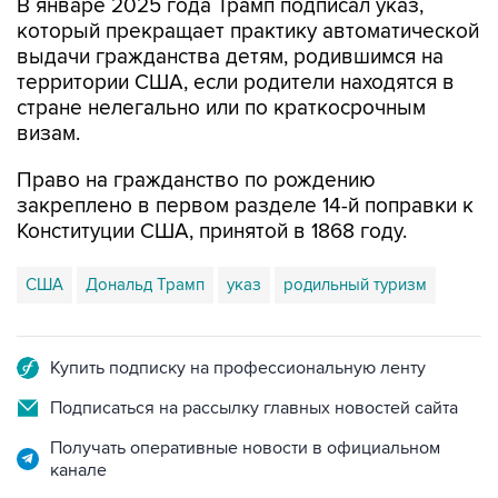
В январе 2025 года Трамп подписал указ,
который прекращает практику автоматической
выдачи гражданства детям, родившимся на
территории США, если родители находятся в
стране нелегально или по краткосрочным
визам.
Право на гражданство по рождению
закреплено в первом разделе 14-й поправки к
Конституции США, принятой в 1868 году.
США
Дональд Трамп
указ
родильный туризм
Купить подписку на профессиональную ленту
Подписаться на рассылку главных новостей сайта
Получать оперативные новости в официальном
канале