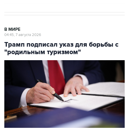
В МИРЕ
04:45, 7 августа 2026
Трамп подписал указ для борьбы с
"родильным туризмом"