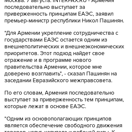
Москва. 7 августа. INTERFAX.RU - Армения
последовательно выступает за
приверженность принципам ЕАЭС, заявил
премьер-министр республики Никол Пашинян.
"Для Армении укрепление сотрудничества с
государствами ЕАЭС остается одним из
внешнеполитических и внешнеэкономических
приоритетов. Этот подход найдет свое
отражение и в программе нового
правительства Армении, которое мне
доверено возглавить", - сказал Пашинян на
заседании Евразийского межправсовета.
По его словам, Армения последовательно
выступает за приверженность тем принципам,
которые лежат в основе ЕАЭС.
"Одним из основополагающих принципов
является обеспечение свободного движения