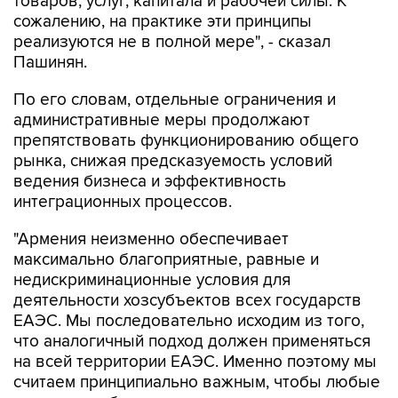
товаров, услуг, капитала и рабочей силы. К
сожалению, на практике эти принципы
реализуются не в полной мере", - сказал
Пашинян.
По его словам, отдельные ограничения и
административные меры продолжают
препятствовать функционированию общего
рынка, снижая предсказуемость условий
ведения бизнеса и эффективность
интеграционных процессов.
"Армения неизменно обеспечивает
максимально благоприятные, равные и
недискриминационные условия для
деятельности хозсубъектов всех государств
ЕАЭС. Мы последовательно исходим из того,
что аналогичный подход должен применяться
на всей территории ЕАЭС. Именно поэтому мы
считаем принципиально важным, чтобы любые