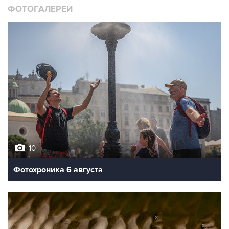
ФОТОГАЛЕРЕИ
10
Фотохроника 6 августа