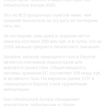
Infrastructure Europe (GIE).
Это на 16,5 процентных пунктов ниже, чем
средний показатель на эту дату за последние
пять лет.
За последние семь дней в среднем нетто-
закачка составил 269 млн куб. м в сутки, что на
21,6% меньше среднего пятилетнего значения.
Уровень запасов природного газа в Европе
является ключевым индикатором для
мирового рынка газа. Общая мощность
системы хранения ЕС составляет 109 млрд куб.
м активного газа. На мировом рынке СПГ в
совокупности Европа стала крупнейшим
импортером.
Gas Infrastructure Europe объединяет
операторов, работающих в сфере