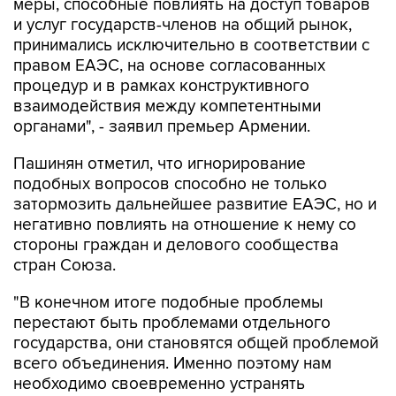
меры, способные повлиять на доступ товаров
и услуг государств-членов на общий рынок,
принимались исключительно в соответствии с
правом ЕАЭС, на основе согласованных
процедур и в рамках конструктивного
взаимодействия между компетентными
органами", - заявил премьер Армении.
Пашинян отметил, что игнорирование
подобных вопросов способно не только
затормозить дальнейшее развитие ЕАЭС, но и
негативно повлиять на отношение к нему со
стороны граждан и делового сообщества
стран Союза.
"В конечном итоге подобные проблемы
перестают быть проблемами отдельного
государства, они становятся общей проблемой
всего объединения. Именно поэтому нам
необходимо своевременно устранять