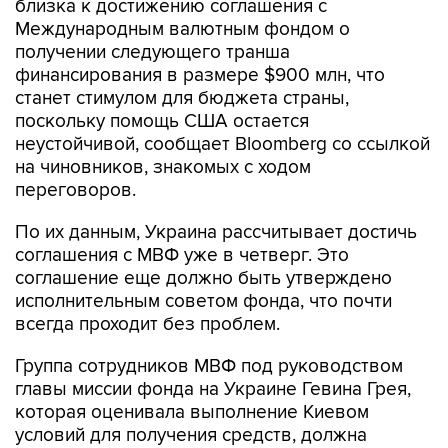
близка к достижению соглашения с
Международным валютным фондом о
получении следующего транша
финансирования в размере $900 млн, что
станет стимулом для бюджета страны,
поскольку помощь США остается
неустойчивой, сообщает Bloomberg со ссылкой
на чиновников, знакомых с ходом
переговоров.
По их данным, Украина рассчитывает достичь
соглашения с МВФ уже в четверг. Это
соглашение еще должно быть утверждено
исполнительным советом фонда, что почти
всегда проходит без проблем.
Группа сотрудников МВФ под руководством
главы миссии фонда на Украине Гевина Грея,
которая оценивала выполнение Киевом
условий для получения средств, должна