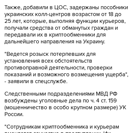
Также, добавили в ЦОС, задержаны пособники
украинских колл-центров возрастом от 18 до
25 лет, которые, выполняя функции курьеров,
получали средства от обманутых граждан и
передавали их в криптообменники для
дальнейшего направления на Украину.
"Ведется розыск потерпевших для
установления всех обстоятельств
противоправной деятельности, проверки
показаний и возможного возмещения ущерба",
- заявили в спецслужбе.
Следственными подразделениями МВД РФ
возбуждены уголовные дела по ч. 4 ст. 159
(мошенничество в особо крупном размере) УК
России.
"Сотрудникам криптообменника и курьерам