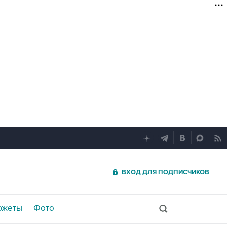
ВХОД ДЛЯ ПОДПИСЧИКОВ
южеты
Фото