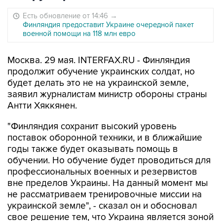
Есть обновление от 14:46
→
Финляндия предоставит Украине очередной пакет
военной помощи на 118 млн евро
Москва. 29 мая. INTERFAX.RU - Финляндия
продолжит обучение украинских солдат, но
будет делать это не на украинской земле,
заявил журналистам министр обороны страны
Антти Хяккянен.
"Финляндия сохранит высокий уровень
поставок оборонной техники, и в ближайшие
годы также будет оказывать помощь в
обучении. Но обучение будет проводиться для
профессиональных военных и резервистов
вне пределов Украины. На данный момент мы
не рассматриваем тренировочные миссии на
украинской земле", - сказал он и обосновал
свое решение тем, что Украина является зоной