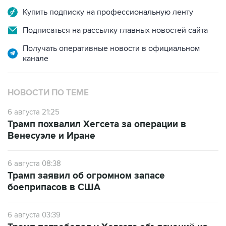
Купить подписку на профессиональную ленту
Подписаться на рассылку главных новостей сайта
Получать оперативные новости в официальном
канале
НОВОСТИ ПО ТЕМЕ
6 августа 21:25
Трамп похвалил Хегсета за операции в
Венесуэле и Иране
6 августа 08:38
Трамп заявил об огромном запасе
боеприпасов в США
6 августа 03:39