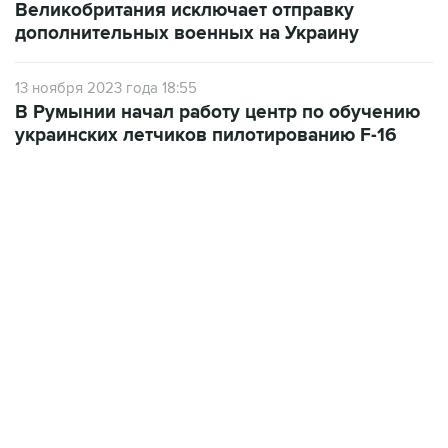
Великобритания исключает отправку
дополнительных военных на Украину
13 ноября 2023 года 18:55
В Румынии начал работу центр по обучению
украинских летчиков пилотированию F-16
18:40, 6 августа 2026