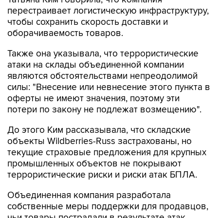
перестраивает логистическую инфраструктуру,
чтобы сохранить скорость доставки и
оборачиваемость товаров.
Также она указывала, что террористические
атаки на склады объединенной компании
являются обстоятельствами непреодолимой
силы: "Внесение или невнесение этого пункта в
оферты не имеют значения, поэтому эти
потери по закону не подлежат возмещению".
До этого Ким рассказывала, что складские
объекты Wildberries-Russ застрахованы, но
текущие страховые предложения для крупных
промышленных объектов не покрывают
террористические риски и риски атак БПЛА.
Объединенная компания разработала
собственные меры поддержки для продавцов,
чьи товары пострадали в результате атак.