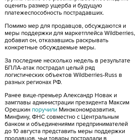
оценить размер ущерба и будущую
платежеспособность пострадавших.
Помимо мер для продавцов, обсуждаются и
меры поддержки для маркетплейса Wildberries,
добавил он, отказавшись раскрывать
конкретные обсуждаемые меры.
За последние несколько недель в результате
БПЛА-атак пострадал целый ряд
логистических объектов Wildberries-Russ в
разных регионах РФ.
Ранее вице-премьер Александр Новак и
замглавы администрации президента Максим
Орешкин
поручили
Минэкономразвития,
Минфину, ФНС совместно с Центральным
банком и объединениями предпринимателей
до 10 августа представить меры поддержки
продавцов, чьи товары пострадали в