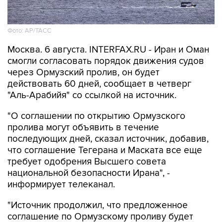
Фото: AP/ТАСС
Москва. 6 августа. INTERFAX.RU - Иран и Оман
смогли согласовать порядок движения судов
через Ормузский пролив, он будет
действовать 60 дней, сообщает в четверг
"Аль-Арабийя" со ссылкой на источник.
"О соглашении по открытию Ормузского
пролива могут объявить в течение
последующих дней, сказал источник, добавив,
что соглашение Тегерана и Маската все еще
требует одобрения Высшего совета
национальной безопасности Ирана", -
информирует телеканал.
"Источник продолжил, что предложенное
соглашение по Ормузскому проливу будет