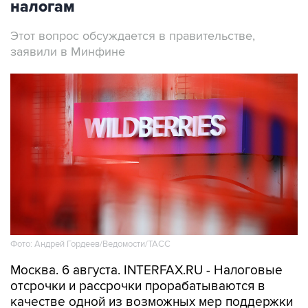
налогам
Этот вопрос обсуждается в правительстве,
заявили в Минфине
Фото: Андрей Гордеев/Ведомости/ТАСС
Москва. 6 августа. INTERFAX.RU - Налоговые
отсрочки и рассрочки прорабатываются в
качестве одной из возможных мер поддержки