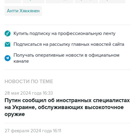
Антти Хяккянен
Купить подписку на профессиональную ленту
Подписаться на рассылку главных новостей сайта
Получать оперативные новости в официальном
канале
НОВОСТИ ПО ТЕМЕ
28 мая 2024 года 16:33
Путин сообщил об иностранных специалистах
на Украине, обслуживающих высокоточное
оружие
27 февраля 2024 года 16:11