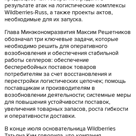
результате атак на логистические комплексы
Wildberries-Russ, а также проекты актов,
необходимые для их запуска.
Глава Минэкономразвития Максим Решетников
обозначал три ключевые задачи, которые
необходимо решить для оперативного
возобновления и обеспечения стабильной
работы селлеров: обеспечение
бесперебойных поставок товаров
потребителям за счет восстановления и
перестройки логистических цепочек; помощь
поставщикам и производителям в
возобновлении деятельности; системные меры
для повышения устойчивости поставок,
увеличения товарных запасов, роста гибкости
и оперативности доставки.
В конце июля основательница Wildberries
Татьяна Ким говорила, что компания