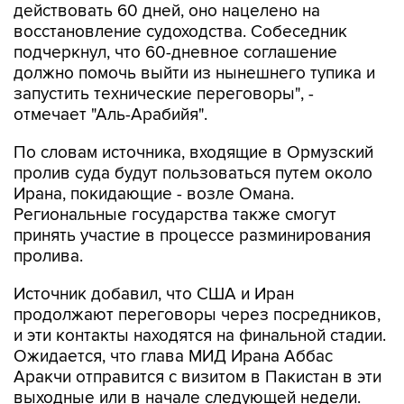
действовать 60 дней, оно нацелено на
восстановление судоходства. Собеседник
подчеркнул, что 60-дневное соглашение
должно помочь выйти из нынешнего тупика и
запустить технические переговоры", -
отмечает "Аль-Арабийя".
По словам источника, входящие в Ормузский
пролив суда будут пользоваться путем около
Ирана, покидающие - возле Омана.
Региональные государства также смогут
принять участие в процессе разминирования
пролива.
Источник добавил, что США и Иран
продолжают переговоры через посредников,
и эти контакты находятся на финальной стадии.
Ожидается, что глава МИД Ирана Аббас
Аракчи отправится с визитом в Пакистан в эти
выходные или в начале следующей недели.