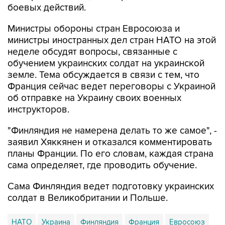
боевых действий.
Министры обороны стран Евросоюза и
министры иностранных дел стран НАТО на этой
неделе обсудят вопросы, связанные с
обучением украинских солдат на украинской
земле. Тема обсуждается в связи с тем, что
Франция сейчас ведет переговоры с Украиной
об отправке на Украину своих военных
инструкторов.
"Финляндия не намерена делать то же самое", -
заявил Хяккянен и отказался комментировать
планы Франции. По его словам, каждая страна
сама определяет, где проводить обучение.
Сама Финляндия ведет подготовку украинских
солдат в Великобритании и Польше.
НАТО
Украина
Финляндия
Франция
Евросоюз