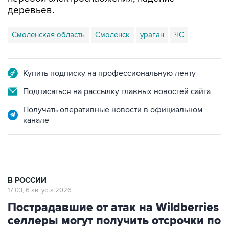
деревьев.
Смоленская область
Смоленск
ураган
ЧС
Купить подписку на профессиональную ленту
Подписаться на рассылку главных новостей сайта
Получать оперативные новости в официальном
канале
В РОССИИ
17:03, 6 августа 2026
Пострадавшие от атак на Wildberries
селлеры могут получить отсрочки по