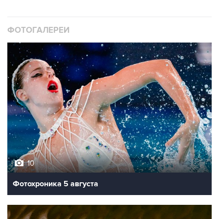
ФОТОГАЛЕРЕИ
10
Фотохроника 5 августа