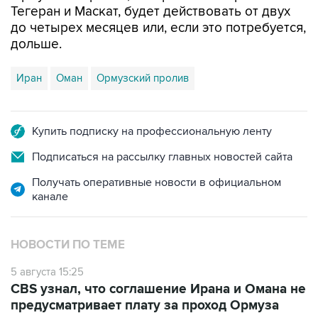
Тегеран и Маскат, будет действовать от двух
до четырех месяцев или, если это потребуется,
дольше.
Иран
Оман
Ормузский пролив
Купить подписку на профессиональную ленту
Подписаться на рассылку главных новостей сайта
Получать оперативные новости в официальном
канале
НОВОСТИ ПО ТЕМЕ
5 августа 15:25
CBS узнал, что соглашение Ирана и Омана не
предусматривает плату за проход Ормуза