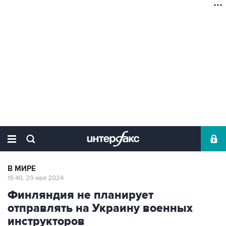
В МИРЕ
19:40, 29 мая 2024
Финляндия не планирует
отправлять на Украину военных
инструкторов