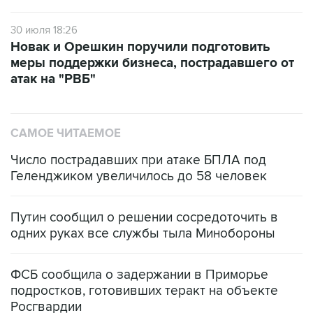
30 июля 18:26
Новак и Орешкин поручили подготовить
меры поддержки бизнеса, пострадавшего от
атак на "РВБ"
САМОЕ ЧИТАЕМОЕ
Число пострадавших при атаке БПЛА под
Геленджиком увеличилось до 58 человек
Путин сообщил о решении сосредоточить в
одних руках все службы тыла Минобороны
ФСБ сообщила о задержании в Приморье
подростков, готовивших теракт на объекте
Росгвардии