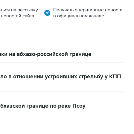
ться на рассылку
Получать оперативные новости
 новостей сайта
в официальном канале
ки на абхазо-российской границе
ело в отношении устроивших стрельбу у КПП
бхазской границе по реке Псоу