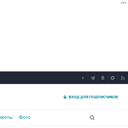
ВХОД ДЛЯ ПОДПИСЧИКОВ
южеты
Фото