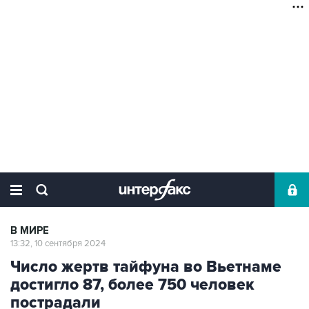
В МИРЕ
13:32, 10 сентября 2024
Число жертв тайфуна во Вьетнаме
достигло 87, более 750 человек
пострадали