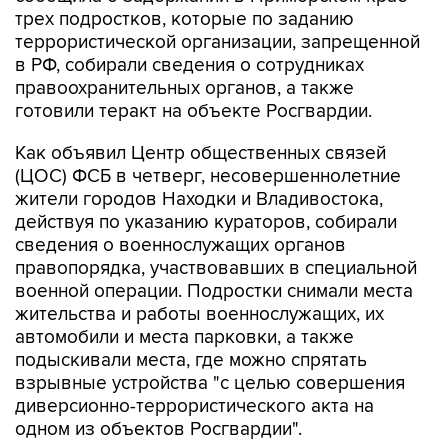
террористической организации, запрещенной
в РФ, собирали сведения о сотрудниках
правоохранительных органов, а также
готовили теракт на объекте Росгвардии.
Как объявил Центр общественных связей
(ЦОС) ФСБ в четверг, несовершеннолетние
жители городов Находки и Владивостока,
действуя по указанию кураторов, собирали
сведения о военнослужащих органов
правопорядка, участвовавших в специальной
военной операции. Подростки снимали места
жительства и работы военнослужащих, их
автомобили и места парковки, а также
подыскивали места, где можно спрятать
взрывные устройства "с целью совершения
диверсионно-террористического акта на
одном из объектов Росгвардии".
Следственным отделом УФСБ по Приморскому