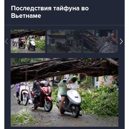
Вьетнаме