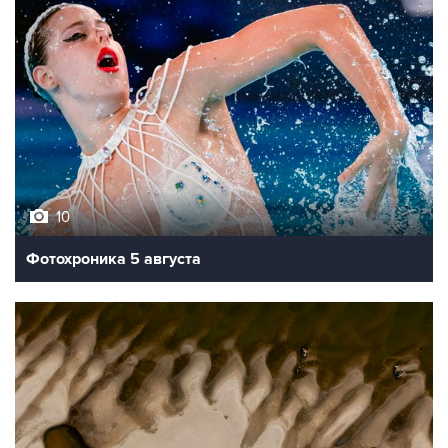
10
Фотохроника 5 августа