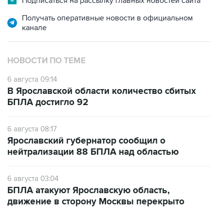
канале
НОВОСТИ ПО ТЕМЕ
6 августа 09:14
В Ярославской области количество сбитых
БПЛА достигло 92
6 августа 08:17
Ярославский губернатор сообщил о
нейтрализации 88 БПЛА над областью
6 августа 03:04
БПЛА атакуют Ярославскую область,
движение в сторону Москвы перекрыто