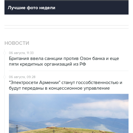
НОВОСТИ
06 августа, 11:33
Британия ввела санкции против Озон банка и еще
пяти кредитных организаций из РФ
06 августа, 09:28
"Электросети Армении" станут госсобственностью и
будут переданы в концессионное управление