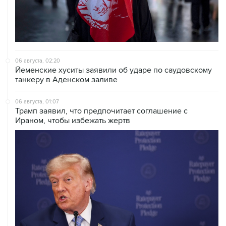
06 августа, 02:20
Йеменские хуситы заявили об ударе по саудовскому
танкеру в Аденском заливе
06 августа, 01:07
Трамп заявил, что предпочитает соглашение с
Ираном, чтобы избежать жертв