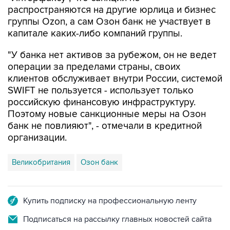
группы Ozon, а сам Озон банк не участвует в
капитале каких-либо компаний группы.
"У банка нет активов за рубежом, он не ведет
операции за пределами страны, своих
клиентов обслуживает внутри России, системой
SWIFT не пользуется - использует только
российскую финансовую инфраструктуру.
Поэтому новые санкционные меры на Озон
банк не повлияют", - отмечали в кредитной
организации.
Великобритания
Озон банк
Купить подписку на профессиональную ленту
Подписаться на рассылку главных новостей сайта
Получать оперативные новости в официальном
канале