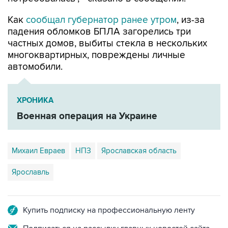
падения обломков БПЛА загорелись три
частных домов, выбиты стекла в нескольких
многоквартирных, повреждены личные
автомобили.
ХРОНИКА
Военная операция на Украине
Михаил Евраев
НПЗ
Ярославская область
Ярославль
Купить подписку на профессиональную ленту
Подписаться на рассылку главных новостей сайта
Получать оперативные новости в официальном