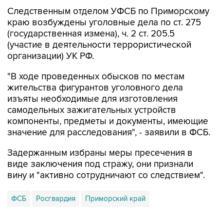
краю возбуждены уголовные дела по ст. 275
(государственная измена), ч. 2 ст. 205.5
(участие в деятельности террористической
организации) УК РФ.
"В ходе проведенных обысков по местам
жительства фигурантов уголовного дела
изъяты необходимые для изготовления
самодельных зажигательных устройств
компоненты, предметы и документы, имеющие
значение для расследования", - заявили в ФСБ.
Задержанным избраны меры пресечения в
виде заключения под стражу, они признали
вину и "активно сотрудничают со следствием".
ФСБ
Росгвардия
Приморский край
Купить подписку на профессиональную ленту