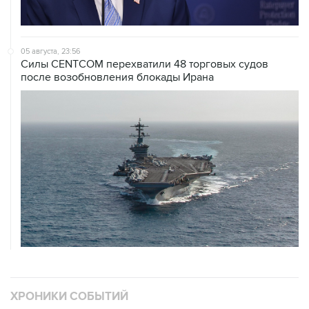
05 августа, 23:56
Силы CENTCOM перехватили 48 торговых судов
после возобновления блокады Ирана
ХРОНИКИ СОБЫТИЙ