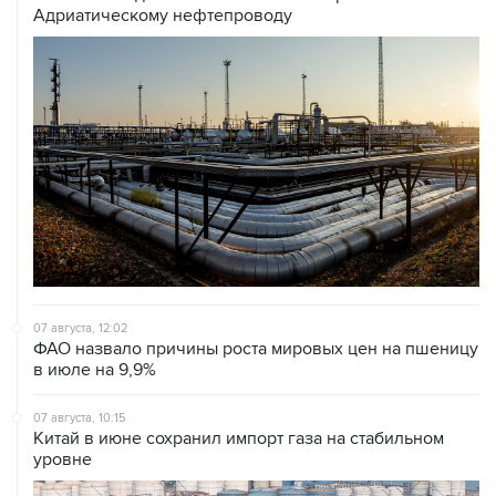
07 августа, 12:02
ФАО назвало причины роста мировых цен на пшеницу
в июле на 9,9%
07 августа, 10:15
Китай в июне сохранил импорт газа на стабильном
уровне