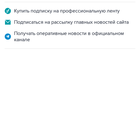
Подписаться на рассылку главных новостей сайта
Получать оперативные новости в официальном
канале
06:42, 8 августа 2026