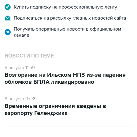
Подписаться на рассылку главных новостей сайта
Получать оперативные новости в официальном
канале
НОВОСТИ ПО ТЕМЕ
8 августа 11:59
Возгорание на Ильском НПЗ из-за падения
обломков БПЛА ликвидировано
8 августа 07:39
Временные ограничения введены в
аэропорту Геленджика
В РОССИИ