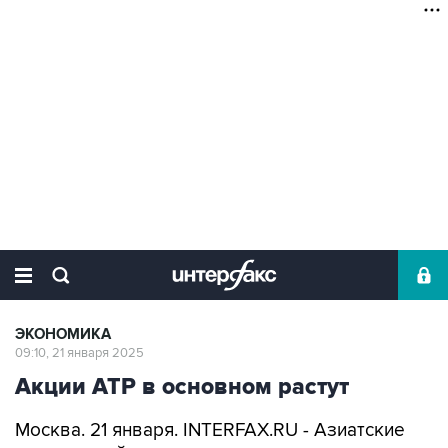
ЭКОНОМИКА
09:10, 21 января 2025
Акции АТР в основном растут
Москва. 21 января. INTERFAX.RU - Азиатские