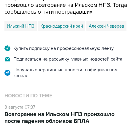
Ильский НПЗ
Краснодарский край
Алексей Чеверев
Купить подписку на профессиональную ленту
Подписаться на рассылку главных новостей сайта
Получать оперативные новости в официальном
канале
НОВОСТИ ПО ТЕМЕ
8 августа 07:37
Возгорание на Ильском НПЗ произошло
после падения обломков БПЛА
ФОТОГАЛЕРЕИ