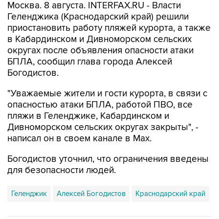
приостановить работу пляжей курорта, а также
в Кабардинском и Дивноморском сельских
округах после объявления опасности атаки
БПЛА, сообщил глава города Алексей
Богодистов.
"Уважаемые жители и гости курорта, в связи с
опасностью атаки БПЛА, работой ПВО, все
пляжи в Геленджике, Кабардинском и
Дивноморском сельских округах закрыты", -
написал он в своем канале в Max.
Богодистов уточнил, что ограничения введены
для безопасности людей.
Геленджик
Алексей Богодистов
Краснодарский край
Купить подписку на профессиональную ленту