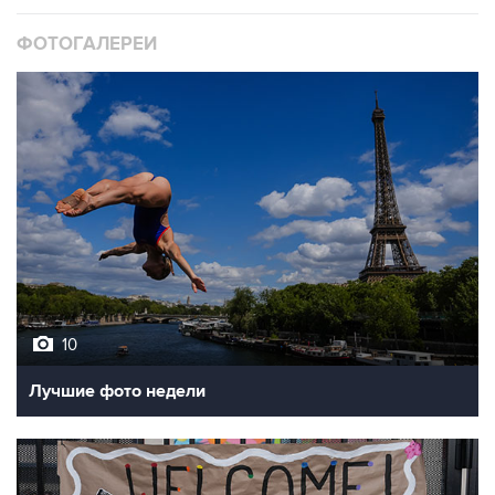
10
Лучшие фото недели