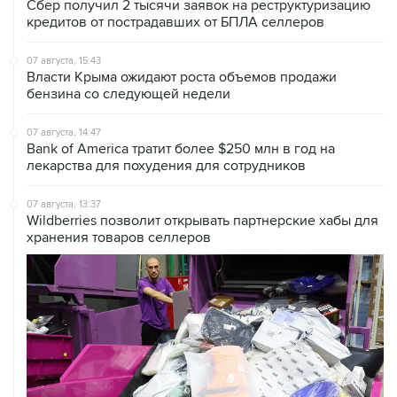
07 августа, 15:43
Власти Крыма ожидают роста объемов продажи
бензина со следующей недели
07 августа, 14:47
Bank of America тратит более $250 млн в год на
лекарства для похудения для сотрудников
07 августа, 13:37
Wildberries позволит открывать партнерские хабы для
хранения товаров селлеров