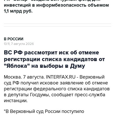
инвестиций в информбезопасность объемом
1,1 млрд руб.
В РОССИИ
13:11, 7 августа 2026
ВС РФ рассмотрит иск об отмене
регистрации списка кандидатов от
"Яблока" на выборы в Думу
Москва. 7 августа. INTERFAX.RU - Верховный
суд РФ получил исковое заявление об отмене
регистрации федерального списка кандидатов
в депутаты Госдумы, сообщает пресс-служба
инстанции.
"В Верховный суд России поступило