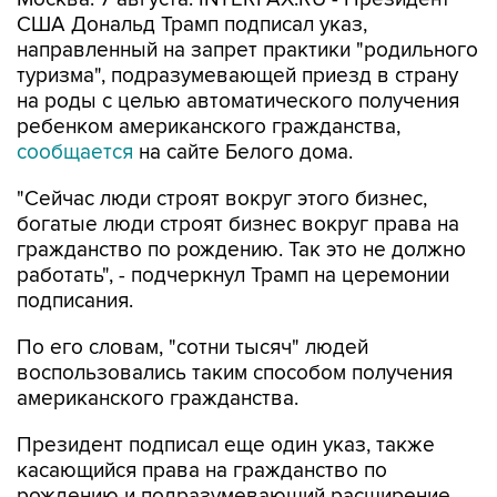
США Дональд Трамп подписал указ,
направленный на запрет практики "родильного
туризма", подразумевающей приезд в страну
на роды с целью автоматического получения
ребенком американского гражданства,
сообщается
на сайте Белого дома.
"Сейчас люди строят вокруг этого бизнес,
богатые люди строят бизнес вокруг права на
гражданство по рождению. Так это не должно
работать", - подчеркнул Трамп на церемонии
подписания.
По его словам, "сотни тысяч" людей
воспользовались таким способом получения
американского гражданства.
Президент подписал еще один указ, также
касающийся права на гражданство по
рождению и подразумевающий расширение