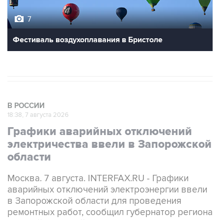
7
Фестиваль воздухоплавания в Бристоле
В РОССИИ
18:38, 7 августа 2026
Графики аварийных отключений
электричества ввели в Запорожской
области
Москва. 7 августа. INTERFAX.RU - Графики
аварийных отключений электроэнергии ввели
в Запорожской области для проведения
ремонтных работ, сообщил губернатор региона