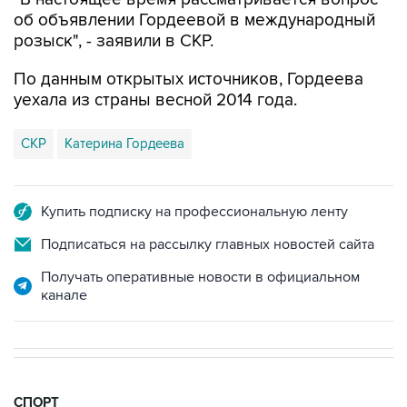
об объявлении Гордеевой в международный
розыск", - заявили в СКР.
По данным открытых источников, Гордеева
уехала из страны весной 2014 года.
СКР
Катерина Гордеева
Купить подписку на профессиональную ленту
Подписаться на рассылку главных новостей сайта
Получать оперативные новости в официальном
канале
СПОРТ