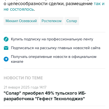
о целесообразности сделки, размещение
так и
не состоялось
.
Михаил Осеевский
Ростелеком
Солар
Купить подписку на профессиональную ленту
Подписаться на рассылку главных новостей сайта
Получать оперативные новости в официальном
канале
НОВОСТИ ПО ТЕМЕ
21 января 2025 года 14:17
"Солар" приобрел 49% тульского ИБ-
разработчика "Гефест Технолоджиз"