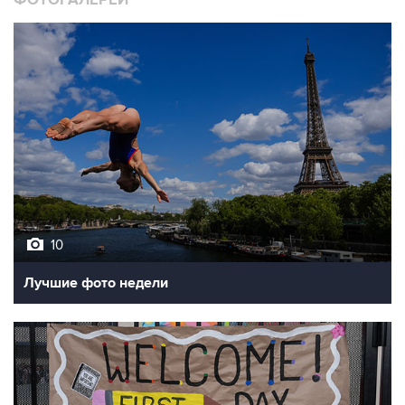
10
Лучшие фото недели