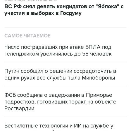
ВС РФ снял девять кандидатов от "Яблока" с
участия в выборах в Госдуму
САМОЕ ЧИТАЕМОЕ
Число пострадавших при атаке БПЛА под
Геленджиком увеличилось до 58 человек
Путин сообщил о решении сосредоточить в
одних руках все службы тыла Минобороны
ФСБ сообщила о задержании в Приморье
подростков, готовивших теракт на объекте
Росгвардии
Беспилотные технологии и ИИ на службе у