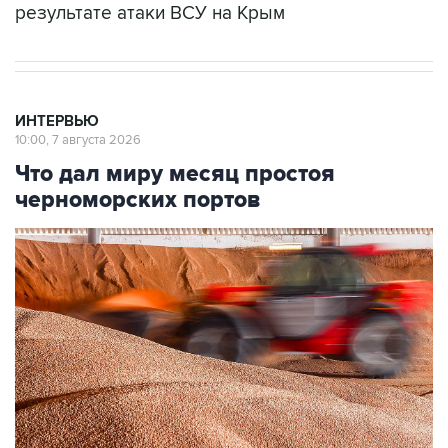
результате атаки ВСУ на Крым
ИНТЕРВЬЮ
10:00, 7 августа 2026
Что дал миру месяц простоя
черноморских портов