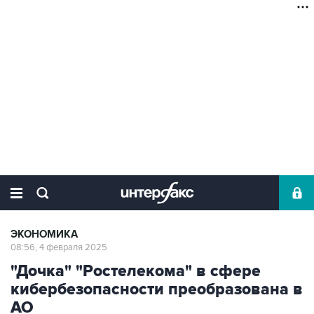
ЭКОНОМИКА
08:56, 4 февраля 2025
"Дочка" "Ростелекома" в сфере
кибербезопасности преобразована в
АО