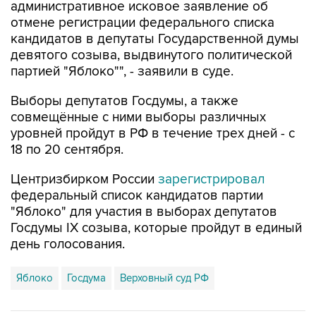
административное исковое заявление об
отмене регистрации федерального списка
кандидатов в депутаты Государственной думы
девятого созыва, выдвинутого политической
партией "Яблоко"", - заявили в суде.
Выборы депутатов Госдумы, а также
совмещённые с ними выборы различных
уровней пройдут в РФ в течение трех дней - с
18 по 20 сентября.
Центризбирком России
зарегистрировал
федеральный список кандидатов партии
"Яблоко" для участия в выборах депутатов
Госдумы IX созыва, которые пройдут в единый
день голосования.
Яблоко
Госдума
Верховный суд РФ