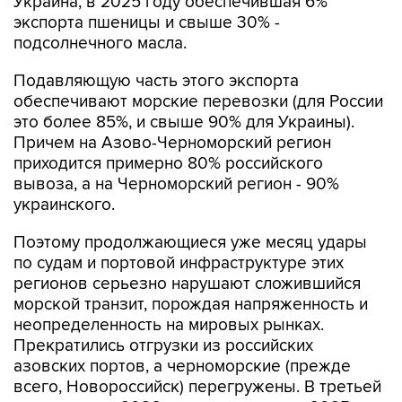
Украина, в 2025 году обеспечившая 6%
экспорта пшеницы и свыше 30% -
подсолнечного масла.
Подавляющую часть этого экспорта
обеспечивают морские перевозки (для России
это более 85%, и свыше 90% для Украины).
Причем на Азово-Черноморский регион
приходится примерно 80% российского
вывоза, а на Черноморский регион - 90%
украинского.
Поэтому продолжающиеся уже месяц удары
по судам и портовой инфраструктуре этих
регионов серьезно нарушают сложившийся
морской транзит, порождая напряженность и
неопределенность на мировых рынках.
Прекратились отгрузки из российских
азовских портов, а черноморские (прежде
всего, Новороссийск) перегружены. В третьей