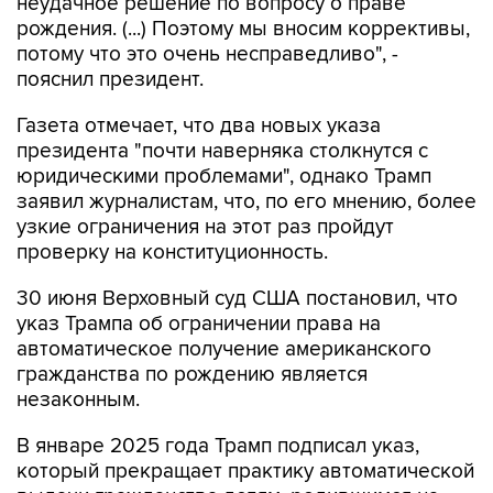
неудачное решение по вопросу о праве
рождения. (...) Поэтому мы вносим коррективы,
потому что это очень несправедливо", -
пояснил президент.
Газета отмечает, что два новых указа
президента "почти наверняка столкнутся с
юридическими проблемами", однако Трамп
заявил журналистам, что, по его мнению, более
узкие ограничения на этот раз пройдут
проверку на конституционность.
30 июня Верховный суд США постановил, что
указ Трампа об ограничении права на
автоматическое получение американского
гражданства по рождению является
незаконным.
В январе 2025 года Трамп подписал указ,
который прекращает практику автоматической