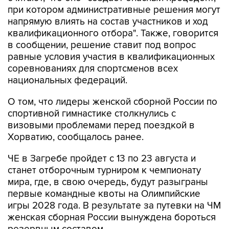
при котором административные решения могут
напрямую влиять на состав участников и ход
квалификационного отбора". Также, говорится
в сообщении, решение ставит под вопрос
равные условия участия в квалификационных
соревнованиях для спортсменов всех
национальных федераций.
О том, что лидеры женской сборной России по
спортивной гимнастике столкнулись с
визовыми проблемами перед поездкой в
Хорватию, сообщалось ранее.
ЧЕ в Загребе пройдет с 13 по 23 августа и
станет отборочным турниром к чемпионату
мира, где, в свою очередь, будут разыграны
первые командные квоты на Олимпийские
игры 2028 года. В результате за путевки на ЧМ
женская сборная России вынуждена бороться