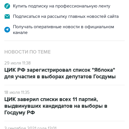
Купить подписку на профессиональную ленту
Подписаться на рассылку главных новостей сайта
Получать оперативные новости в официальном
канале
НОВОСТИ ПО ТЕМЕ
29 июля 11:38
ЦИК РФ зарегистрировал список "Яблока"
для участия в выборах депутатов Госдумы
18 июля 11:35
ЦИК заверил списки всех 11 партий,
выдвинувших кандидатов на выборы в
Госдуму РФ
3 сентября 2021 года 13:01