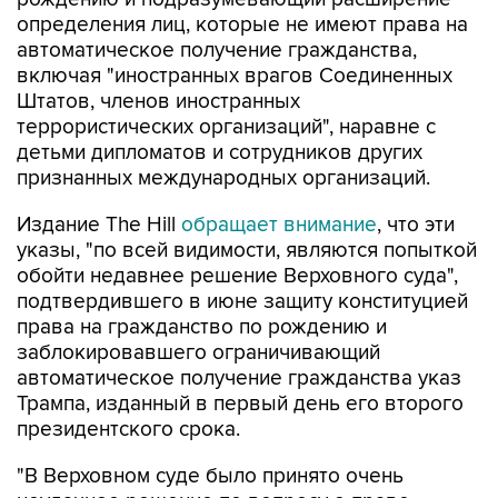
определения лиц, которые не имеют права на
автоматическое получение гражданства,
включая "иностранных врагов Соединенных
Штатов, членов иностранных
террористических организаций", наравне с
детьми дипломатов и сотрудников других
признанных международных организаций.
Издание The Hill
обращает внимание
, что эти
указы, "по всей видимости, являются попыткой
обойти недавнее решение Верховного суда",
подтвердившего в июне защиту конституцией
права на гражданство по рождению и
заблокировавшего ограничивающий
автоматическое получение гражданства указ
Трампа, изданный в первый день его второго
президентского срока.
"В Верховном суде было принято очень