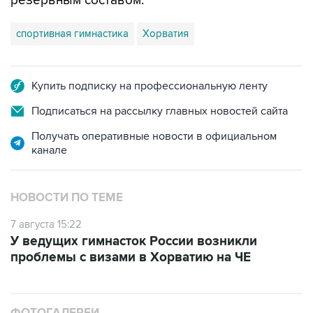
резервным составом.
спортивная гимнастика
Хорватия
Купить подписку на профессиональную ленту
Подписаться на рассылку главных новостей сайта
Получать оперативные новости в официальном
канале
НОВОСТИ ПО ТЕМЕ
7 августа 15:22
У ведущих гимнасток России возникли
проблемы с визами в Хорватию на ЧЕ
ФОТОГАЛЕРЕИ