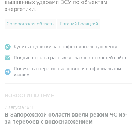
вызванных ударами ВСУ по объектам
энергетики.
Запорожская область
Евгений Балицкий
Купить подписку на профессиональную ленту
Подписаться на рассылку главных новостей сайта
Получать оперативные новости в официальном
канале
НОВОСТИ ПО ТЕМЕ
7 августа 16:11
В Запорожской области ввели режим ЧС из-
за перебоев с водоснабжением