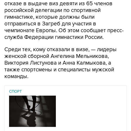
отказе в выдаче виз девяти из 65 членов
российской делегации по спортивной
гимнастике, которые должны были
отправиться в Загреб для участия в
чемпионате Европы. Об этом сообщает пресс-
служба Федерации гимнастики России.
Среди тех, кому отказали в визе, — лидеры
женской сборной Ангелина Мельникова,
Виктория Листунова и Анна Калмыкова, а
также спортсмены и специалисты мужской
команды.
СПОРТ