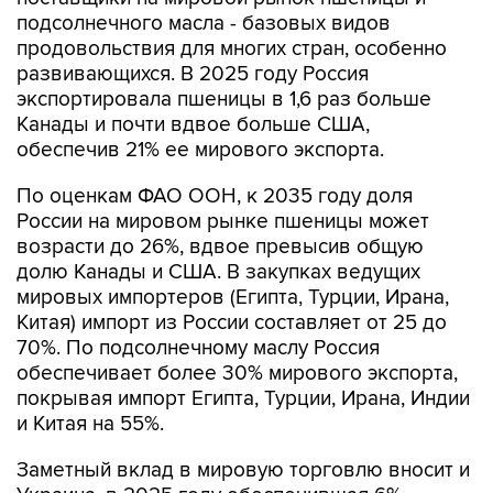
подсолнечного масла - базовых видов
продовольствия для многих стран, особенно
развивающихся. В 2025 году Россия
экспортировала пшеницы в 1,6 раз больше
Канады и почти вдвое больше США,
обеспечив 21% ее мирового экспорта.
По оценкам ФАО ООН, к 2035 году доля
России на мировом рынке пшеницы может
возрасти до 26%, вдвое превысив общую
долю Канады и США. В закупках ведущих
мировых импортеров (Египта, Турции, Ирана,
Китая) импорт из России составляет от 25 до
70%. По подсолнечному маслу Россия
обеспечивает более 30% мирового экспорта,
покрывая импорт Египта, Турции, Ирана, Индии
и Китая на 55%.
Заметный вклад в мировую торговлю вносит и