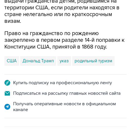
выдачи гражданства детям, родившимся на
территории США, если родители находятся в
стране нелегально или по краткосрочным
визам.
Право на гражданство по рождению
закреплено в первом разделе 14-й поправки к
Конституции США, принятой в 1868 году.
США
Дональд Трамп
указ
родильный туризм
Купить подписку на профессиональную ленту
Подписаться на рассылку главных новостей сайта
Получать оперативные новости в официальном
канале