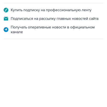
Купить подписку на профессиональную ленту
Подписаться на рассылку главных новостей сайта
Получать оперативные новости в официальном
канале
22:34, 7 августа 2026