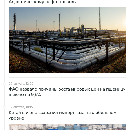
Адриатическому нефтепроводу
07 августа, 12:02
ФАО назвало причины роста мировых цен на пшеницу
в июле на 9,9%
07 августа, 10:15
Китай в июне сохранил импорт газа на стабильном
уровне