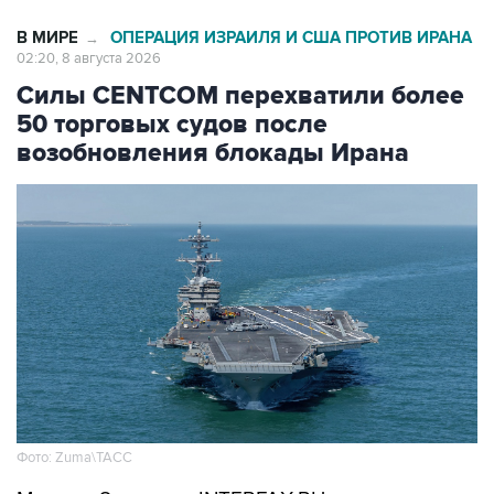
В МИРЕ
ОПЕРАЦИЯ ИЗРАИЛЯ И США ПРОТИВ ИРАНА
→
02:20, 8 августа 2026
Силы CENTCOM перехватили более
50 торговых судов после
возобновления блокады Ирана
Фото: Zuma\ТАСС