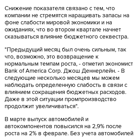
Снижение показателя связано с тем, что
компании не стремятся наращивать запасы на
фоне слабости мировой экономики и на
ожиданиях, что во втором квартале начнет
сказываться влияние бюджетного секвестра.
"Предыдущий месяц был очень сильным, так
что, возможно, это возвращение к
нормальным темпам роста, - отметил экономист
Bank of America Corp. Джош Деннерлейн. - В
следующие несколько месяцев мы можем
наблюдать определенную слабость в связи с
влиянием сокращения бюджетных расходов.
Даже в этой ситуации промпроизводство
продолжит увеличиваться".
В марте выпуск автомобилей и
автокомпонентов повысился на 2,9% после
роста на 2% в феврале. Без учета автомобилей