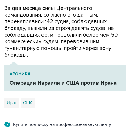
За два месяца силы Центрального
командования, согласно его данным,
перенаправили 142 судна, соблюдавших
блокаду, вывели из строя девять судов, не
соблюдавших ее, и позволили более чем 50
коммерческим судам, перевозившим
гуманитарную помощь, пройти через зону
блокады.
ХРОНИКА
Операция Израиля и США против Ирана
Иран
США
Купить подписку на профессиональную ленту