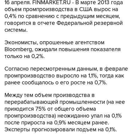
16 апреля. FINMARKET.RU - В марте 2013 года
объем промпроизводства в США вырос на
0,4% по сравнению с предыдущим месяцем,
говорится в отчете Федеральной резервной
системы.
Экономисты, опрошенные агентством
Bloomberg, ожидали повышения показателя
только на 0,2%.
Согласно пересмотренным данным, в феврале
промпроизводство выросло на 1,1%, тогда как
ранее сообщалось о его росте на 0,7%.
Между тем объем производства в
перерабатывающей промышленности (на нее
приходится 75% от общего объема
промпроизводства) неожиданно упал на 0,1%
после прироста на 0,9% месяцем ранее.
Эксперты прогнозировали подъем на 0,1%.