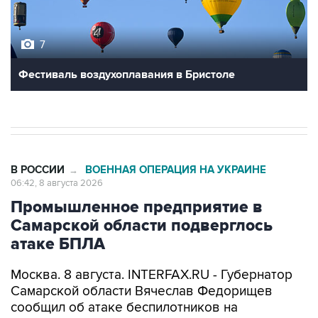
7
Фестиваль воздухоплавания в Бристоле
В РОССИИ
ВОЕННАЯ ОПЕРАЦИЯ НА УКРАИНЕ
→
06:42, 8 августа 2026
Промышленное предприятие в
Самарской области подверглось
атаке БПЛА
Москва. 8 августа. INTERFAX.RU - Губернатор
Самарской области Вячеслав Федорищев
сообщил об атаке беспилотников на