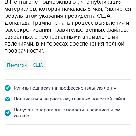
В Пентагоне подчеркивают, что публикация
материалов, которая началась 8 мая, "является
результатом указания президента США
Дональда Трампа начать процесс выявления и
рассекречивания правительственных файлов,
связанных с неопознанными аномальными
явлениями, в интересах обеспечения полной
прозрачности".
Пентагон
США
Купить подписку на профессиональную ленту
Подписаться на рассылку главных новостей сайта
Получать оперативные новости в официальном
канале