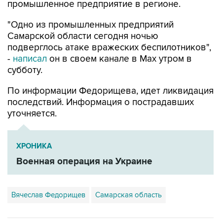
промышленное предприятие в регионе.
"Одно из промышленных предприятий
Самарской области сегодня ночью
подверглось атаке вражеских беспилотников",
-
написал
он в своем канале в Max утром в
субботу.
По информации Федорищева, идет ликвидация
последствий. Информация о пострадавших
уточняется.
ХРОНИКА
Военная операция на Украине
Вячеслав Федорищев
Самарская область