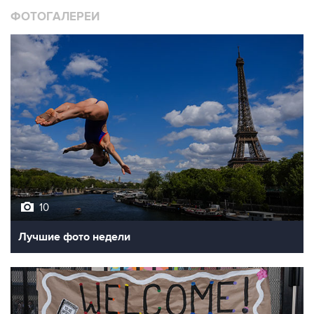
ФОТОГАЛЕРЕИ
10
Лучшие фото недели