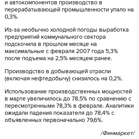
и автокомпонентов производство в
перерабатывающей промышленности упало на
0,3%.
Из-за необычно холодной погоды выработка
предприятий коммунального сектора
подскочила в прошлом месяце на
максимальные с февраля 2007 года 5,3%
после подъема на 2,5% месяцем ранее.
Производство в добывающей отрасли
(включая нефтедобычу) снизилось на 0,2%.
Использование производственных мощностей
в марте увеличилось до 78,5% по сравнению с
пересмотренными 78,3% в феврале. Аналитики
ожидали падения показателя до 78,4% с
объявленных первоначально 79,6%.
/Финмаркет/