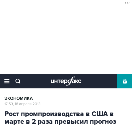
ЭКОНОМИКА
17:53, 16 апреля 2013
Рост промпроизводства в США в
марте в 2 раза превысил прогноз