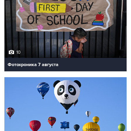
10
Фотохроника 7 августа