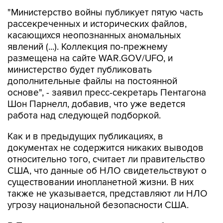
"Министерство войны публикует пятую часть
рассекреченных и исторических файлов,
касающихся неопознанных аномальных
явлений (...). Коллекция по-прежнему
размещена на сайте WAR.GOV/UFO, и
министерство будет публиковать
дополнительные файлы на постоянной
основе", - заявил пресс-секретарь Пентагона
Шон Парнелл, добавив, что уже ведется
работа над следующей подборкой.
Как и в предыдущих публикациях, в
документах не содержится никаких выводов
относительно того, считает ли правительство
США, что данные об НЛО свидетельствуют о
существовании инопланетной жизни. В них
также не указывается, представляют ли НЛО
угрозу национальной безопасности США.