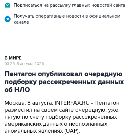
Подписаться на рассылку главных новостей сайта
Получать оперативные новости в официальном
канале
В МИРЕ
03:25, 8 августа 2026
Пентагон опубликовал очередную
подборку рассекреченных данных
об НЛО
Москва. 8 августа. INTERFAX.RU - Пентагон
разместил на своем сайте очередную, уже
пятую по счету подборку рассекреченных
американских данных о неопознанных
аномальных явлениях (UAP).