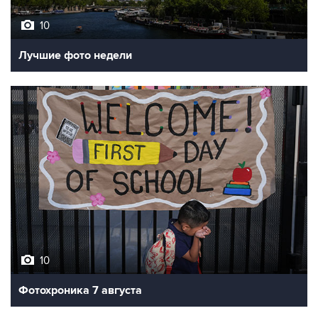
10
Лучшие фото недели
10
Фотохроника 7 августа