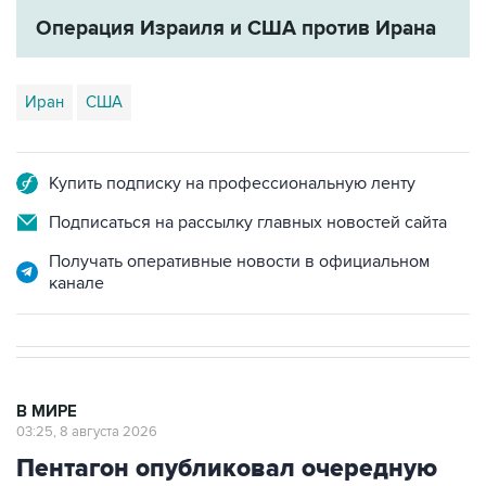
Операция Израиля и США против Ирана
Иран
США
Купить подписку на профессиональную ленту
Подписаться на рассылку главных новостей сайта
Получать оперативные новости в официальном
канале
В МИРЕ
03:25, 8 августа 2026
Пентагон опубликовал очередную