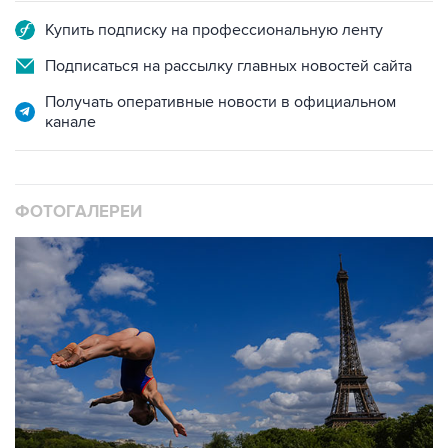
Купить подписку на профессиональную ленту
Подписаться на рассылку главных новостей сайта
Получать оперативные новости в официальном
канале
ФОТОГАЛЕРЕИ