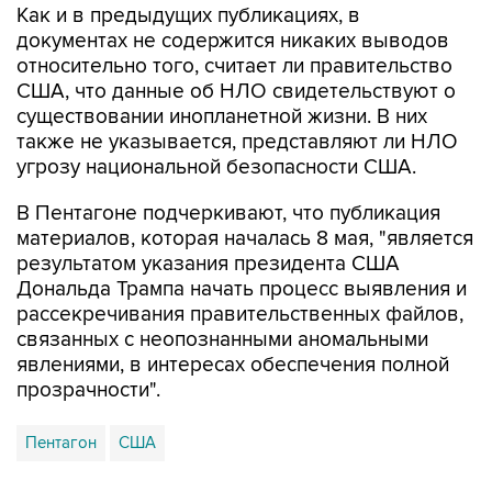
Как и в предыдущих публикациях, в
документах не содержится никаких выводов
относительно того, считает ли правительство
США, что данные об НЛО свидетельствуют о
существовании инопланетной жизни. В них
также не указывается, представляют ли НЛО
угрозу национальной безопасности США.
В Пентагоне подчеркивают, что публикация
материалов, которая началась 8 мая, "является
результатом указания президента США
Дональда Трампа начать процесс выявления и
рассекречивания правительственных файлов,
связанных с неопознанными аномальными
явлениями, в интересах обеспечения полной
прозрачности".
Пентагон
США