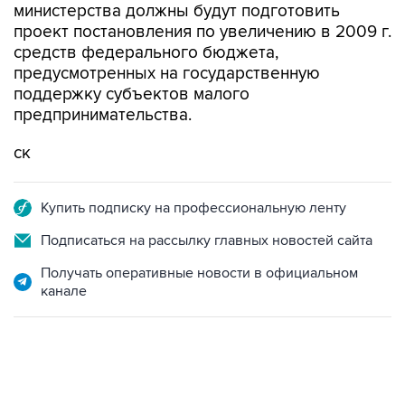
министерства должны будут подготовить
проект постановления по увеличению в 2009 г.
средств федерального бюджета,
предусмотренных на государственную
поддержку субъектов малого
предпринимательства.
ск
Купить подписку на профессиональную ленту
Подписаться на рассылку главных новостей сайта
Получать оперативные новости в официальном
канале