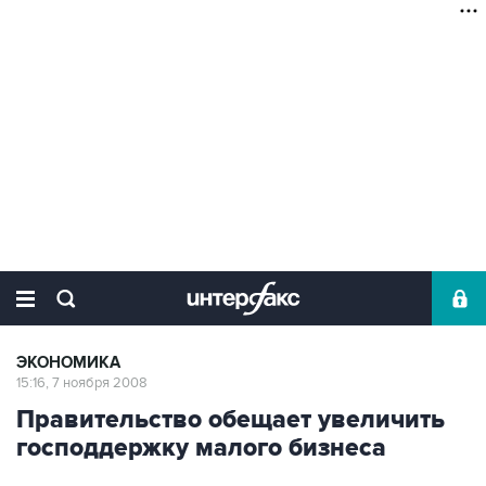
ЭКОНОМИКА
15:16, 7 ноября 2008
Правительство обещает увеличить
господдержку малого бизнеса