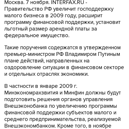
Москва. 7 ноября. INTERFAX.RU -
Правительство РФ увеличит господдержку
малого бизнеса в 2009 году, расширит
программу финансовой поддержки, установит
льготный размер арендной платы за
федеральное имущество.
Такие поручения содержатся в утвержденном
премьер-министром РФ Владимиром Путиным
плане действий, направленных на
оздоровление ситуации в финансовом секторе
и отдельных отраслях экономики.
В частности в январе 2009 г.
Минэкономрахзвития и Минфин должны будут
подготовить решения органов управления
Внешэконобанка по увеличению программы
финансовой поддержки субъектов малого и
среднего предпринимательства, реализуемой
Внешэкономбанком. Кроме того, в ноябре