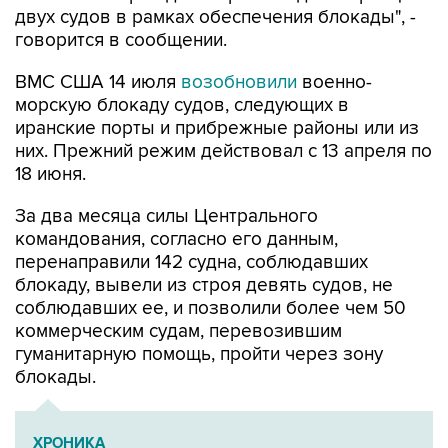
двух судов в рамках обеспечения блокады", -
говорится в сообщении.
ВМС США 14 июля
возобновили
военно-
морскую блокаду судов, следующих в
иранские порты и прибрежные районы или из
них. Прежний режим действовал с 13 апреля по
18 июня.
За два месяца силы Центрального
командования, согласно его данным,
перенаправили 142 судна, соблюдавших
блокаду, вывели из строя девять судов, не
соблюдавших ее, и позволили более чем 50
коммерческим судам, перевозившим
гуманитарную помощь, пройти через зону
блокады.
ХРОНИКА