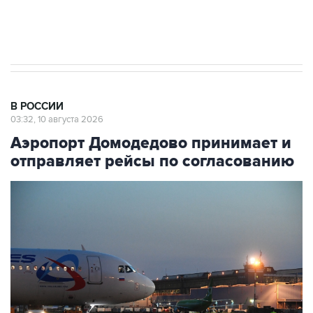
стратегического списка с целью снять
препятствие для приватизации
В РОССИИ
03:32, 10 августа 2026
Аэропорт Домодедово принимает и
отправляет рейсы по согласованию