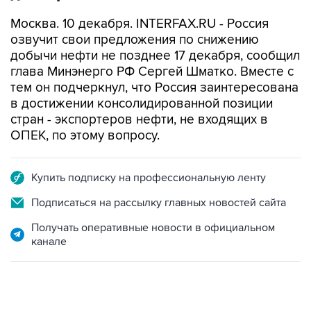
Москва. 10 декабря. INTERFAX.RU - Россия
озвучит свои предложения по снижению
добычи нефти не позднее 17 декабря, сообщил
глава Минэнерго РФ Сергей Шматко. Вместе с
тем он подчеркнул, что Россия заинтересована
в достижении консолидированной позиции
стран - экспортеров нефти, не входящих в
ОПЕК, по этому вопросу.
Купить подписку на профессиональную ленту
Подписаться на рассылку главных новостей сайта
Получать оперативные новости в официальном
канале