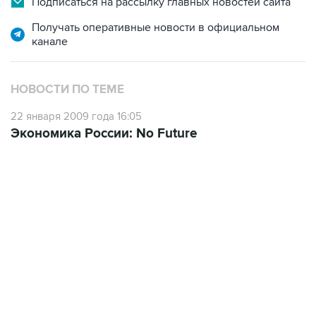
Подписаться на рассылку главных новостей сайта
Получать оперативные новости в официальном
канале
НОВОСТИ ПО ТЕМЕ
22 января 2009 года 16:05
Экономика России: No Future
06:42, 8 августа 2026