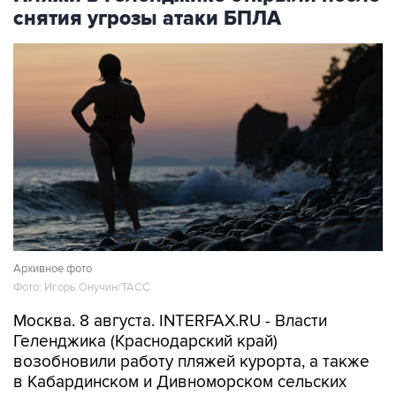
снятия угрозы атаки БПЛА
Архивное фото
Фото: Игорь Онучин/ТАСС
Москва. 8 августа. INTERFAX.RU - Власти
Геленджика (Краснодарский край)
возобновили работу пляжей курорта, а также
в Кабардинском и Дивноморском сельских