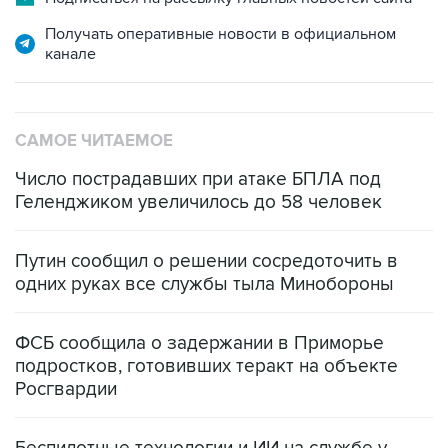
Получать оперативные новости в официальном
канале
САМОЕ ЧИТАЕМОЕ
Число пострадавших при атаке БПЛА под
Геленджиком увеличилось до 58 человек
Путин сообщил о решении сосредоточить в
одних руках все службы тыла Минобороны
ФСБ сообщила о задержании в Приморье
подростков, готовивших теракт на объекте
Росгвардии