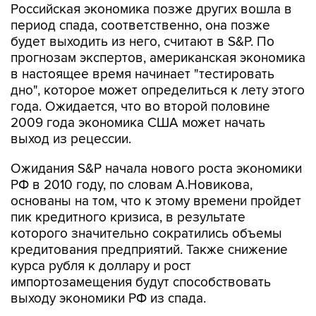
Российская экономика позже других вошла в
период спада, соответственно, она позже
будет выходить из него, считают в S&P. По
прогнозам экспертов, американская экономика
в настоящее время начинает "тестировать
дно", которое может определиться к лету этого
года. Ожидается, что во второй половине
2009 года экономика США может начать
выход из рецессии.
Ожидания S&P начала нового роста экономики
РФ в 2010 году, по словам А.Новикова,
основаны на том, что к этому времени пройдет
пик кредитного кризиса, в результате
которого значительно сократились объемы
кредитования предприятий. Также снижение
курса рубля к доллару и рост
импортозамещения будут способствовать
выходу экономики РФ из спада.