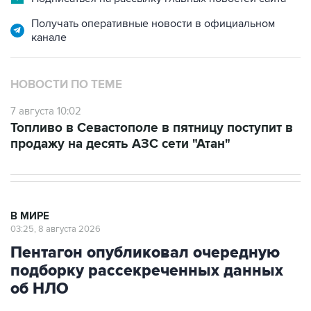
Получать оперативные новости в официальном
канале
НОВОСТИ ПО ТЕМЕ
7 августа 10:02
Топливо в Севастополе в пятницу поступит в
продажу на десять АЗС сети "Атан"
В МИРЕ
03:25, 8 августа 2026
Пентагон опубликовал очередную
подборку рассекреченных данных
об НЛО