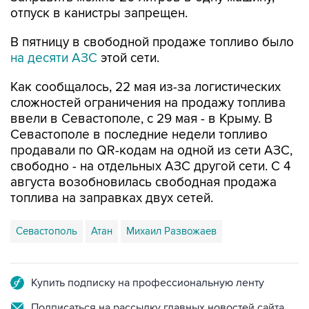
отпуск в канистры запрещен.
В пятницу в свободной продаже топливо было
на десяти АЗС
этой сети.
Как сообщалось, 22 мая из-за логистических
сложностей ограничения на продажу топлива
ввели в Севастополе, с 29 мая - в Крыму. В
Севастополе в последние недели топливо
продавали по QR-кодам на одной из сети АЗС,
свободно - на отдельных АЗС другой сети. С 4
августа возобновилась свободная продажа
топлива на заправках двух сетей.
Севастополь
Атан
Михаил Развожаев
Купить подписку на профессиональную ленту
Подписаться на рассылку главных новостей сайта