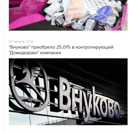
07 августа, 12:30
Janaf и MOL достигли соглашения о транзите по
Адриатическому нефтепроводу