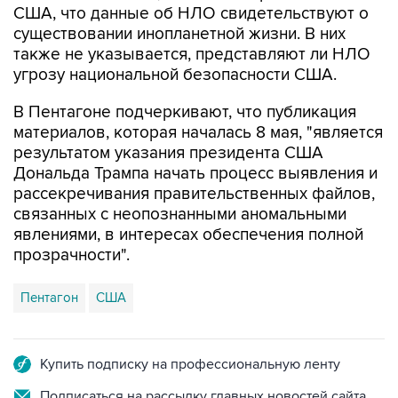
США, что данные об НЛО свидетельствуют о
существовании инопланетной жизни. В них
также не указывается, представляют ли НЛО
угрозу национальной безопасности США.
В Пентагоне подчеркивают, что публикация
материалов, которая началась 8 мая, "является
результатом указания президента США
Дональда Трампа начать процесс выявления и
рассекречивания правительственных файлов,
связанных с неопознанными аномальными
явлениями, в интересах обеспечения полной
прозрачности".
Пентагон
США
Купить подписку на профессиональную ленту
Подписаться на рассылку главных новостей сайта