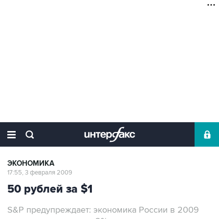
ЭКОНОМИКА
17:55, 3 февраля 2009
50 рублей за $1
S&P предупреждает: экономика России в 2009