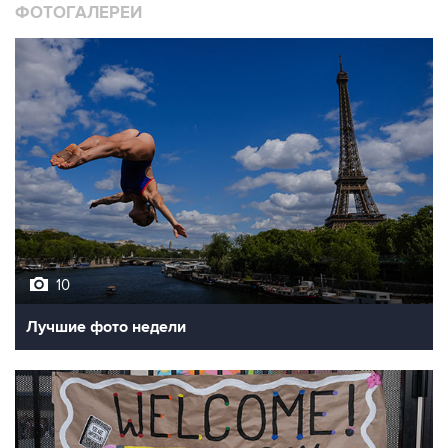
ФОТОГАЛЕРЕИ
10
Лучшие фото недели