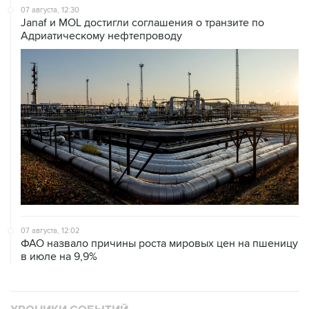
07 августа, 12:02
ФАО назвало причины роста мировых цен на пшеницу
в июле на 9,9%
ХРОНИКИ СОБЫТИЙ
❮
❯