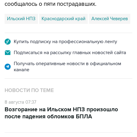
сообщалось о пяти пострадавших.
Ильский НПЗ
Краснодарский край
Алексей Чеверев
Купить подписку на профессиональную ленту
Подписаться на рассылку главных новостей сайта
Получать оперативные новости в официальном
канале
НОВОСТИ ПО ТЕМЕ
8 августа 07:37
Возгорание на Ильском НПЗ произошло
после падения обломков БПЛА