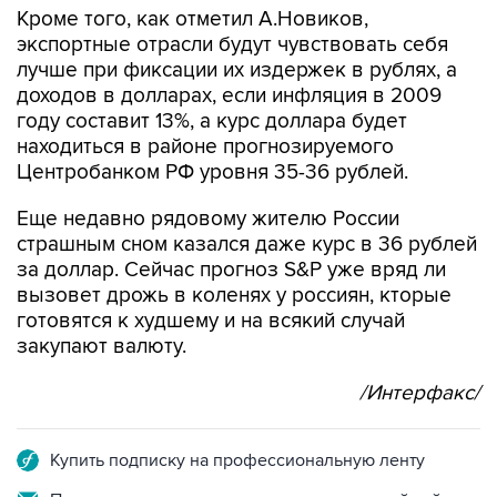
Кроме того, как отметил А.Новиков,
экспортные отрасли будут чувствовать себя
лучше при фиксации их издержек в рублях, а
доходов в долларах, если инфляция в 2009
году составит 13%, а курс доллара будет
находиться в районе прогнозируемого
Центробанком РФ уровня 35-36 рублей.
Еще недавно рядовому жителю России
страшным сном казался даже курс в 36 рублей
за доллар. Сейчас прогноз S&P уже вряд ли
вызовет дрожь в коленях у россиян, кторые
готовятся к худшему и на всякий случай
закупают валюту.
/Интерфакс/
Купить подписку на профессиональную ленту