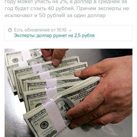
году может упасть на 2%, а доллар в среднем за
год будет стоить 40 рублей. Причем эксперты не
исключают и 50 рублей за один доллар
Есть обновление от 16:10
→
Эксперты: доллар рухнет на 2,5 рубля