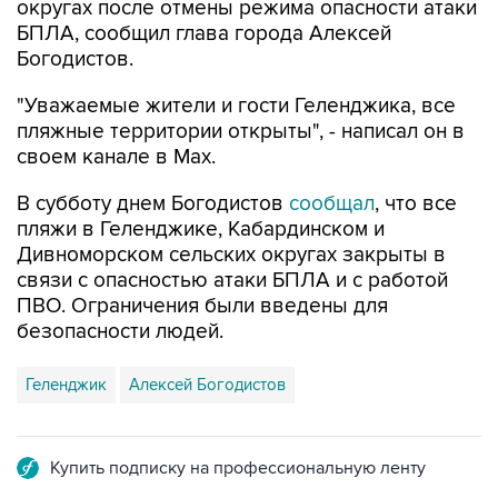
округах после отмены режима опасности атаки
БПЛА, сообщил глава города Алексей
Богодистов.
"Уважаемые жители и гости Геленджика, все
пляжные территории открыты", - написал он в
своем канале в Max.
В субботу днем Богодистов
сообщал
, что все
пляжи в Геленджике, Кабардинском и
Дивноморском сельских округах закрыты в
связи с опасностью атаки БПЛА и с работой
ПВО. Ограничения были введены для
безопасности людей.
Геленджик
Алексей Богодистов
Купить подписку на профессиональную ленту