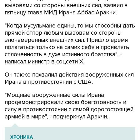
вызовами со стороны внешних сил, заявил в
пятницу глава МИД Ирана Аббас Аракчи.
"Когда мусульмане едины, то мы способны дать
прямой отпор любым вызовам со стороны
злонамеренных внешних сил. Пришло время
полагаться только на самих себя и проявлять
сплоченность в духе истинного братства", -
написал министр в соцсети Х.
Он также похвалил действия вооруженных сил
Ирана в противостоянии с США.
"Мощные вооруженные силы Ирана
продемонстрировали свою боеготовность и
силу в противостоянии с самой дорогостоящей
армией в мире", - подчеркнул Аракчи.
ХРОНИКА