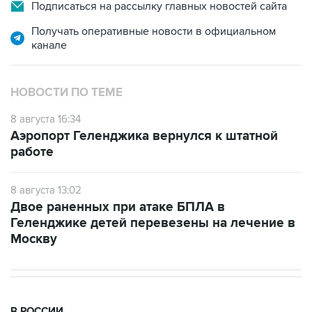
Подписаться на рассылку главных новостей сайта
Получать оперативные новости в официальном
канале
НОВОСТИ ПО ТЕМЕ
8 августа 16:34
Аэропорт Геленджика вернулся к штатной
работе
8 августа 13:02
Двое раненных при атаке БПЛА в
Геленджике детей перевезены на лечение в
Москву
В РОССИИ