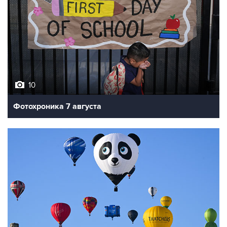
10
Фотохроника 7 августа