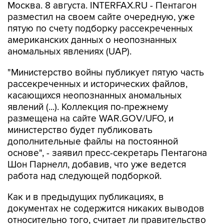
Москва. 8 августа. INTERFAX.RU - Пентагон
разместил на своем сайте очередную, уже
пятую по счету подборку рассекреченных
американских данных о неопознанных
аномальных явлениях (UAP).
"Министерство войны публикует пятую часть
рассекреченных и исторических файлов,
касающихся неопознанных аномальных
явлений (...). Коллекция по-прежнему
размещена на сайте WAR.GOV/UFO, и
министерство будет публиковать
дополнительные файлы на постоянной
основе", - заявил пресс-секретарь Пентагона
Шон Парнелл, добавив, что уже ведется
работа над следующей подборкой.
Как и в предыдущих публикациях, в
документах не содержится никаких выводов
относительно того, считает ли правительство