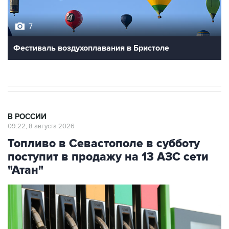
7
Фестиваль воздухоплавания в Бристоле
В РОССИИ
09:22, 8 августа 2026
Топливо в Севастополе в субботу
поступит в продажу на 13 АЗС сети
"Атан"