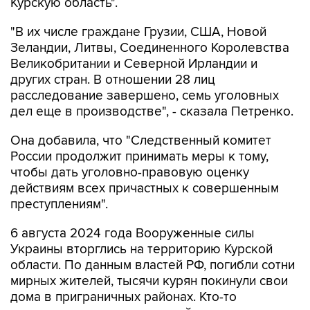
Курскую область".
"В их числе граждане Грузии, США, Новой
Зеландии, Литвы, Соединенного Королевства
Великобритании и Северной Ирландии и
других стран. В отношении 28 лиц
расследование завершено, семь уголовных
дел еще в производстве", - сказала Петренко.
Она добавила, что "Cледственный комитет
России продолжит принимать меры к тому,
чтобы дать уголовно-правовую оценку
действиям всех причастных к совершенным
преступлениям".
6 августа 2024 года Вооруженные силы
Украины вторглись на территорию Курской
области. По данным властей РФ, погибли сотни
мирных жителей, тысячи курян покинули свои
дома в приграничных районах. Кто-то