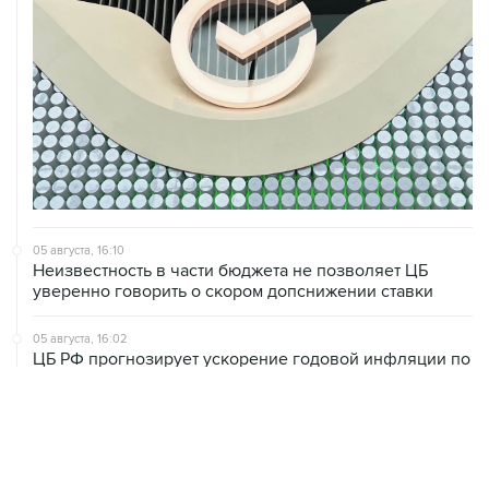
05 августа, 16:10
Неизвестность в части бюджета не позволяет ЦБ
уверенно говорить о скором допснижении ставки
05 августа, 16:02
ЦБ РФ прогнозирует ускорение годовой инфляции по
итогам сентября до 6,3%