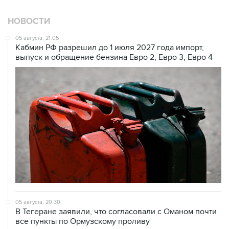
НОВОСТИ
05 августа, 21:05
Кабмин РФ разрешил до 1 июля 2027 года импорт,
выпуск и обращение бензина Евро 2, Евро 3, Евро 4
05 августа, 20:30
В Тегеране заявили, что согласовали с Оманом почти
все пункты по Ормузскому проливу