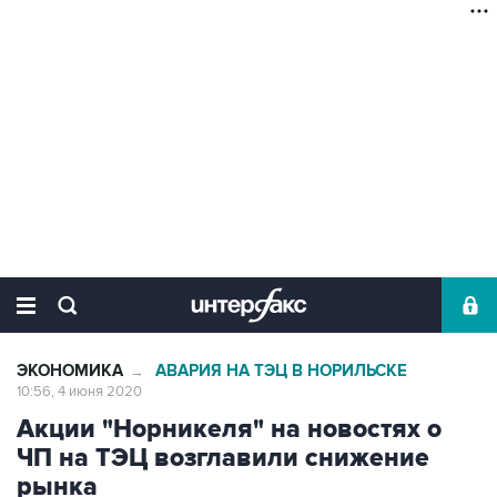
ЭКОНОМИКА
АВАРИЯ НА ТЭЦ В НОРИЛЬСКЕ
→
10:56, 4 июня 2020
Акции "Норникеля" на новостях о
ЧП на ТЭЦ возглавили снижение
рынка