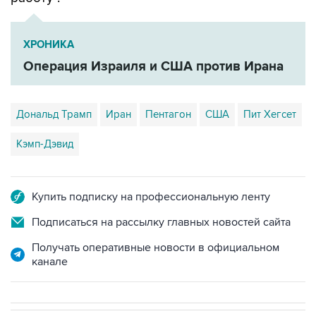
ХРОНИКА
Операция Израиля и США против Ирана
Дональд Трамп
Иран
Пентагон
США
Пит Хегсет
Кэмп-Дэвид
Купить подписку на профессиональную ленту
Подписаться на рассылку главных новостей сайта
Получать оперативные новости в официальном
канале