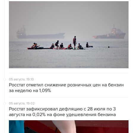
05 августа, 19:10
Росстат отметил снижение розничных цен на бензин
за неделю на 1,09%
05 августа, 19:02
Росстат зафиксировал дефляцию с 28 июля по 3
августа на 0,02% на фоне удешевления бензина