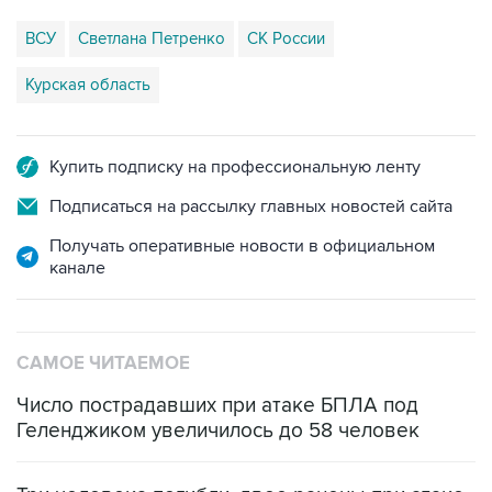
ВСУ
Светлана Петренко
СК России
Курская область
Купить подписку на профессиональную ленту
Подписаться на рассылку главных новостей сайта
Получать оперативные новости в официальном
канале
САМОЕ ЧИТАЕМОЕ
Число пострадавших при атаке БПЛА под
Геленджиком увеличилось до 58 человек