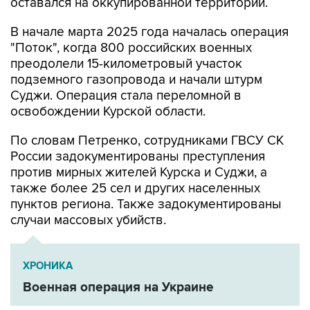
оставался на оккупированной территории.
В начале марта 2025 года началась операция
"Поток", когда 800 российских военных
преодолели 15-километровый участок
подземного газопровода и начали штурм
Суджи. Операция стала переломной в
освобождении Курской области.
По словам Петренко, сотрудниками ГВСУ СК
России задокументированы преступления
против мирных жителей Курска и Суджи, а
также более 25 сел и других населенных
пунктов региона. Также задокументированы
случаи массовых убийств.
ХРОНИКА
Военная операция на Украине