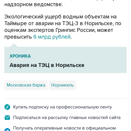
надзорном ведомстве.
Экологический ущерб водным объектам на
Таймыре от аварии на ТЭЦ-3 в Норильске, по
оценкам экспертов Гринпис России, может
превысить
6 млрд рублей
.
ХРОНИКА
Авария на ТЭЦ в Норильске
Московская биржа
Норникель
Купить подписку на профессиональную ленту
Подписаться на рассылку главных новостей сайта
Получать оперативные новости в официальном