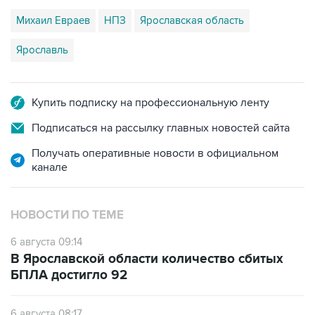
Михаил Евраев
НПЗ
Ярославская область
Ярославль
Купить подписку на профессиональную ленту
Подписаться на рассылку главных новостей сайта
Получать оперативные новости в официальном
канале
НОВОСТИ ПО ТЕМЕ
6 августа 09:14
В Ярославской области количество сбитых
БПЛА достигло 92
6 августа 08:17