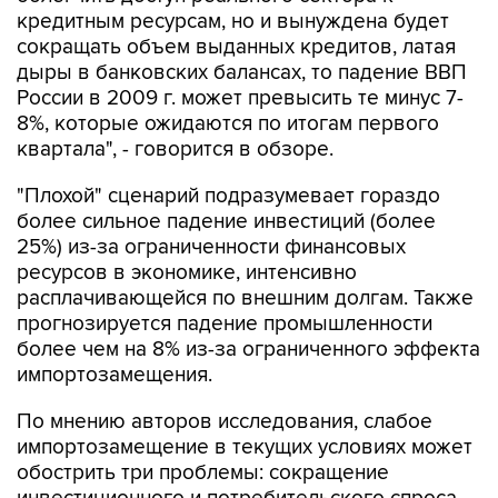
кредитным ресурсам, но и вынуждена будет
сокращать объем выданных кредитов, латая
дыры в банковских балансах, то падение ВВП
России в 2009 г. может превысить те минус 7-
8%, которые ожидаются по итогам первого
квартала", - говорится в обзоре.
"Плохой" сценарий подразумевает гораздо
более сильное падение инвестиций (более
25%) из-за ограниченности финансовых
ресурсов в экономике, интенсивно
расплачивающейся по внешним долгам. Также
прогнозируется падение промышленности
более чем на 8% из-за ограниченного эффекта
импортозамещения.
По мнению авторов исследования, слабое
импортозамещение в текущих условиях может
обострить три проблемы: сокращение