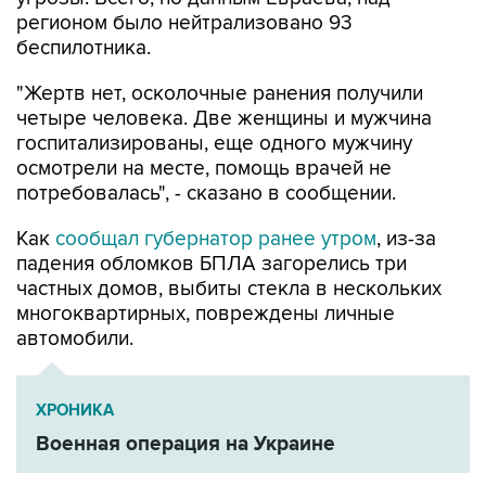
регионом было нейтрализовано 93
беспилотника.
"Жертв нет, осколочные ранения получили
четыре человека. Две женщины и мужчина
госпитализированы, еще одного мужчину
осмотрели на месте, помощь врачей не
потребовалась", - сказано в сообщении.
Как
сообщал губернатор ранее утром
, из-за
падения обломков БПЛА загорелись три
частных домов, выбиты стекла в нескольких
многоквартирных, повреждены личные
автомобили.
ХРОНИКА
Военная операция на Украине