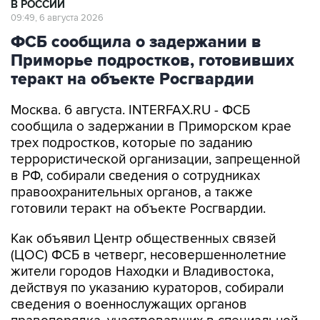
В РОССИИ
09:49, 6 августа 2026
ФСБ сообщила о задержании в
Приморье подростков, готовивших
теракт на объекте Росгвардии
Москва. 6 августа. INTERFAX.RU - ФСБ
сообщила о задержании в Приморском крае
трех подростков, которые по заданию
террористической организации, запрещенной
в РФ, собирали сведения о сотрудниках
правоохранительных органов, а также
готовили теракт на объекте Росгвардии.
Как объявил Центр общественных связей
(ЦОС) ФСБ в четверг, несовершеннолетние
жители городов Находки и Владивостока,
действуя по указанию кураторов, собирали
сведения о военнослужащих органов