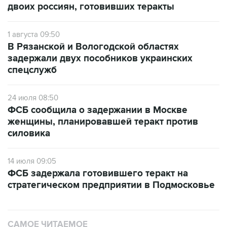
двоих россиян, готовивших теракты
1 августа 09:50
В Рязанской и Вологодской областях
задержали двух пособников украинских
спецслужб
24 июля 08:50
ФСБ сообщила о задержании в Москве
женщины, планировавшей теракт против
силовика
14 июля 09:05
ФСБ задержала готовившего теракт на
стратегическом предприятии в Подмосковье
САМОЕ ЧИТАЕМОЕ