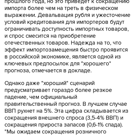
прошлого года, но это приведет к сокращению
импорта более чем на треть в физическом
выражении. Девальвация рубля и ужесточение
условий кредитования для импортеров будут
ограничивать доступность импортных товаров,
и спрос смесится на приобретение
отечественных товаров. Надежда на то, что
эффект импортозамещения быстро проявится
в российской экономике, является одной из
ключевых предпосылок для "хорошего"
прогноза, отмечается в докладе.
Однако даже "хороший" сценарий
предусматривает гораздо более резкое
падение, чем официальный
правительственный прогноз. В лучшем случае
ВВП рухнет на 5%. Эта цифра складывается из
сокращения внешнего спроса (3,5-4% ВВП) и
сокращения прироста запасов (0,6-1% спада).
"Мы ожидаем сокращения розничного