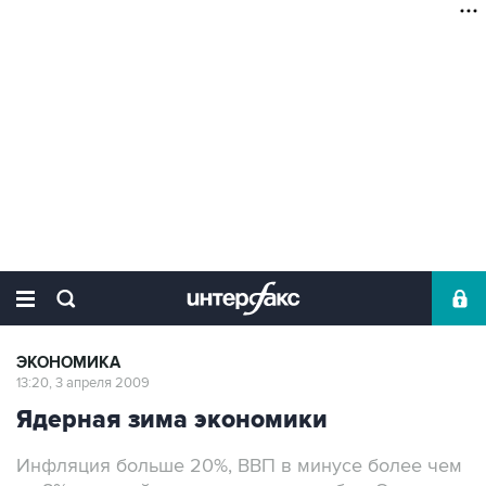
ЭКОНОМИКА
13:20, 3 апреля 2009
Ядерная зима экономики
Инфляция больше 20%, ВВП в минусе более чем