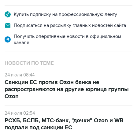
Купить подписку на профессиональную ленту
Подписаться на рассылку главных новостей сайта
Получать оперативные новости в официальном
канале
НОВОСТИ ПО ТЕМЕ
24 июля 08:44
Санкции ЕС против Озон банка не
распространяются на другие юрлица группы
Ozon
24 июля 02:54
РСХБ, БСПБ, МТС-банк, "дочки" Ozon и WB
подпали под санкции ЕС