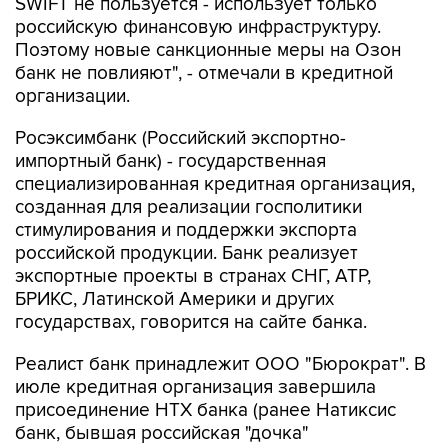
SWIFT не пользуется - использует только
российскую финансовую инфраструктуру.
Поэтому новые санкционные меры на Озон
банк не повлияют", - отмечали в кредитной
организации.
Росэксимбанк (Российский экспортно-
импортный банк) - государственная
специализированная кредитная организация,
созданная для реализации госполитики
стимулирования и поддержки экспорта
российской продукции. Банк реализует
экспортные проекты в странах СНГ, АТР,
БРИКС, Латинской Америки и других
государствах, говорится на сайте банка.
Реалист банк принадлежит ООО "Бюрократ". В
июле кредитная организация завершила
присоединение НТХ банка (ранее Натиксис
банк, бывшая российская "дочка"