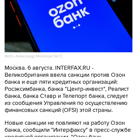
Фото: Александр Мелехов/ТАСС
Москва. 6 августа. INTERFAX.RU -
Великобритания ввела санкции против Озон
банка и еще пяти кредитных организаций:
Росэксимбанка, банка "Центр-инвест", Реалист
банка, банка Ставр и Телепорт банка, следует
из сообщения Управления по осуществлению
финансовых санкций (OFSI) этой страны.
Новые санкции не повлияют на работу Озон
банка, сообщили "Интерфаксу" в пресс-службе