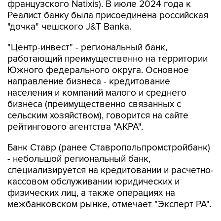
французского Natixis). В июле 2024 года к
Реалист банку была присоединена российская
"дочка" чешского J&T Banka.
"Центр-инвест" - региональный банк,
работающий преимущественно на территории
Южного федерального округа. Основное
направление бизнеса - кредитование
населения и компаний малого и среднего
бизнеса (преимущественно связанных с
сельским хозяйством), говорится на сайте
рейтингового агентства "АКРА".
Банк Ставр (ранее Ставропольпромстройбанк)
- небольшой региональный банк,
специализируется на кредитовании и расчетно-
кассовом обслуживании юридических и
физических лиц, а также операциях на
межбанковском рынке, отмечает "Эксперт РА".