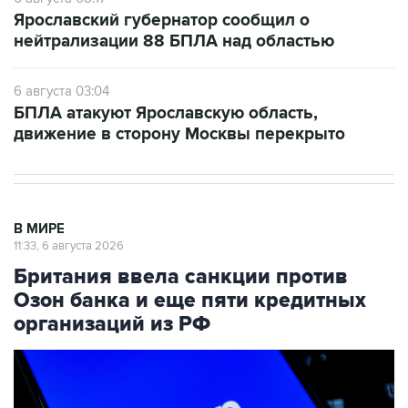
Ярославский губернатор сообщил о
нейтрализации 88 БПЛА над областью
6 августа 03:04
БПЛА атакуют Ярославскую область,
движение в сторону Москвы перекрыто
В МИРЕ
11:33, 6 августа 2026
Британия ввела санкции против
Озон банка и еще пяти кредитных
организаций из РФ