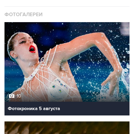
ФОТОГАЛЕРЕИ
10
Фотохроника 5 августа