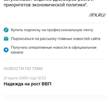
приоритетов экономической политики".
/IFX.RU/
Купить подписку на профессиональную ленту
Подписаться на рассылку главных новостей сайта
Получать оперативные новости в официальном
канале
НОВОСТИ ПО ТЕМЕ
21 марта 2009 года 12:22
Надежда на рост ВВП