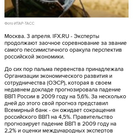
Фото ИТАР-ТАСС
Москва. 3 апреля. IFX.RU - Эксперты
продолжают заочное соревнование за звание
самого пессимистичного оракула перспектив
российской экономики.
До сих пор пальма первенства принадлежала
Организации экономического развития и
сотрудничества (ОЭСР), которая в своем
недавнем докладе прогнозировала падение
ВВП России в 2009 году на 5,6%. За несколько
дней до этого свой прогноз представил
Всемирный банк - он ожидает сокращения
российского ВВП на 4,5%. Правительство
прогнозирует падение ВВП в 2009 году на
2,2% и оценки международных экспертов