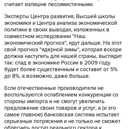
считает излишне пессимистичными.
Эксперты Центра развития, Высшей школы
экономики и Центра анализа экономической
политики в своих выводах, изложенных в
совместном исследовании "Наш
экономический прогноз", идут дальше. На этот
свой прогноз "ядерной зимы", которая вскоре
должна наступить для нашей страны, выглядит
так: спад в экономике России в 2009 году
будет более существенным и составит от 5%
до 8%, а возможно, даже больше.
Если отечественные производители не
воспользуются ослаблением конкуренции со
стороны импорта и не смогут увеличить
предложение своих товаров и услуг, а (и это
самое главное) банковская система испытает
серьезные потрясения и не только не сможет
облегчить доступ реального сектора к