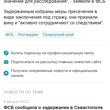
значение для расследования", - заявили в ФСБ.
Задержанным избраны меры пресечения в
виде заключения под стражу, они признали
вину и "активно сотрудничают со следствием".
ФСБ
Росгвардия
Приморский край
Купить подписку на профессиональную ленту
Подписаться на рассылку главных новостей сайта
Получать оперативные новости в официальном
канале
НОВОСТИ ПО ТЕМЕ
4 августа 10:22
ФСБ сообщила о задержании в Севастополе