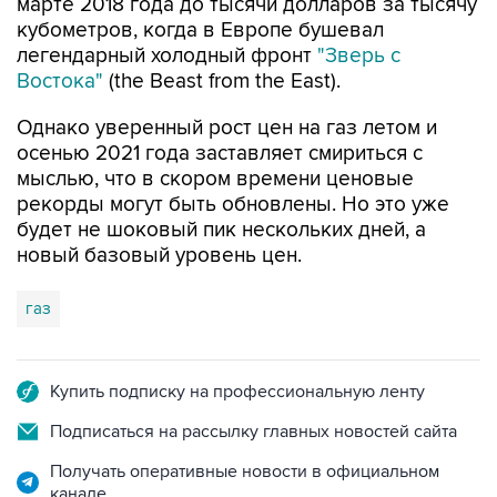
марте 2018 года до тысячи долларов за тысячу
кубометров, когда в Европе бушевал
легендарный холодный фронт
"Зверь с
Востока"
(the Beast from the East).
Однако уверенный рост цен на газ летом и
осенью 2021 года заставляет смириться с
мыслью, что в скором времени ценовые
рекорды могут быть обновлены. Но это уже
будет не шоковый пик нескольких дней, а
новый базовый уровень цен.
газ
Купить подписку на профессиональную ленту
Подписаться на рассылку главных новостей сайта
Получать оперативные новости в официальном
канале