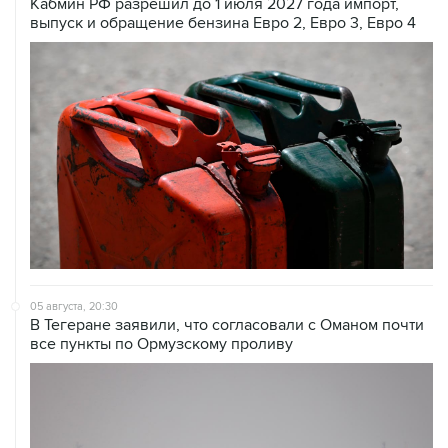
Кабмин РФ разрешил до 1 июля 2027 года импорт,
выпуск и обращение бензина Евро 2, Евро 3, Евро 4
05 августа, 20:30
В Тегеране заявили, что согласовали с Оманом почти
все пункты по Ормузскому проливу