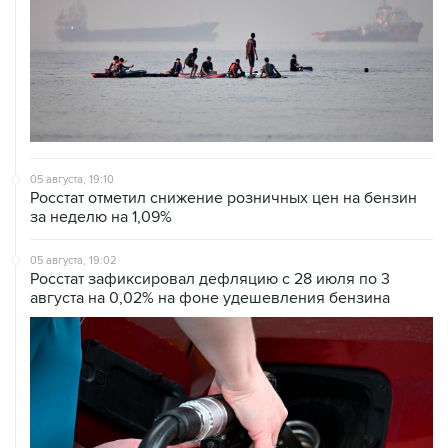
05 августа, 19:10
Росстат отметил снижение розничных цен на бензин
за неделю на 1,09%
05 августа, 19:02
Росстат зафиксировал дефляцию с 28 июля по 3
августа на 0,02% на фоне удешевления бензина