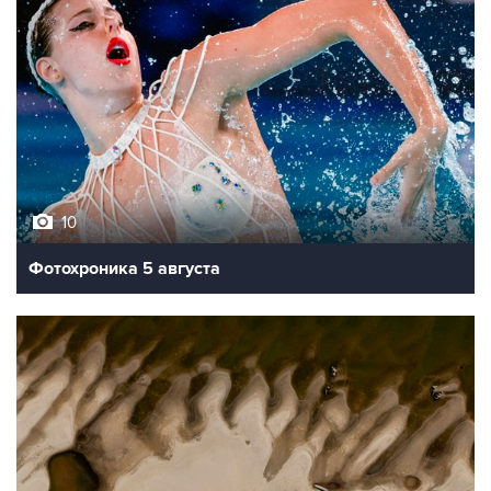
10
Фотохроника 5 августа