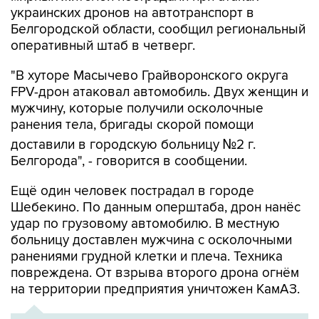
украинских дронов на автотранспорт в
Белгородской области, сообщил региональный
оперативный штаб в четверг.
"В хуторе Масычево Грайворонского округа
FPV-дрон атаковал автомобиль. Двух женщин и
мужчину, которые получили осколочные
ранения тела, бригады скорой помощи
доставили в городскую больницу №2 г.
Белгорода", - говорится в сообщении.
Ещё один человек пострадал в городе
Шебекино. По данным оперштаба, дрон нанёс
удар по грузовому автомобилю. В местную
больницу доставлен мужчина с осколочными
ранениями грудной клетки и плеча. Техника
повреждена. От взрыва второго дрона огнём
на территории предприятия уничтожен КамАЗ.