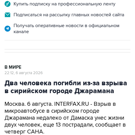
Купить подписку на профессиональную ленту
Подписаться на рассылку главных новостей сайта
Получать оперативные новости в официальном
канале
В МИРЕ
22:12, 6 августа 2026
Два человека погибли из-за взрыва
в сирийском городе Джарамана
Москва. 6 августа. INTERFAX.RU - Взрыв в
микроавтобусе в сирийском городе
Джарамана недалеко от Дамаска унес жизни
двух человек, еще 13 пострадали, сообщает в
четверг САНА.