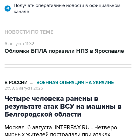
Получать оперативные новости в официальном
канале
НОВОСТИ ПО ТЕМЕ
6 августа 11:32
Обломки БПЛА поразили НПЗ в Ярославле
В РОССИИ
ВОЕННАЯ ОПЕРАЦИЯ НА УКРАИНЕ
→
21:58, 6 августа 2026
Четыре человека ранены в
результате атак ВСУ на машины в
Белгородской области
Москва. 6 августа. INTERFAX.RU - Четверо
мирных жителей пострадали при атаках