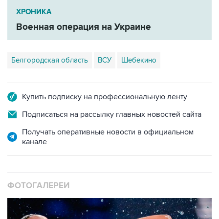
ХРОНИКА
Военная операция на Украине
Белгородская область
ВСУ
Шебекино
Купить подписку на профессиональную ленту
Подписаться на рассылку главных новостей сайта
Получать оперативные новости в официальном
канале
ФОТОГАЛЕРЕИ