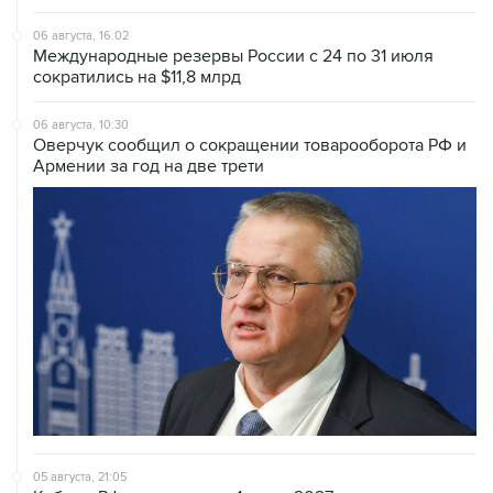
06 августа, 16:02
Международные резервы России с 24 по 31 июля
сократились на $11,8 млрд
06 августа, 10:30
Оверчук сообщил о сокращении товарооборота РФ и
Армении за год на две трети
05 августа, 21:05