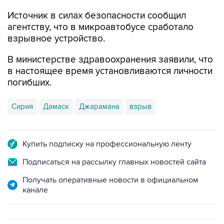
Источник в силах безопасности сообщил
агентству, что в микроавтобусе сработало
взрывное устройство.
В министерстве здравоохранения заявили, что
в настоящее время установливаются личности
погибших.
Сирия
Дамаск
Джарамана
взрыв
Купить подписку на профессиональную ленту
Подписаться на рассылку главных новостей сайта
Получать оперативные новости в официальном
канале