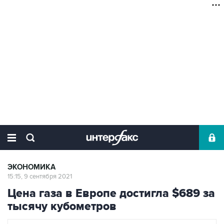
ЭКОНОМИКА
15:15, 9 сентября 2021
Цена газа в Европе достигла $689 за
тысячу кубометров