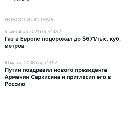
НОВОСТИ ПО ТЕМЕ
8 сентября 2021 года 13:42
Газ в Европе подорожал до $671/тыс. куб.
метров
10 марта 2008 года 13:52
Путин поздравил нового президента
Армении Саркисяна и пригласил его в
Россию
01:09, 7 августа 2026