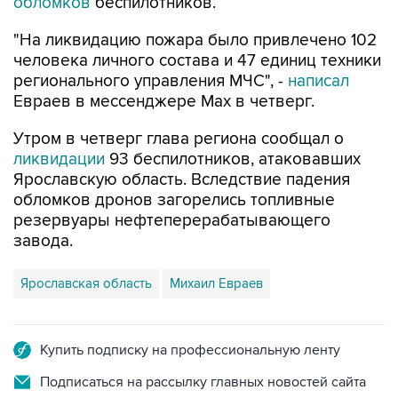
обломков
беспилотников.
"На ликвидацию пожара было привлечено 102
человека личного состава и 47 единиц техники
регионального управления МЧС", -
написал
Евраев в мессенджере Мах в четверг.
Утром в четверг глава региона сообщал о
ликвидации
93 беспилотников, атаковавших
Ярославскую область. Вследствие падения
обломков дронов загорелись топливные
резервуары нефтеперерабатывающего
завода.
Ярославская область
Михаил Евраев
Купить подписку на профессиональную ленту
Подписаться на рассылку главных новостей сайта