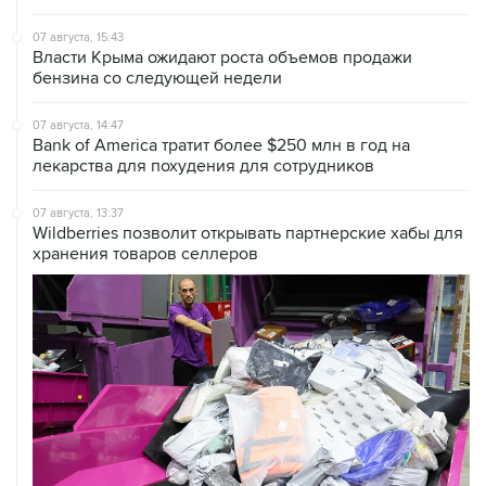
07 августа, 15:43
Власти Крыма ожидают роста объемов продажи
бензина со следующей недели
07 августа, 14:47
Bank of America тратит более $250 млн в год на
лекарства для похудения для сотрудников
07 августа, 13:37
Wildberries позволит открывать партнерские хабы для
хранения товаров селлеров