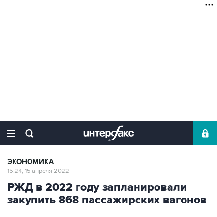
ЭКОНОМИКА
15:24, 15 апреля 2022
РЖД в 2022 году запланировали
закупить 868 пассажирских вагонов