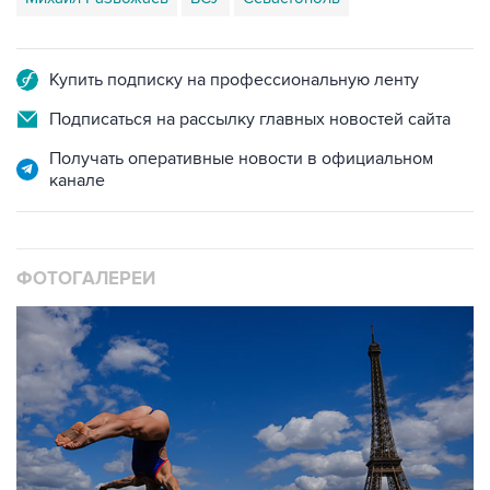
Купить подписку на профессиональную ленту
Подписаться на рассылку главных новостей сайта
Получать оперативные новости в официальном
канале
ФОТОГАЛЕРЕИ