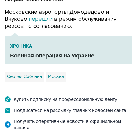
Московские аэропорты Домодедово и
Внуково
перешли
в режим обслуживания
рейсов по согласованию.
ХРОНИКА
Военная операция на Украине
Сергей Собянин
Москва
Купить подписку на профессиональную ленту
Подписаться на рассылку главных новостей сайта
Получать оперативные новости в официальном
канале