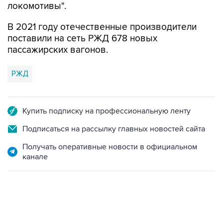
локомотивы".
В 2021 году отечественные производители
поставили на сеть РЖД 678 новых
пассажирских вагонов.
РЖД
Купить подписку на профессиональную ленту
Подписаться на рассылку главных новостей сайта
Получать оперативные новости в официальном
канале