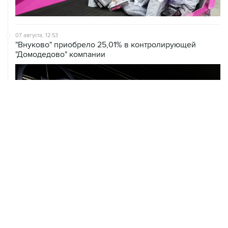
07 августа, 12:53
"Внуково" приобрело 25,01% в контролирующей
"Домодедово" компании
ХРОНИКИ СОБЫТИЙ