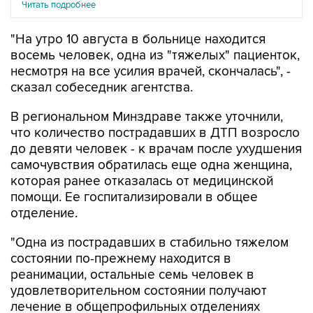
Читать подробнее
"На утро 10 августа в больнице находится
восемь человек, одна из "тяжелых" пациенток,
несмотря на все усилия врачей, скончалась", -
сказал собеседник агентства.
В региональном Минздраве также уточнили,
что количество пострадавших в ДТП возросло
до девяти человек - к врачам после ухудшения
самочувствия обратилась еще одна женщина,
которая ранее отказалась от медицинской
помощи. Ее госпитализировали в общее
отделение.
"Одна из пострадавших в стабильно тяжелом
состоянии по-прежнему находится в
реанимации, остальные семь человек в
удовлетворительном состоянии получают
лечение в общепрофильных отделениях