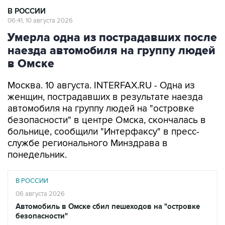
В РОССИИ
06:41, 10 августа 2026
Умерла одна из пострадавших после
наезда автомобиля на группу людей
в Омске
Москва. 10 августа. INTERFAX.RU - Одна из
женщин, пострадавших в результате наезда
автомобиля на группу людей на "островке
безопасности" в центре Омска, скончалась в
больнице, сообщили "Интерфаксу" в пресс-
службе регионального Минздрава в
понедельник.
В РОССИИ
06 августа 2026
Автомобиль в Омске сбил пешеходов на "островке
безопасности"