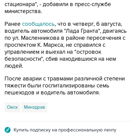
стационара", - добавили в пресс-службе
министерства.
Ранее
сообщалось
, что в четверг, 6 августа,
водитель автомобиля "Лада Гранта", двигаясь
по ул. Масленникова в районе пересечения с
проспектом К. Маркса, не справился с
управлением и выехал на "островок
безопасности", сбив находившихся на нем
людей.
После аварии с травмами различной степени
тяжести были госпитализированы семь
пешеходов и водитель автомобиля.
Омск
Минздрав
Купить подписку на профессиональную ленту