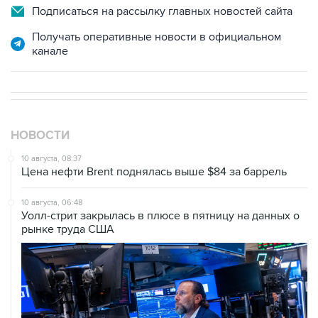
Подписаться на рассылку главных новостей сайта
Получать оперативные новости в официальном
канале
НОВОСТИ
10 августа, 08:37
Цена нефти Brent поднялась выше $84 за баррель
10 августа, 06:48
Уолл-стрит закрылась в плюсе в пятницу на данных о
рынке труда США