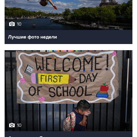
10
Лучшие фото недели
10