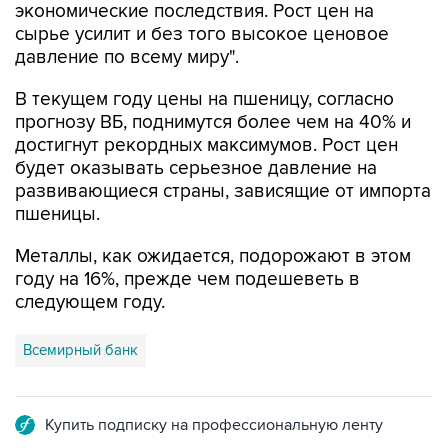
экономические последствия. Рост цен на
сырье усилит и без того высокое ценовое
давление по всему миру".
В текущем году цены на пшеницу, согласно
прогнозу ВБ, поднимутся более чем на 40% и
достигнут рекордных максимумов. Рост цен
будет оказывать серьезное давление на
развивающиеся страны, зависящие от импорта
пшеницы.
Металлы, как ожидается, подорожают в этом
году на 16%, прежде чем подешеветь в
следующем году.
Всемирный банк
Купить подписку на профессиональную ленту