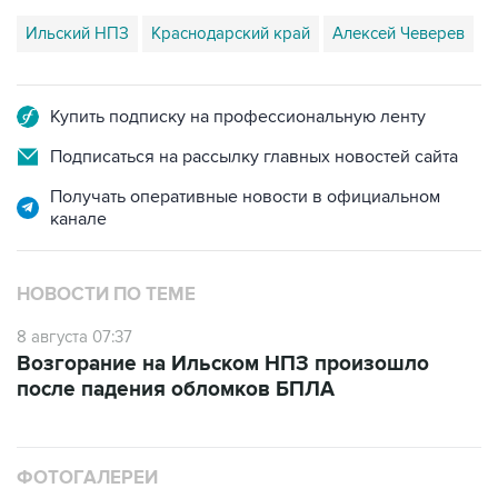
Ильский НПЗ
Краснодарский край
Алексей Чеверев
Купить подписку на профессиональную ленту
Подписаться на рассылку главных новостей сайта
Получать оперативные новости в официальном
канале
НОВОСТИ ПО ТЕМЕ
8 августа 07:37
Возгорание на Ильском НПЗ произошло
после падения обломков БПЛА
ФОТОГАЛЕРЕИ