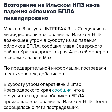
Возгорание на Ильском НПЗ из-за
падения обломков БПЛА
ликвидировано
Москва. 8 августа. INTERFAX.RU - Специалисты
ликвидировали возгорание на Ильском НПЗ,
возникшее утром в субботу из-за падения
обломков БПЛА, сообщил глава Северского
района Краснодарского края Алексей Чеверев
в своем канале в Max.
По предварительной информации, пострадали
шесть человек, добавил он.
В субботу утром оперативный штаб
Краснодарского края
сообщил
, что в
результате падения обломков БПЛА
произошло возгорание на Ильском НПЗ. Тогда
сообщалось о пяти пострадавших.