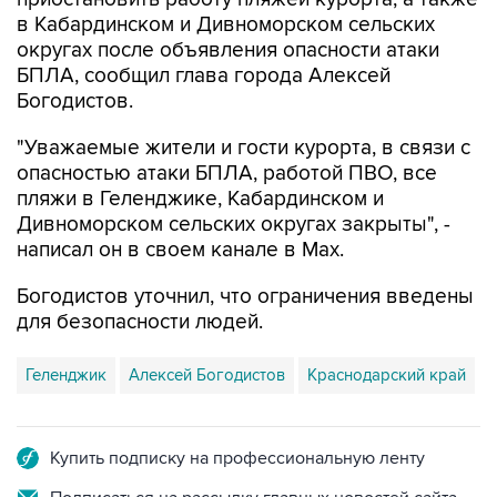
в Кабардинском и Дивноморском сельских
округах после объявления опасности атаки
БПЛА, сообщил глава города Алексей
Богодистов.
"Уважаемые жители и гости курорта, в связи с
опасностью атаки БПЛА, работой ПВО, все
пляжи в Геленджике, Кабардинском и
Дивноморском сельских округах закрыты", -
написал он в своем канале в Max.
Богодистов уточнил, что ограничения введены
для безопасности людей.
Геленджик
Алексей Богодистов
Краснодарский край
Купить подписку на профессиональную ленту