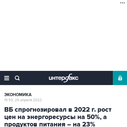
ЭКОНОМИКА
19:59, 26 апреля 2022
ВБ спрогнозировал в 2022 г. рост
цен на энергоресурсы на 50%, а
продуктов питания – на 23%