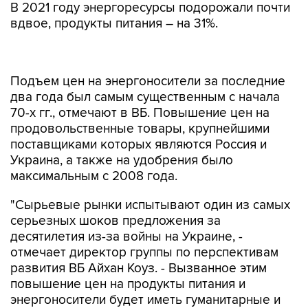
В 2021 году энергоресурсы подорожали почти
вдвое, продукты питания – на 31%.
Подъем цен на энергоносители за последние
два года был самым существенным с начала
70-х гг., отмечают в ВБ. Повышение цен на
продовольственные товары, крупнейшими
поставщиками которых являются Россия и
Украина, а также на удобрения было
максимальным с 2008 года.
"Сырьевые рынки испытывают один из самых
серьезных шоков предложения за
десятилетия из-за войны на Украине, -
отмечает директор группы по перспективам
развития ВБ Айхан Коуз. - Вызванное этим
повышение цен на продукты питания и
энергоносители будет иметь гуманитарные и