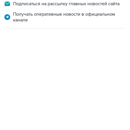
Подписаться на рассылку главных новостей сайта
Получать оперативные новости в официальном
канале
06:42, 8 августа 2026