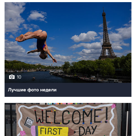
10
Лучшие фото недели