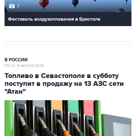
7
Фестиваль воздухоплавания в Бристоле
В РОССИИ
09:22, 8 августа 2026
Топливо в Севастополе в субботу
поступит в продажу на 13 АЗС сети
"Атан"