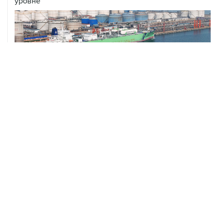
уровне
ХРОНИКИ СОБЫТИЙ