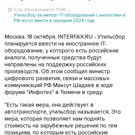
Есть обновление от 13:40
→
Утильсбор за импорт IT-оборудования с аналогами в
РФ могут ввести в середине 2024 года
Москва. 18 октября. INTERFAX.RU - Утильсбор
планируется ввести на иностранное IT-
оборудование, у которого есть российские
аналоги, полученные средства будут
направлены на поддержку российских
производств. Об этом сообщил министр
цифрового развития, связи и массовых
коммуникаций РФ Максут Шадаев в ходе
форума "Инфотех" в Тюмени в среду.
"Есть такая мера, она действует в
автотранспорте, утильсбор называется. Это
мера, которая позволяет нам поднять
стоимость на зарубежные решения по тем
позициям, по которым есть российские