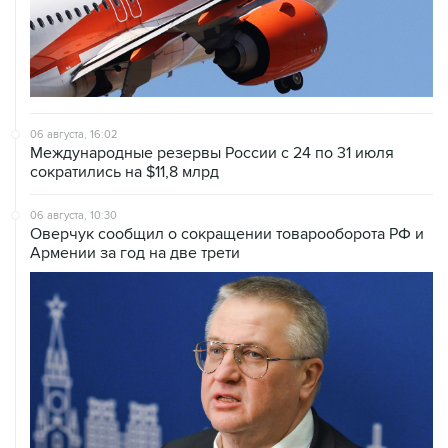
06 августа, 16:02
Международные резервы России с 24 по 31 июля
сократились на $11,8 млрд
06 августа, 10:30
Оверчук сообщил о сокращении товарооборота РФ и
Армении за год на две трети