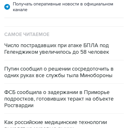
САМОЕ ЧИТАЕМОЕ
Число пострадавших при атаке БПЛА под
Геленджиком увеличилось до 58 человек
Путин сообщил о решении сосредоточить в
одних руках все службы тыла Минобороны
ФСБ сообщила о задержании в Приморье
подростков, готовивших теракт на объекте
Росгвардии
Как российские медицинские технологии
выходят на мировые рынки
Социальная реклама, АНО «Национальные приоритеты».