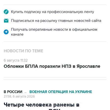
Купить подписку на профессиональную ленту
Подписаться на рассылку главных новостей сайта
Получать оперативные новости в официальном
канале
НОВОСТИ ПО ТЕМЕ
6 августа 11:32
Обломки БПЛА поразили НПЗ в Ярославле
В РОССИИ
ВОЕННАЯ ОПЕРАЦИЯ НА УКРАИНЕ
→
21:58, 6 августа 2026
Четыре человека ранены в
результате атак ВСУ на машины в
Белгородской области