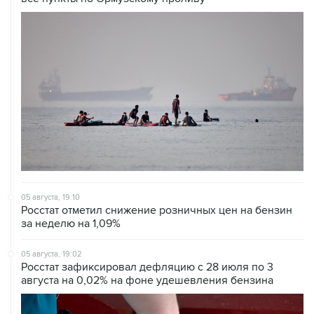
05 августа, 19:10
Росстат отметил снижение розничных цен на бензин
за неделю на 1,09%
05 августа, 19:02
Росстат зафиксировал дефляцию с 28 июля по 3
августа на 0,02% на фоне удешевления бензина