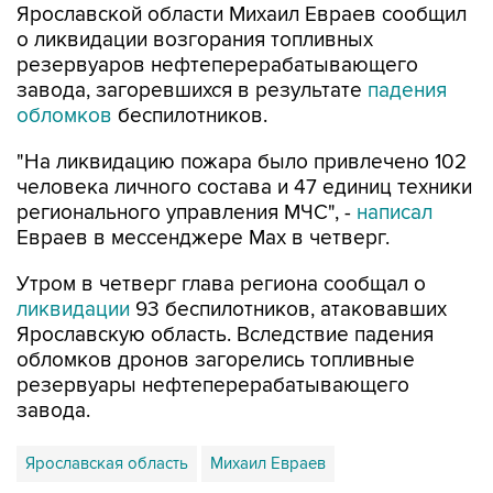
резервуаров нефтеперерабатывающего
завода, загоревшихся в результате
падения
обломков
беспилотников.
"На ликвидацию пожара было привлечено 102
человека личного состава и 47 единиц техники
регионального управления МЧС", -
написал
Евраев в мессенджере Мах в четверг.
Утром в четверг глава региона сообщал о
ликвидации
93 беспилотников, атаковавших
Ярославскую область. Вследствие падения
обломков дронов загорелись топливные
резервуары нефтеперерабатывающего
завода.
Ярославская область
Михаил Евраев