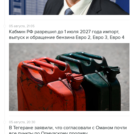
05 августа, 21:05
Кабмин РФ разрешил до 1 июля 2027 года импорт,
выпуск и обращение бензина Евро 2, Евро 3, Евро 4
05 августа, 20:30
В Тегеране заявили, что согласовали с Оманом почти
все пункты по Ормузскому проливу