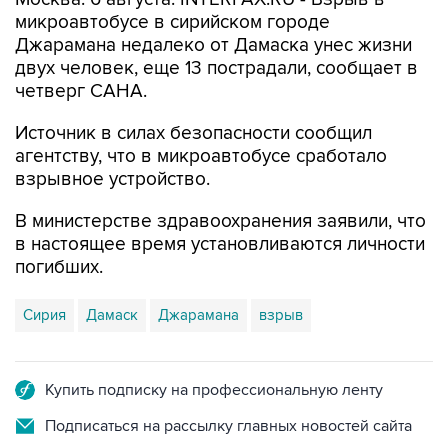
Джарамана недалеко от Дамаска унес жизни
двух человек, еще 13 пострадали, сообщает в
четверг САНА.
Источник в силах безопасности сообщил
агентству, что в микроавтобусе сработало
взрывное устройство.
В министерстве здравоохранения заявили, что
в настоящее время установливаются личности
погибших.
Сирия
Дамаск
Джарамана
взрыв
Купить подписку на профессиональную ленту
Подписаться на рассылку главных новостей сайта
Получать оперативные новости в официальном
канале