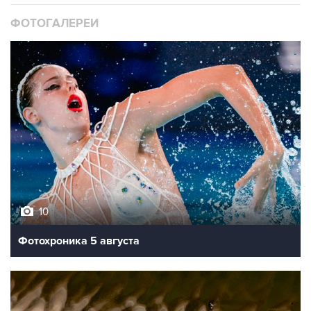
10
Фотохроника 5 августа