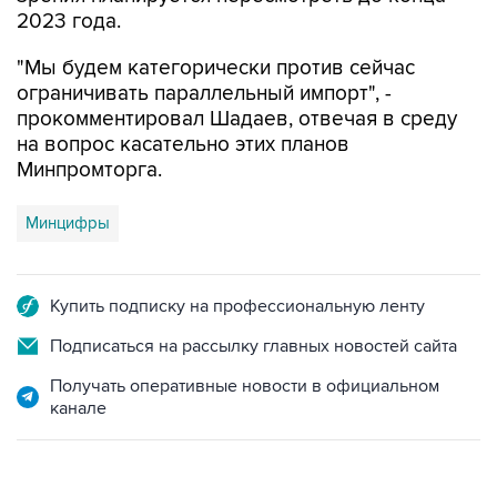
"Мы будем категорически против сейчас
ограничивать параллельный импорт", -
прокомментировал Шадаев, отвечая в среду
на вопрос касательно этих планов
Минпромторга.
Минцифры
Купить подписку на профессиональную ленту
Подписаться на рассылку главных новостей сайта
Получать оперативные новости в официальном
канале