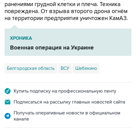
на территории предприятия уничтожен КамАЗ.
ХРОНИКА
Военная операция на Украине
Белгородская область
ВСУ
Шебекино
Купить подписку на профессиональную ленту
Подписаться на рассылку главных новостей сайта
Получать оперативные новости в официальном
канале
ФОТОГАЛЕРЕИ