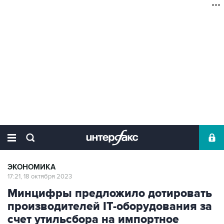
ЭКОНОМИКА
17:21, 18 октября 2023
Минцифры предложило дотировать
производителей IT-оборудования за
счет утильсбора на импортное