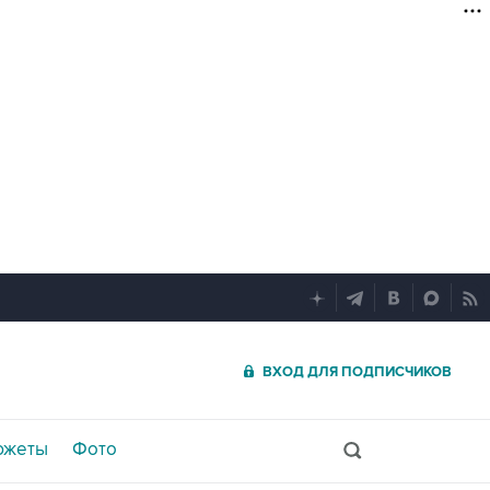
ВХОД ДЛЯ ПОДПИСЧИКОВ
южеты
Фото