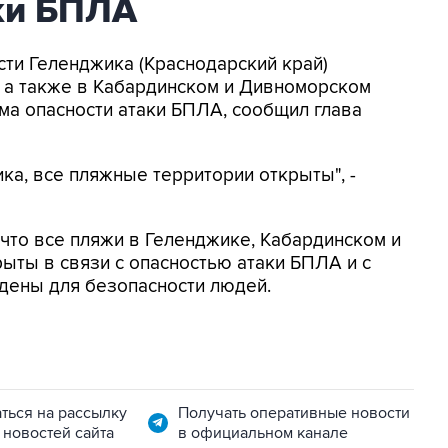
аки БПЛА
асти Геленджика (Краснодарский край)
, а также в Кабардинском и Дивноморском
ма опасности атаки БПЛА, сообщил глава
ка, все пляжные территории открыты", -
, что все пляжи в Геленджике, Кабардинском и
ыты в связи с опасностью атаки БПЛА и с
дены для безопасности людей.
ться на рассылку
Получать оперативные новости
 новостей сайта
в официальном канале