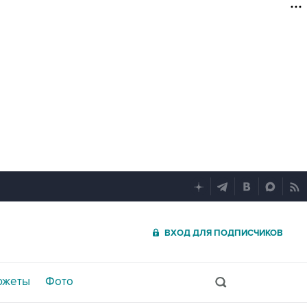
ВХОД ДЛЯ ПОДПИСЧИКОВ
южеты
Фото