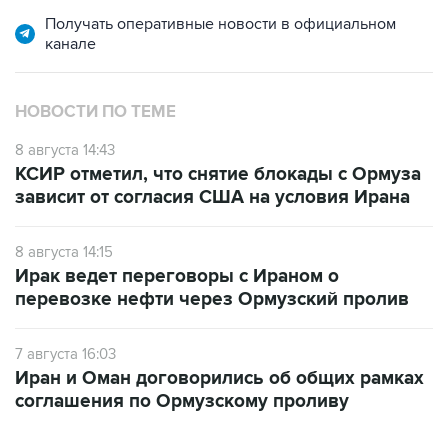
Получать оперативные новости в официальном
канале
НОВОСТИ ПО ТЕМЕ
8 августа 14:43
КСИР отметил, что снятие блокады с Ормуза
зависит от согласия США на условия Ирана
8 августа 14:15
Ирак ведет переговоры с Ираном о
перевозке нефти через Ормузский пролив
7 августа 16:03
Иран и Оман договорились об общих рамках
соглашения по Ормузскому проливу