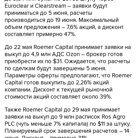
Euroclear и Clearstream – заявки будут
приниматься до 5 июня, расчеты
производиться до 19 июня. Максимальный
объем предложения – 7,6% акций, а дисконт
составляет примерно 47%.
До 22 мая Roemer Capital принимает заявки на
выкуп до 4,9 млн АДС Ozon – брокер готов
приобрести их по $31. Ожидается, что расчеты
по сделкам будут завершены 5 июня.
Параметры оферты предполагают, что Roemer
Capital готов выкупить до 2,26% акций
компании. Дисконт к текущей рыночной
стоимости акций составляет около 39%.
Также Roemer Capital до 29 мая принимает
заявки на выкуп до 9 млн расписок Ros Agro
PLC (чуть меньше 7% капитала) по $11 за штуку.
Планируемый срок завершения расчетов – 14