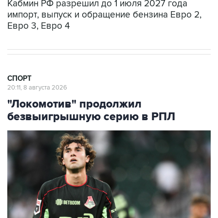
Кабмин РФ разрешил до 1 июля 2027 года
импорт, выпуск и обращение бензина Евро 2,
Евро 3, Евро 4
СПОРТ
20:11, 8 августа 2026
"Локомотив" продолжил
безвыигрышную серию в РПЛ