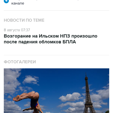
канале
НОВОСТИ ПО ТЕМЕ
8 августа 07:37
Возгорание на Ильском НПЗ произошло
после падения обломков БПЛА
ФОТОГАЛЕРЕИ