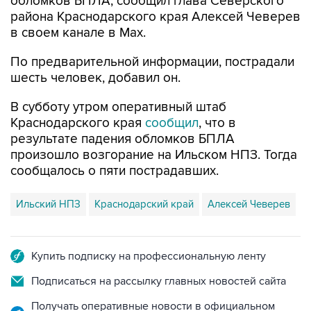
обломков БПЛА, сообщил глава Северского
района Краснодарского края Алексей Чеверев
в своем канале в Max.
По предварительной информации, пострадали
шесть человек, добавил он.
В субботу утром оперативный штаб
Краснодарского края
сообщил
, что в
результате падения обломков БПЛА
произошло возгорание на Ильском НПЗ. Тогда
сообщалось о пяти пострадавших.
Ильский НПЗ
Краснодарский край
Алексей Чеверев
Купить подписку на профессиональную ленту
Подписаться на рассылку главных новостей сайта
Получать оперативные новости в официальном