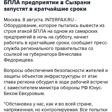
БПЛА предприятии в Сызрани
запустят в кратчайшие сроки
Москва. 8 августа. INTERFAX.RU -
Оборудование, которое пытались вывести из
строя атакой БПЛА на одном из самарских
предприятий в ночь на субботу, начнет
работать в кратчайшие сроки, сообщает пресс-
служба регионального правительства со
ссылкой на губернатора Вячеслава
Федорищева.
Вопросы обеспечения безопасности жителей и
защиты объектов инфраструктуры от атак
глава региона обсудил в ходе рабочей встречи
с заместителем министра обороны РФ Юнус-
Беком Евкуровым.
"Обстановка у нас, как и во всей стране,
напряженная, но контролируемая. Все попытки