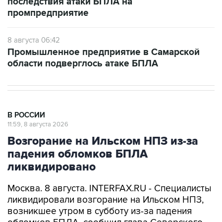
последствия атаки БПЛА на
промпредприятие
8 августа 06:42
Промышленное предприятие в Самарской
области подверглось атаке БПЛА
В РОССИИ
11:59, 8 августа 2026
Возгорание на Ильском НПЗ из-за
падения обломков БПЛА
ликвидировано
Москва. 8 августа. INTERFAX.RU - Специалисты
ликвидировали возгорание на Ильском НПЗ,
возникшее утром в субботу из-за падения