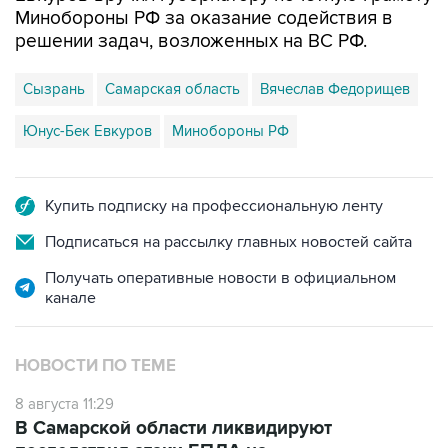
Минобороны РФ за оказание содействия в
решении задач, возложенных на ВС РФ.
Сызрань
Самарская область
Вячеслав Федорищев
Юнус-Бек Евкуров
Минобороны РФ
Купить подписку на профессиональную ленту
Подписаться на рассылку главных новостей сайта
Получать оперативные новости в официальном
канале
НОВОСТИ ПО ТЕМЕ
8 августа 11:29
В Самарской области ликвидируют