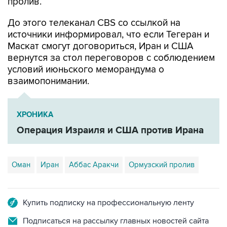
пролив.
До этого телеканал CBS со ссылкой на
источники информировал, что если Тегеран и
Маскат смогут договориться, Иран и США
вернутся за стол переговоров с соблюдением
условий июньского меморандума о
взаимопонимании.
ХРОНИКА
Операция Израиля и США против Ирана
Оман
Иран
Аббас Аракчи
Ормузский пролив
Купить подписку на профессиональную ленту
Подписаться на рассылку главных новостей сайта