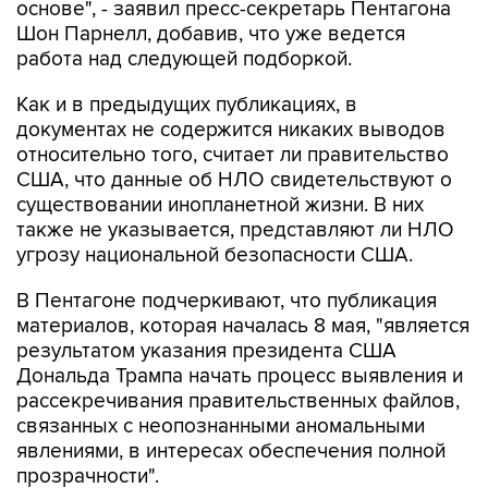
основе", - заявил пресс-секретарь Пентагона
Шон Парнелл, добавив, что уже ведется
работа над следующей подборкой.
Как и в предыдущих публикациях, в
документах не содержится никаких выводов
относительно того, считает ли правительство
США, что данные об НЛО свидетельствуют о
существовании инопланетной жизни. В них
также не указывается, представляют ли НЛО
угрозу национальной безопасности США.
В Пентагоне подчеркивают, что публикация
материалов, которая началась 8 мая, "является
результатом указания президента США
Дональда Трампа начать процесс выявления и
рассекречивания правительственных файлов,
связанных с неопознанными аномальными
явлениями, в интересах обеспечения полной
прозрачности".