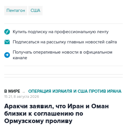
Пентагон
США
Купить подписку на профессиональную ленту
Подписаться на рассылку главных новостей сайта
Получать оперативные новости в официальном
канале
В МИРЕ
ОПЕРАЦИЯ ИЗРАИЛЯ И США ПРОТИВ ИРАНА
→
15:21, 8 августа 2026
Аракчи заявил, что Иран и Оман
близки к соглашению по
Ормузскому проливу