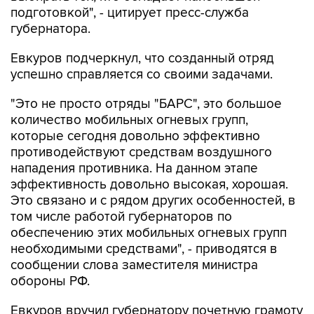
подготовкой", - цитирует пресс-служба
губернатора.
Евкуров подчеркнул, что созданный отряд
успешно справляется со своими задачами.
"Это не просто отряды "БАРС", это большое
количество мобильных огневых групп,
которые сегодня довольно эффективно
противодействуют средствам воздушного
нападения противника. На данном этапе
эффективность довольно высокая, хорошая.
Это связано и с рядом других особенностей, в
том числе работой губернаторов по
обеспечению этих мобильных огневых групп
необходимыми средствами", - приводятся в
сообщении слова заместителя министра
обороны РФ.
Евкуров вручил губернатору почетную грамоту