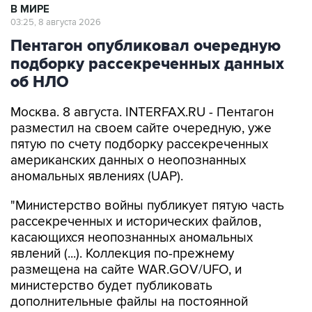
В МИРЕ
03:25, 8 августа 2026
Пентагон опубликовал очередную
подборку рассекреченных данных
об НЛО
Москва. 8 августа. INTERFAX.RU - Пентагон
разместил на своем сайте очередную, уже
пятую по счету подборку рассекреченных
американских данных о неопознанных
аномальных явлениях (UAP).
"Министерство войны публикует пятую часть
рассекреченных и исторических файлов,
касающихся неопознанных аномальных
явлений (...). Коллекция по-прежнему
размещена на сайте WAR.GOV/UFO, и
министерство будет публиковать
дополнительные файлы на постоянной