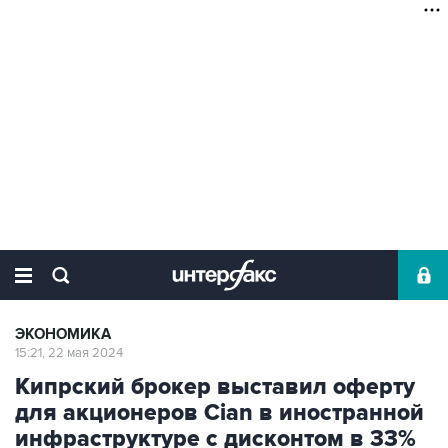
ЭКОНОМИКА
15:21, 22 мая 2024
Кипрский брокер выставил оферту
для акционеров Cian в иностранной
инфраструктуре с дисконтом в 33%