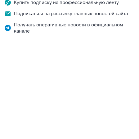
Купить подписку на профессиональную ленту
Подписаться на рассылку главных новостей сайта
Получать оперативные новости в официальном
канале
17:05, 8 августа 2026