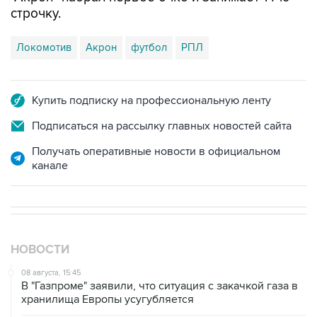
строчку.
Локомотив
Акрон
футбол
РПЛ
Купить подписку на профессиональную ленту
Подписаться на рассылку главных новостей сайта
Получать оперативные новости в официальном
канале
НОВОСТИ
08 августа, 15:45
В "Газпроме" заявили, что ситуация с закачкой газа в
хранилища Европы усугубляется