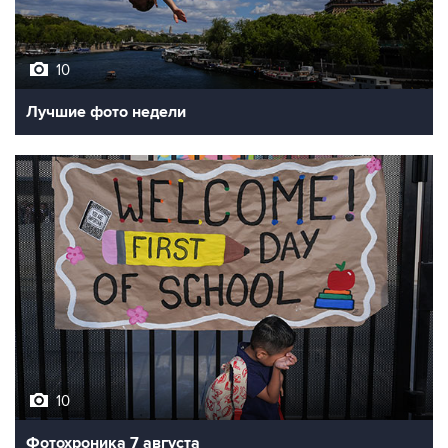
10
Лучшие фото недели
10
Фотохроника 7 августа