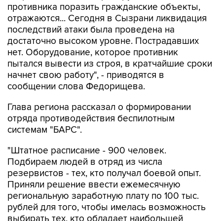
противника поразить гражданские объекты,
отражаются... Сегодня в Сызрани ликвидация
последствий атаки была проведена на
достаточно высоком уровне. Пострадавших
нет. Оборудование, которое противник
пытался вывести из строя, в кратчайшие сроки
начнет свою работу", - приводятся в
сообщении слова Федорищева.
Глава региона рассказал о формировании
отряда противодействия беспилотным
системам "БАРС".
"Штатное расписание - 900 человек.
Подбираем людей в отряд из числа
резервистов - тех, кто получал боевой опыт.
Приняли решение ввести ежемесячную
региональную заработную плату по 100 тыс.
рублей для того, чтобы имелась возможность
выбирать тех, кто обладает наибольшей