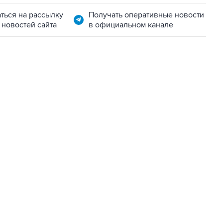
ться на рассылку
Получать оперативные новости
 новостей сайта
в официальном канале