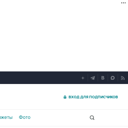
ВХОД ДЛЯ ПОДПИСЧИКОВ
южеты
Фото