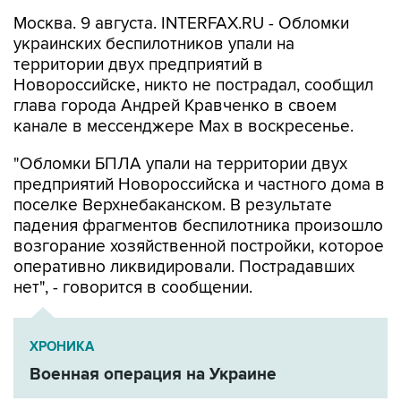
украинских беспилотников упали на
территории двух предприятий в
Новороссийске, никто не пострадал, сообщил
глава города Андрей Кравченко в своем
канале в мессенджере Max в воскресенье.
"Обломки БПЛА упали на территории двух
предприятий Новороссийска и частного дома в
поселке Верхнебаканском. В результате
падения фрагментов беспилотника произошло
возгорание хозяйственной постройки, которое
оперативно ликвидировали. Пострадавших
нет", - говорится в сообщении.
ХРОНИКА
Военная операция на Украине
Новороссийск
Андрей Кравченко