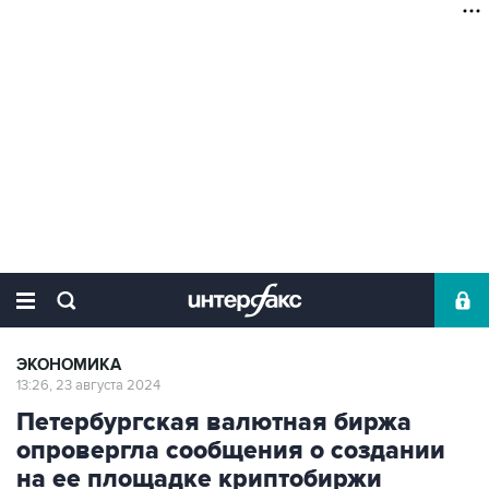
ЭКОНОМИКА
13:26, 23 августа 2024
Петербургская валютная биржа
опровергла сообщения о создании
на ее площадке криптобиржи