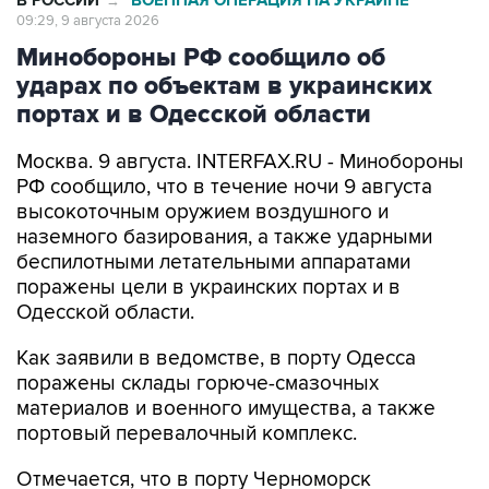
Минобороны РФ сообщило об
ударах по объектам в украинских
портах и в Одесской области
Москва. 9 августа. INTERFAX.RU - Минобороны
РФ сообщило, что в течение ночи 9 августа
высокоточным оружием воздушного и
наземного базирования, а также ударными
беспилотными летательными аппаратами
поражены цели в украинских портах и в
Одесской области.
Как заявили в ведомстве, в порту Одесса
поражены склады горюче-смазочных
материалов и военного имущества, а также
портовый перевалочный комплекс.
Отмечается, что в порту Черноморск
поражены склады горюче-смазочных
материалов и военного имущества.