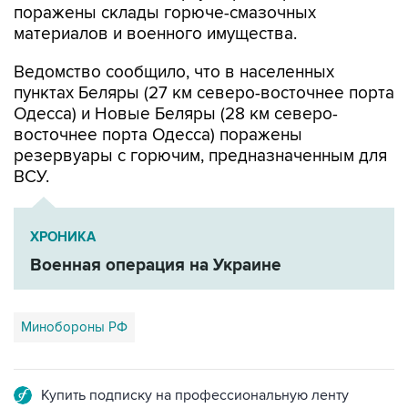
Ведомство сообщило, что в населенных
пунктах Беляры (27 км северо-восточнее порта
Одесса) и Новые Беляры (28 км северо-
восточнее порта Одесса) поражены
резервуары с горючим, предназначенным для
ВСУ.
ХРОНИКА
Военная операция на Украине
Минобороны РФ
Купить подписку на профессиональную ленту
Подписаться на рассылку главных новостей сайта