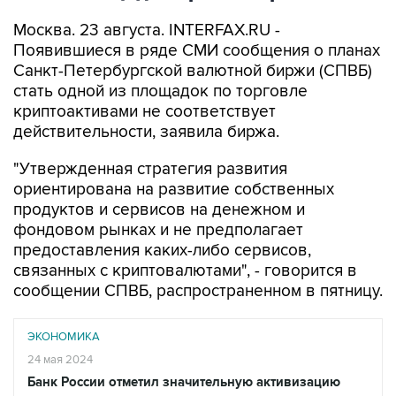
Москва. 23 августа. INTERFAX.RU -
Появившиеся в ряде СМИ сообщения о планах
Санкт-Петербургской валютной биржи (СПВБ)
стать одной из площадок по торговле
криптоактивами не соответствует
действительности, заявила биржа.
"Утвержденная стратегия развития
ориентирована на развитие собственных
продуктов и сервисов на денежном и
фондовом рынках и не предполагает
предоставления каких-либо сервисов,
связанных с криптовалютами", - говорится в
сообщении СПВБ, распространенном в пятницу.
ЭКОНОМИКА
24 мая 2024
Банк России отметил значительную активизацию