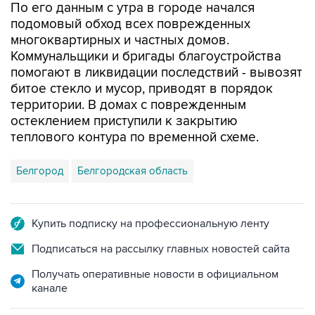
многоквартирных и частных домов.
Коммунальщики и бригады благоустройства
помогают в ликвидации последствий - вывозят
битое стекло и мусор, приводят в порядок
территории. В домах с поврежденным
остеклением приступили к закрытию
теплового контура по временной схеме.
Белгород
Белгородская область
Купить подписку на профессиональную ленту
Подписаться на рассылку главных новостей сайта
Получать оперативные новости в официальном
канале
НОВОСТИ ПО ТЕМЕ