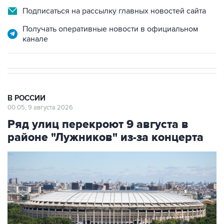
Получать оперативные новости в официальном
канале
В РОССИИ
00:05, 9 августа 2026
Ряд улиц перекроют 9 августа в
районе "Лужников" из-за концерта