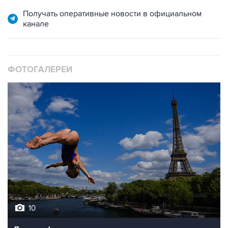
канале
ФОТОГАЛЕРЕИ
10
Лучшие фото недели