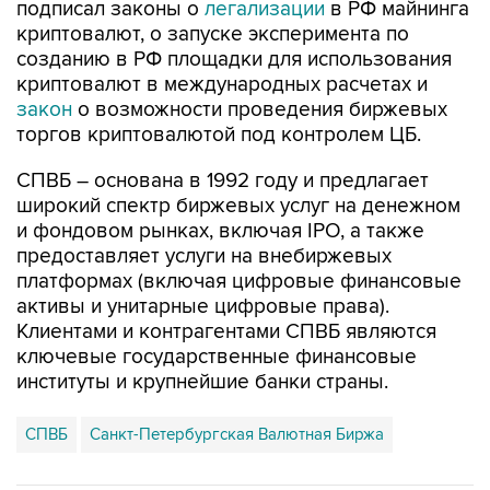
созданию в РФ площадки для использования
криптовалют в международных расчетах и
закон
о возможности проведения биржевых
торгов криптовалютой под контролем ЦБ.
СПВБ – основана в 1992 году и предлагает
широкий спектр биржевых услуг на денежном
и фондовом рынках, включая IPO, а также
предоставляет услуги на внебиржевых
платформах (включая цифровые финансовые
активы и унитарные цифровые права).
Клиентами и контрагентами СПВБ являются
ключевые государственные финансовые
институты и крупнейшие банки страны.
СПВБ
Санкт-Петербургская Валютная Биржа
Купить подписку на профессиональную ленту