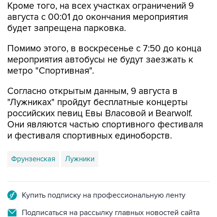
будет запрещена парковка.
Помимо этого, в воскресенье с 7:50 до конца
мероприятия автобусы не будут заезжать к
метро "Спортивная".
Согласно открытым данным, 9 августа в
"Лужниках" пройдут бесплатные концерты
российских певиц Евы Власовой и Bearwolf.
Они являются частью спортивного фестиваля
и фестиваля спортивных единоборств.
Фрунзенская
Лужники
Купить подписку на профессиональную ленту
Подписаться на рассылку главных новостей сайта
Получать оперативные новости в официальном