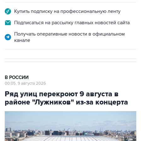
Купить подписку на профессиональную ленту
Подписаться на рассылку главных новостей сайта
Получать оперативные новости в официальном
канале
В РОССИИ
00:05, 9 августа 2026
Ряд улиц перекроют 9 августа в
районе "Лужников" из-за концерта