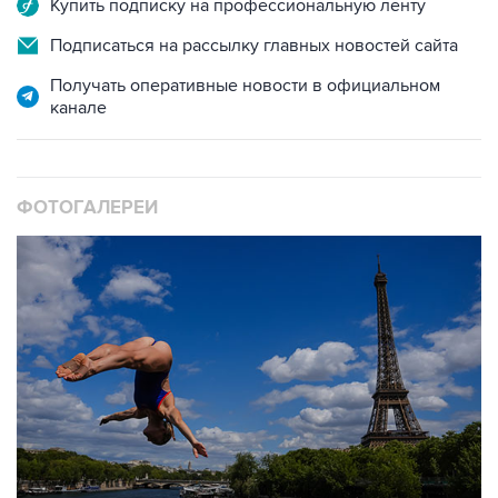
Купить подписку на профессиональную ленту
Подписаться на рассылку главных новостей сайта
Получать оперативные новости в официальном
канале
ФОТОГАЛЕРЕИ