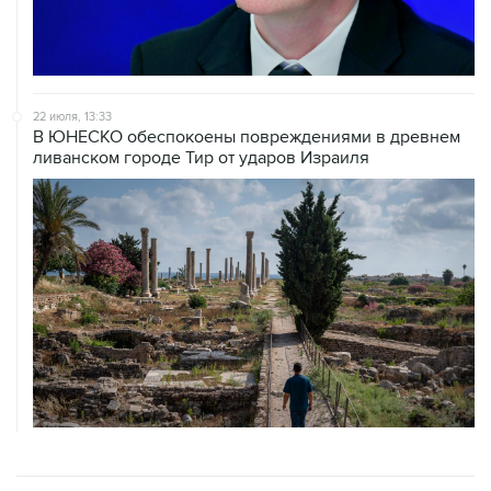
22 июля, 13:33
В ЮНЕСКО обеспокоены повреждениями в древнем
ливанском городе Тир от ударов Израиля