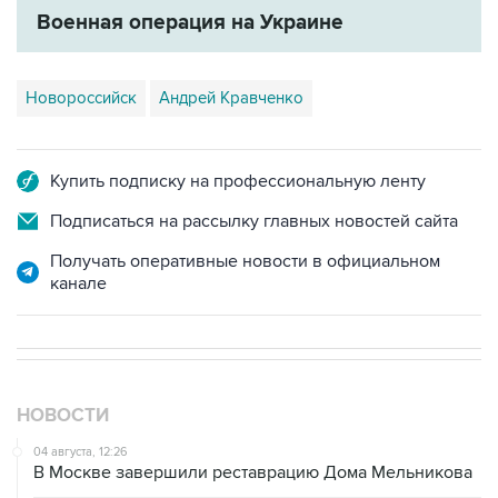
Военная операция на Украине
Новороссийск
Андрей Кравченко
Купить подписку на профессиональную ленту
Подписаться на рассылку главных новостей сайта
Получать оперативные новости в официальном
канале
НОВОСТИ
04 августа, 12:26
В Москве завершили реставрацию Дома Мельникова