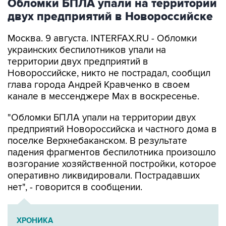
Обломки БПЛА упали на территории
двух предприятий в Новороссийске
Москва. 9 августа. INTERFAX.RU - Обломки
украинских беспилотников упали на
территории двух предприятий в
Новороссийске, никто не пострадал, сообщил
глава города Андрей Кравченко в своем
канале в мессенджере Max в воскресенье.
"Обломки БПЛА упали на территории двух
предприятий Новороссийска и частного дома в
поселке Верхнебаканском. В результате
падения фрагментов беспилотника произошло
возгорание хозяйственной постройки, которое
оперативно ликвидировали. Пострадавших
нет", - говорится в сообщении.
ХРОНИКА