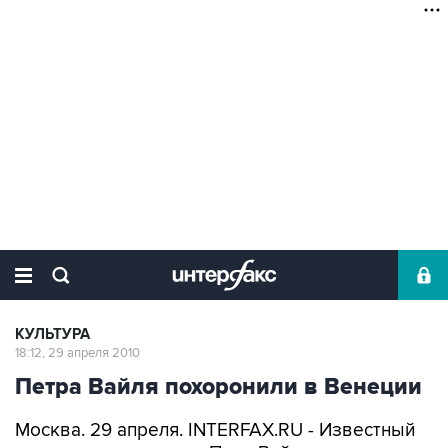
КУЛЬТУРА
18:12, 29 апреля 2010
Петра Вайля похоронили в Венеции
Москва. 29 апреля. INTERFAX.RU - Известный