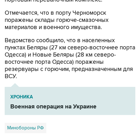
Отмечается, что в порту Черноморск
поражены склады горюче-смазочных
материалов и военного имущества.
Ведомство сообщило, что в населенных
пунктах Беляры (27 км северо-восточнее порта
Одесса) и Новые Беляры (28 км северо-
восточнее порта Одесса) поражены
резервуары с горючим, предназначенным для
ВСУ.
ХРОНИКА
Военная операция на Украине
Минобороны РФ