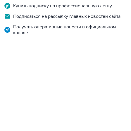
Купить подписку на профессиональную ленту
Подписаться на рассылку главных новостей сайта
Получать оперативные новости в официальном
канале
12:56, 9 августа 2026