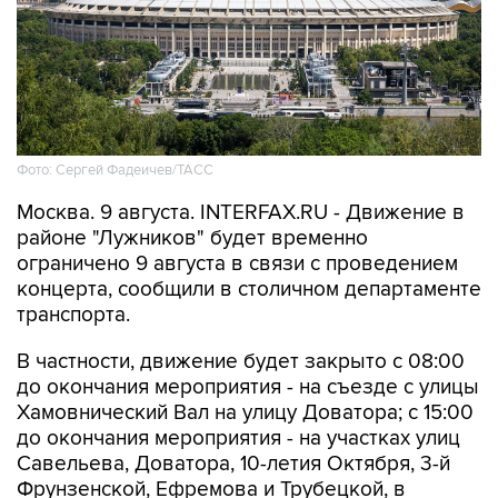
Фото: Сергей Фадеичев/ТАСС
Москва. 9 августа. INTERFAX.RU - Движение в
районе "Лужников" будет временно
ограничено 9 августа в связи с проведением
концерта, сообщили в столичном департаменте
транспорта.
В частности, движение будет закрыто с 08:00
до окончания мероприятия - на съезде с улицы
Хамовнический Вал на улицу Доватора; с 15:00
до окончания мероприятия - на участках улиц
Савельева, Доватора, 10-летия Октября, 3-й
Фрунзенской, Ефремова и Трубецкой, в