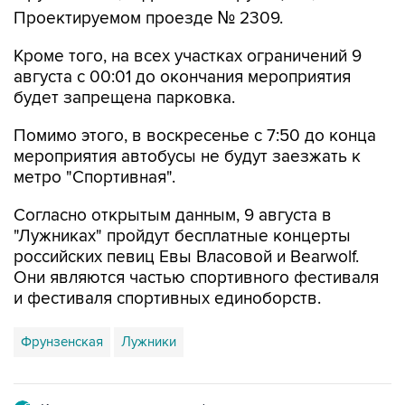
Проектируемом проезде № 2309.
Кроме того, на всех участках ограничений 9
августа с 00:01 до окончания мероприятия
будет запрещена парковка.
Помимо этого, в воскресенье с 7:50 до конца
мероприятия автобусы не будут заезжать к
метро "Спортивная".
Согласно открытым данным, 9 августа в
"Лужниках" пройдут бесплатные концерты
российских певиц Евы Власовой и Bearwolf.
Они являются частью спортивного фестиваля
и фестиваля спортивных единоборств.
Фрунзенская
Лужники