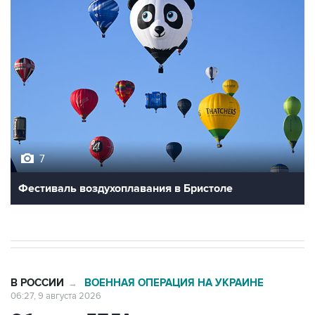
7
Фестиваль воздухоплавания в Бристоле
В РОССИИ
ВОЕННАЯ ОПЕРАЦИЯ НА УКРАИНЕ
→
06:27, 9 августа 2026