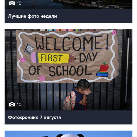
10
Лучшие фото недели
10
Фотохроника 7 августа