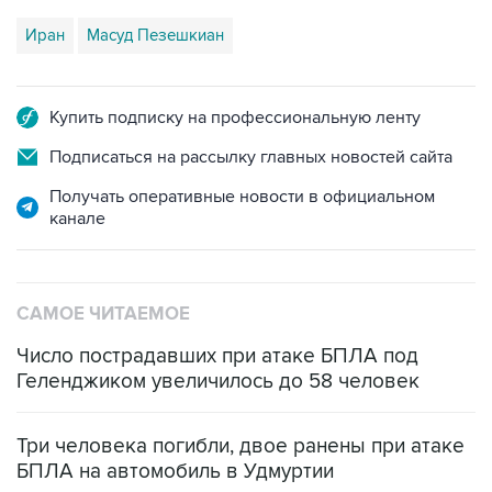
Купить подписку на профессиональную ленту
Подписаться на рассылку главных новостей сайта
Получать оперативные новости в официальном
канале
САМОЕ ЧИТАЕМОЕ
Число пострадавших при атаке БПЛА под
Геленджиком увеличилось до 58 человек
Три человека погибли, двое ранены при атаке
БПЛА на автомобиль в Удмуртии
Путин сообщил о решении сосредоточить в