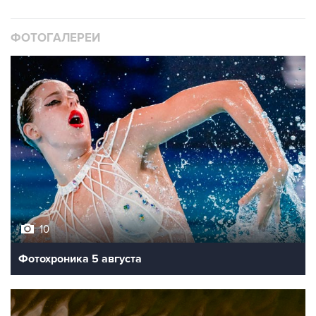
ФОТОГАЛЕРЕИ
10
Фотохроника 5 августа