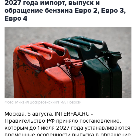
Евро 4
Фото: Михаил Воскресенский/РИА Новости
Москва. 5 августа. INTERFAX.RU -
Правительство РФ приняло постановление,
которым до 1 июля 2027 года устанавливаются
временные особенности выпуска в обращение
и обращения автомобильного бензина и