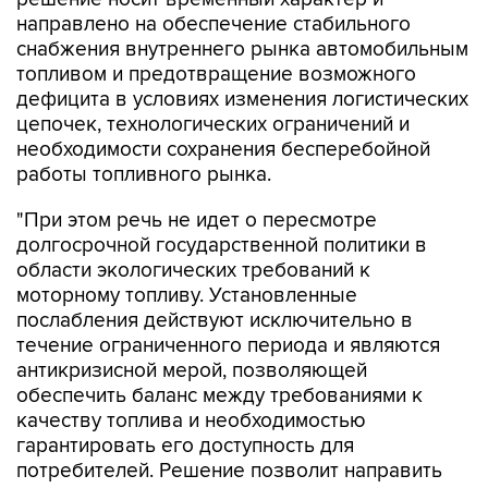
снабжения внутреннего рынка автомобильным
топливом и предотвращение возможного
дефицита в условиях изменения логистических
цепочек, технологических ограничений и
необходимости сохранения бесперебойной
работы топливного рынка.
"При этом речь не идет о пересмотре
долгосрочной государственной политики в
области экологических требований к
моторному топливу. Установленные
послабления действуют исключительно в
течение ограниченного периода и являются
антикризисной мерой, позволяющей
обеспечить баланс между требованиями к
качеству топлива и необходимостью
гарантировать его доступность для
потребителей. Решение позволит направить
дополнительные объемы автомобильного
бензина на внутренний рынок, сохранить