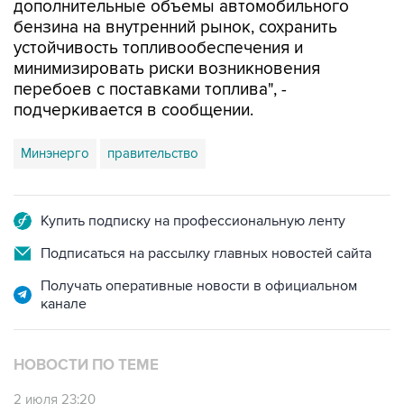
устойчивость топливообеспечения и
минимизировать риски возникновения
перебоев с поставками топлива", -
подчеркивается в сообщении.
Минэнерго
правительство
Купить подписку на профессиональную ленту
Подписаться на рассылку главных новостей сайта
Получать оперативные новости в официальном
канале
НОВОСТИ ПО ТЕМЕ
2 июля 23:20
Правительство РФ разрешило оборот