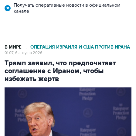
В МИРЕ
ОПЕРАЦИЯ ИЗРАИЛЯ И США ПРОТИВ ИРАНА
→
01:07, 6 августа 2026
Трамп заявил, что предпочитает
соглашение с Ираном, чтобы
избежать жертв