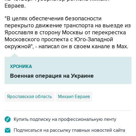
"В целях обеспечения безопасности
перекрыто движение транспорта на выезде из
Ярославля в сторону Москвы от перекрестка
Московского проспекта с Юго-Западной
окружной", - написал он в своем канале в Мах.
ХРОНИКА
Военная операция на Украине
Ярославская область
Михаил Евраев
Купить подписку на профессиональную ленту
Подписаться на рассылку главных новостей сайта
Получать оперативные новости в официальном
канале