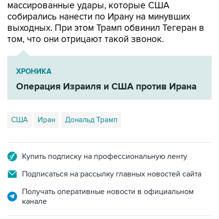
выходных. При этом Трамп обвинил Тегеран в
том, что они отрицают такой звонок.
ХРОНИКА
Операция Израиля и США против Ирана
США
Иран
Дональд Трамп
Купить подписку на профессиональную ленту
Подписаться на рассылку главных новостей сайта
Получать оперативные новости в официальном
канале