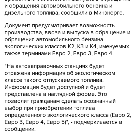
дизельного топлива, сообщили в Минэнерго.
Документ предусматривает возможность
производства, ввоза и выпуска в обращение и
обращения автомобильного бензина
экологических классов К2, К3 и К4, именуемых
также терминами Евро 2, Евро 3, Евро 4.
"На автозаправочных станциях будет
отражена информация об экологическом
классе такого отпускаемого топлива.
Информация будет доступной и будет
представлена в наглядной форме. Это
позволит гражданам сделать осознанный
выбор при приобретении топлива
определенного экологического класса (Евро 2,
Евро 3, Евро 4, Евро 5)", - подчеркивается в
сообщении.
В РОССИИ