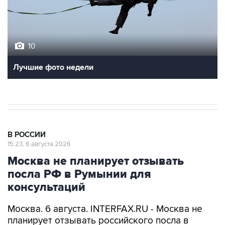
10
Лучшие фото недели
В РОССИИ
15:23, 6 августа 2026
Москва не планирует отзывать
посла РФ в Румынии для
консультаций
Москва. 6 августа. INTERFAX.RU - Москва не
планирует отзывать российского посла в