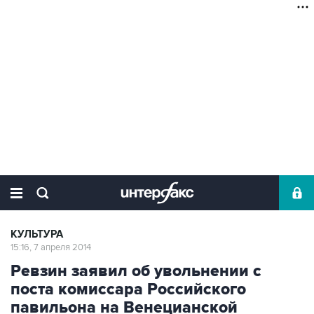
КУЛЬТУРА
15:16, 7 апреля 2014
Ревзин заявил об увольнении с
поста комиссара Российского
павильона на Венецианской