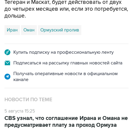
Тегеран и Маскат, будет действовать от двух
до четырех месяцев или, если это потребуется,
дольше.
Иран
Оман
Ормузский пролив
Купить подписку на профессиональную ленту
Подписаться на рассылку главных новостей сайта
Получать оперативные новости в официальном
канале
НОВОСТИ ПО ТЕМЕ
5 августа 15:25
CBS узнал, что соглашение Ирана и Омана не
предусматривает плату за проход Ормуза