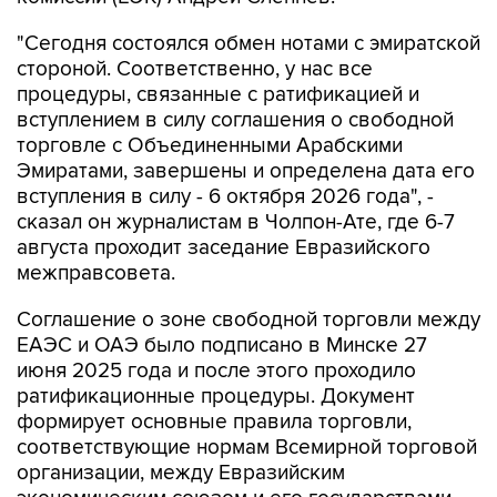
"Сегодня состоялся обмен нотами с эмиратской
стороной. Соответственно, у нас все
процедуры, связанные с ратификацией и
вступлением в силу соглашения о свободной
торговле с Объединенными Арабскими
Эмиратами, завершены и определена дата его
вступления в силу - 6 октября 2026 года", -
сказал он журналистам в Чолпон-Ате, где 6-7
августа проходит заседание Евразийского
межправсовета.
Соглашение о зоне свободной торговли между
ЕАЭС и ОАЭ было подписано в Минске 27
июня 2025 года и после этого проходило
ратификационные процедуры. Документ
формирует основные правила торговли,
соответствующие нормам Всемирной торговой
организации, между Евразийским