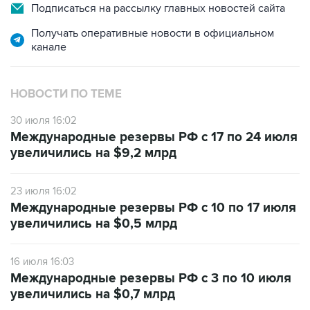
Подписаться на рассылку главных новостей сайта
Получать оперативные новости в официальном
канале
НОВОСТИ ПО ТЕМЕ
30 июля 16:02
Международные резервы РФ с 17 по 24 июля
увеличились на $9,2 млрд
23 июля 16:02
Международные резервы РФ с 10 по 17 июля
увеличились на $0,5 млрд
16 июля 16:03
Международные резервы РФ с 3 по 10 июля
увеличились на $0,7 млрд