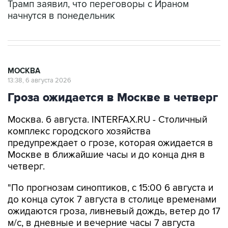
Трамп заявил, что переговоры с Ираном
начнутся в понедельник
МОСКВА
13:38, 6 августа 2026
Гроза ожидается в Москве в четверг
Москва. 6 августа. INTERFAX.RU - Столичный
комплекс городского хозяйства
предупреждает о грозе, которая ожидается в
Москве в ближайшие часы и до конца дня в
четверг.
"По прогнозам синоптиков, с 15:00 6 августа и
до конца суток 7 августа в столице временами
ожидаются гроза, ливневый дождь, ветер до 17
м/с, в дневные и вечерние часы 7 августа