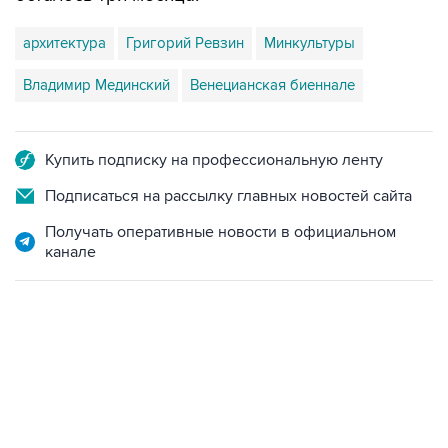
архитектура
Григорий Ревзин
Минкультуры
Владимир Мединский
Венецианская биеннале
Купить подписку на профессиональную ленту
Подписаться на рассылку главных новостей сайта
Получать оперативные новости в официальном
канале
15:54, 6 августа 2026