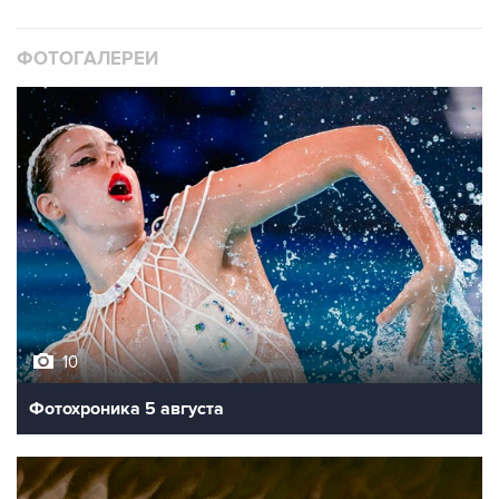
ФОТОГАЛЕРЕИ
10
Фотохроника 5 августа