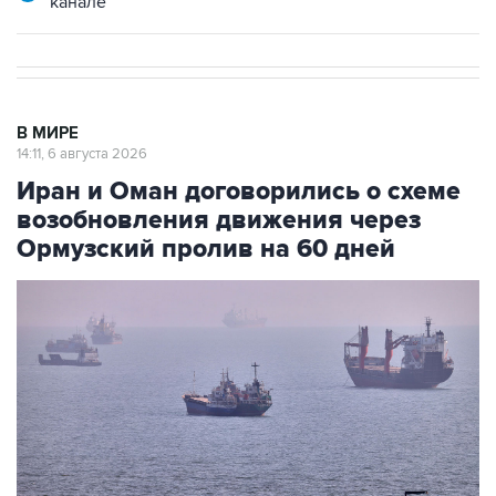
канале
В МИРЕ
14:11, 6 августа 2026
Иран и Оман договорились о схеме
возобновления движения через
Ормузский пролив на 60 дней