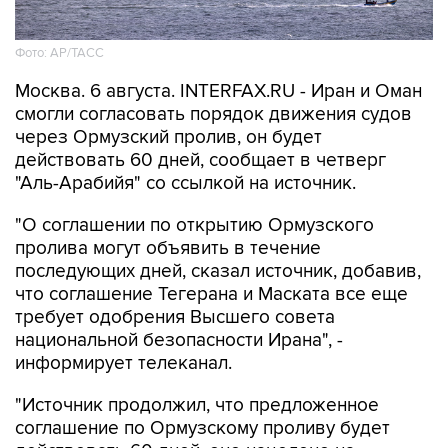
Фото: AP/ТАСС
Москва. 6 августа. INTERFAX.RU - Иран и Оман
смогли согласовать порядок движения судов
через Ормузский пролив, он будет
действовать 60 дней, сообщает в четверг
"Аль-Арабийя" со ссылкой на источник.
"О соглашении по открытию Ормузского
пролива могут объявить в течение
последующих дней, сказал источник, добавив,
что соглашение Тегерана и Маската все еще
требует одобрения Высшего совета
национальной безопасности Ирана", -
информирует телеканал.
"Источник продолжил, что предложенное
соглашение по Ормузскому проливу будет