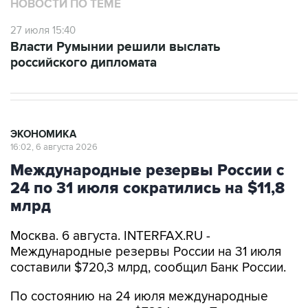
НОВОСТИ ПО ТЕМЕ
27 июля 15:40
Власти Румынии решили выслать
российского дипломата
ЭКОНОМИКА
16:02, 6 августа 2026
Международные резервы России с
24 по 31 июля сократились на $11,8
млрд
Москва. 6 августа. INTERFAX.RU -
Международные резервы России на 31 июля
составили $720,3 млрд, сообщил Банк России.
По состоянию на 24 июля международные