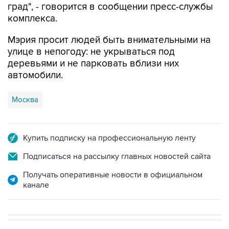
град", - говорится в сообщении пресс-службы
комплекса.
Мэрия просит людей быть внимательными на
улице в непогоду: не укрываться под
деревьями и не парковать вблизи них
автомобили.
Москва
Купить подписку на профессиональную ленту
Подписаться на рассылку главных новостей сайта
Получать оперативные новости в официальном
канале