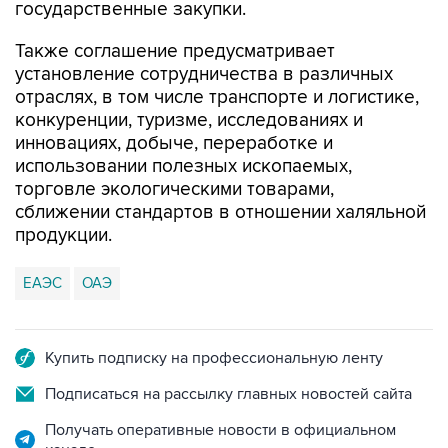
государственные закупки.
Также соглашение предусматривает
установление сотрудничества в различных
отраслях, в том числе транспорте и логистике,
конкуренции, туризме, исследованиях и
инновациях, добыче, переработке и
использовании полезных ископаемых,
торговле экологическими товарами,
сближении стандартов в отношении халяльной
продукции.
ЕАЭС
ОАЭ
Купить подписку на профессиональную ленту
Подписаться на рассылку главных новостей сайта
Получать оперативные новости в официальном