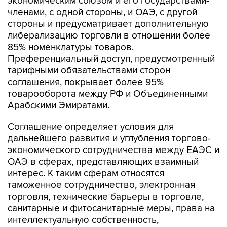
экономическим союзом и его государствами-
членами, с одной стороны, и ОАЭ, с другой
стороны и предусматривает дополнительную
либерализацию торговли в отношении более
85% номенклатуры товаров.
Преференциальный доступ, предусмотренный
тарифными обязательствами сторон
соглашения, покрывает более 95%
товарооборота между РФ и Объединенными
Арабскими Эмиратами.
Соглашение определяет условия для
дальнейшего развития и углубления торгово-
экономического сотрудничества между ЕАЭС и
ОАЭ в сферах, представляющих взаимный
интерес. К таким сферам относятся
таможенное сотрудничество, электронная
торговля, технические барьеры в торговле,
санитарные и фитосанитарные меры, права на
интеллектуальную собственность,