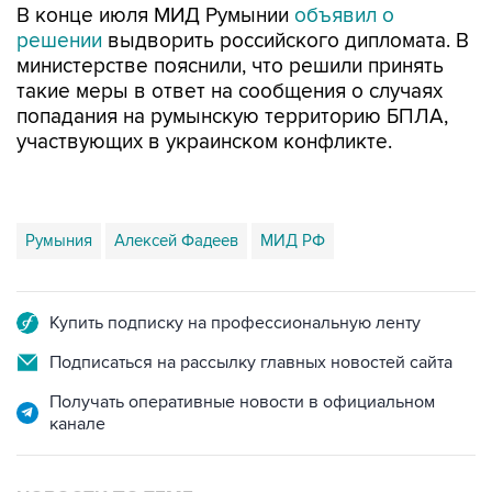
В конце июля МИД Румынии
объявил о
решении
выдворить российского дипломата. В
министерстве пояснили, что решили принять
такие меры в ответ на сообщения о случаях
попадания на румынскую территорию БПЛА,
участвующих в украинском конфликте.
Румыния
Алексей Фадеев
МИД РФ
Купить подписку на профессиональную ленту
Подписаться на рассылку главных новостей сайта
Получать оперативные новости в официальном
канале