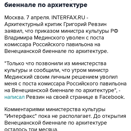
биеннале по архитектуре
Москва. 7 апреля. INTERFAX.RU -
Архитектурный критик Григорий Ревзин
заявил, что приказом министра культуры РФ
Владимира Мединского уволен с поста
комиссара Российского павильона на
Венецианской биеннале по архитектуре.
"Только что позвонили из министерства
культуры и сообщили, что утром министр
Мединский своим личным решением уволил
меня с поста комиссара Российского павильона
на Венецианской биеннале по архитектуре", -
написал
Ревзин на своей странице в Facebook.
Комментариями министерства культуры
"Интерфакс" пока не располагает. До открытия
Венецианской биеннале по архитектуре
осталось три месяца.