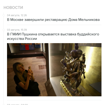
НОВОСТИ
04 августа, 12:26
В Москве завершили реставрацию Дома Мельникова
03 августа, 15:39
В ГМИИ Пушкина открывается выставка буддийского
искусства России