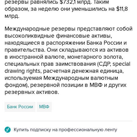
резервы равнялись $732,1 млрд. Таким
образом, за неделю они уменьшились на $11,8
млрд.
Международные резервы представляют собой
высоколиквидные финансовые активы,
находящиеся в распоряжении Банка России и
правительства. Они складываются из активов
в иностранной валюте, монетарного золота,
специальных прав заимствования (СДР, special
drawing rights, расчетная денежная единица,
используемая Международным валютным
фондом), резервной позиции в МВФ и других
резервных активов.
Банк России
МВФ
Купить подписку на профессиональную ленту