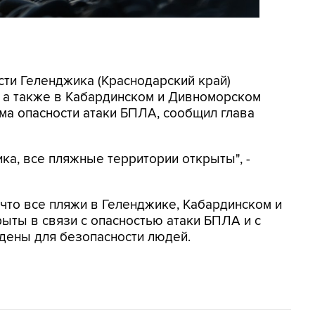
асти Геленджика (Краснодарский край)
, а также в Кабардинском и Дивноморском
ма опасности атаки БПЛА, сообщил глава
ка, все пляжные территории открыты", -
, что все пляжи в Геленджике, Кабардинском и
ыты в связи с опасностью атаки БПЛА и с
дены для безопасности людей.