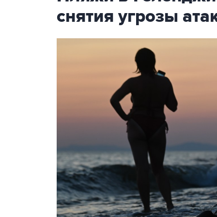
снятия угрозы ат