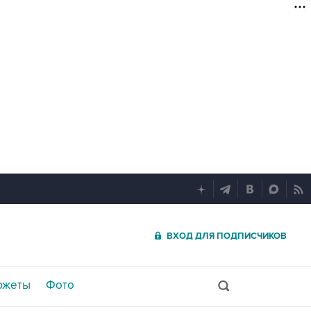
ВХОД ДЛЯ ПОДПИСЧИКОВ
южеты
Фото