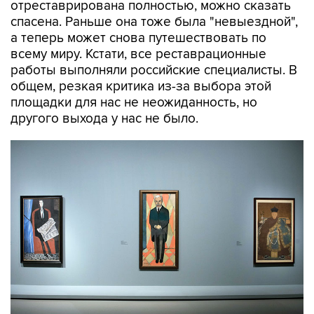
отреставрирована полностью, можно сказать
спасена. Раньше она тоже была "невыездной",
а теперь может снова путешествовать по
всему миру. Кстати, все реставрационные
работы выполняли российские специалисты. В
общем, резкая критика из-за выбора этой
площадки для нас не неожиданность, но
другого выхода у нас не было.