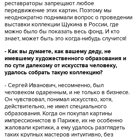
реставраторы запрещают любое
передвижение этих картин. Поэтому мы
неоднократно поднимали вопрос о проведении
выставки коллекции Щукина в России, где
можно было бы показать весь фонд. И кто
знает, может быть это когда-нибудь случится!
- Как вы думаете, как вашему деду, не
имевшему художественного образования и
по сути далекому от искусства человеку,
удалось собрать такую коллекцию?
- Сергей Иванович, несомненно, был
человеком одаренным, и не только в бизнесе.
Он чувствовал, понимал искусство, хотя,
действительно, не имел специального
образования. Когда он покупал картины
импрессионистов в Париже, их не особенно
жаловали критики, а ему удалось разглядеть
таких крупных мастеров интуитивно, без