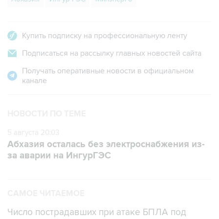
Купить подписку на профессиональную ленту
Подписаться на рассылку главных новостей сайта
Получать оперативные новости в официальном
канале
НОВОСТИ ПО ТЕМЕ
5 августа 20:03
Абхазия осталась без электроснабжения из-
за аварии на ИнгурГЭС
САМОЕ ЧИТАЕМОЕ
Число пострадавших при атаке БПЛА под