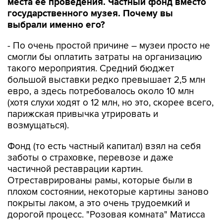
места ее проведения. Частный фонд вместо
государственного музея. Почему вы
выбрали именно его?
- По очень простой причине – музеи просто не
смогли бы оплатить затраты на организацию
такого мероприятия. Средний бюджет
большой выставки редко превышает 2,5 млн
евро, а здесь потребовалось около 10 млн
(хотя слухи ходят о 12 млн, но это, скорее всего,
парижская привычка утрировать и
возмущаться).
Фонд (то есть частный капитал) взял на себя
заботы о страховке, перевозе и даже
частичной реставрации картин.
Отреставрированы рамы, которые были в
плохом состоянии, некоторые картины заново
покрыты лаком, а это очень трудоемкий и
дорогой процесс. "Розовая комната" Матисса