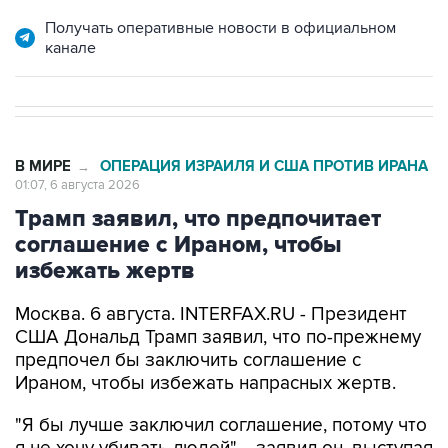
Получать оперативные новости в официальном
канале
В МИРЕ
ОПЕРАЦИЯ ИЗРАИЛЯ И США ПРОТИВ ИРАНА
→
01:07, 6 августа 2026
Трамп заявил, что предпочитает
соглашение с Ираном, чтобы
избежать жертв
Москва. 6 августа. INTERFAX.RU - Президент
США Дональд Трамп заявил, что по-прежнему
предпочел бы заключить соглашение с
Ираном, чтобы избежать напрасных жертв.
"Я бы лучше заключил соглашение, потому что