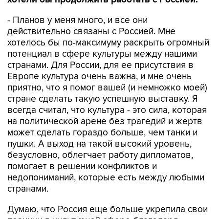
- Планов у меня много, и все они
действительно связаны с Россией. Мне
хотелось бы по-максимуму раскрыть огромный
потенциал в сфере культуры между нашими
странами. Для России, для ее присутствия в
Европе культура очень важна, и мне очень
приятно, что я помог вашей (и немножко моей)
стране сделать такую успешную выставку. Я
всегда считал, что культура - это сила, которая
на политической арене без трагедий и жертв
может сделать гораздо больше, чем танки и
пушки. А выход на такой высокий уровень,
безусловно, облегчает работу дипломатов,
помогает в решении конфликтов и
недопониманий, которые есть между любыми
странами.
Думаю, что Россия еще больше укрепила свои