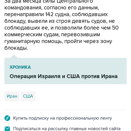
За два месяца силы Центрального
командования, согласно его данным,
перенаправили 142 судна, соблюдавших
блокаду, вывели из строя девять судов, не
соблюдавших ее, и позволили более чем 50
коммерческим судам, перевозившим
гуманитарную помощь, пройти через зону
блокады.
ХРОНИКА
Операция Израиля и США против Ирана
Иран
США
Купить подписку на профессиональную ленту
Подписаться на рассылку главных новостей сайта