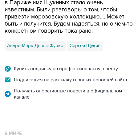
в Париже имя Щукиных стало очень
известным. Были разговоры о том, чтобы
привезти морозовскую коллекцию…. Может
быть и получится. Будем надеяться, но о чем-то
конкретном говорить пока рано.
Андре-Марк Делок-Фурко
Сергей Щукин
Купить подписку на профессиональную ленту
Подписаться на рассылку главных новостей сайта
Получать оперативные новости в официальном
канале
В МИРЕ