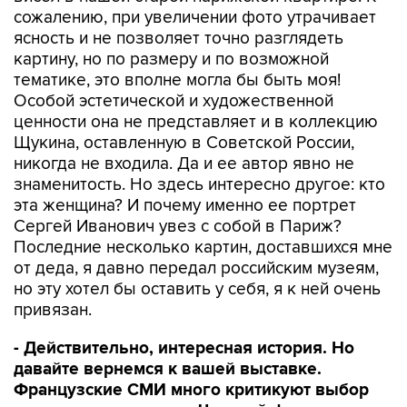
сожалению, при увеличении фото утрачивает
ясность и не позволяет точно разглядеть
картину, но по размеру и по возможной
тематике, это вполне могла бы быть моя!
Особой эстетической и художественной
ценности она не представляет и в коллекцию
Щукина, оставленную в Советской России,
никогда не входила. Да и ее автор явно не
знаменитость. Но здесь интересно другое: кто
эта женщина? И почему именно ее портрет
Сергей Иванович увез с собой в Париж?
Последние несколько картин, доставшихся мне
от деда, я давно передал российским музеям,
но эту хотел бы оставить у себя, я к ней очень
привязан.
- Действительно, интересная история. Но
давайте вернемся к вашей выставке.
Французские СМИ много критикуют выбор