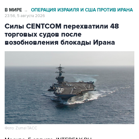
В МИРЕ
ОПЕРАЦИЯ ИЗРАИЛЯ И США ПРОТИВ ИРАНА
→
23:56, 5 августа 2026
Силы CENTCOM перехватили 48
торговых судов после
возобновления блокады Ирана
Фото: Zuma\ТАСС