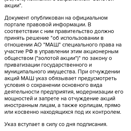
акции".
Документ опубликован на официальном
портале правовой информации. В
соответствии с ним правительство должно
принять решение "об использовании в
отношении АО "МАШ" специального права на
участие РФ в управлении этим акционерным
обществом ("золотой акции")" по закону о
приватизации государственного и
муниципального имущества. При отчуждении
акций МАШ указ обязывает предусмотреть
условия о сохранении основного вида
деятельности предприятия, модернизации его
мощностей и запрете на отчуждение акций
иностранным лицам, а также юрлицам, прямо
или косвенно находящихся под их контролем.
Указ вступает в силу со дня подписания.