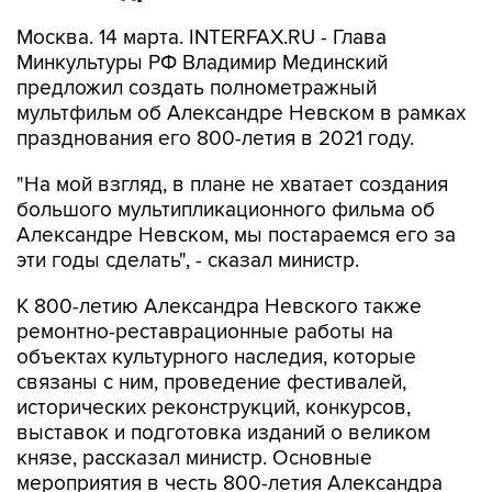
Москва. 14 марта. INTERFAX.RU - Глава
Минкультуры РФ Владимир Мединский
предложил создать полнометражный
мультфильм об Александре Невском в рамках
празднования его 800-летия в 2021 году.
"На мой взгляд, в плане не хватает создания
большого мультипликационного фильма об
Александре Невском, мы постараемся его за
эти годы сделать", - сказал министр.
К 800-летию Александра Невского также
ремонтно-реставрационные работы на
объектах культурного наследия, которые
связаны с ним, проведение фестивалей,
исторических реконструкций, конкурсов,
выставок и подготовка изданий о великом
князе, рассказал министр. Основные
мероприятия в честь 800-летия Александра