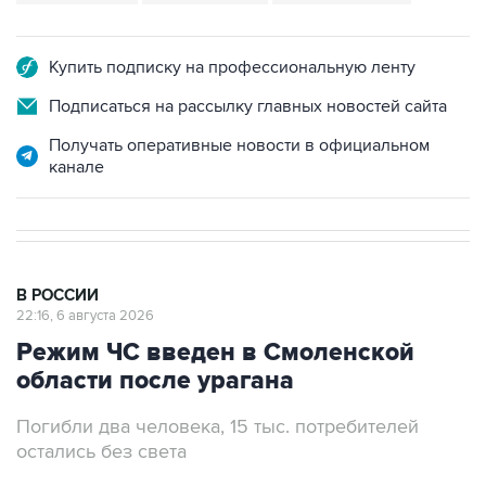
Купить подписку на профессиональную ленту
Подписаться на рассылку главных новостей сайта
Получать оперативные новости в официальном
канале
В РОССИИ
22:16, 6 августа 2026
Режим ЧС введен в Смоленской
области после урагана
Погибли два человека, 15 тыс. потребителей
остались без света