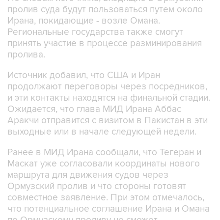
пролив суда будут пользоваться путем около
Ирана, покидающие - возле Омана.
Региональные государства также смогут
принять участие в процессе разминирования
пролива.
Источник добавил, что США и Иран
продолжают переговоры через посредников,
и эти контакты находятся на финальной стадии.
Ожидается, что глава МИД Ирана Аббас
Аракчи отправится с визитом в Пакистан в эти
выходные или в начале следующей недели.
Ранее в МИД Ирана сообщали, что Тегеран и
Маскат уже согласовали координаты нового
маршрута для движения судов через
Ормузский пролив и что стороны готовят
совместное заявление. При этом отмечалось,
что потенциальное соглашение Ирана и Омана