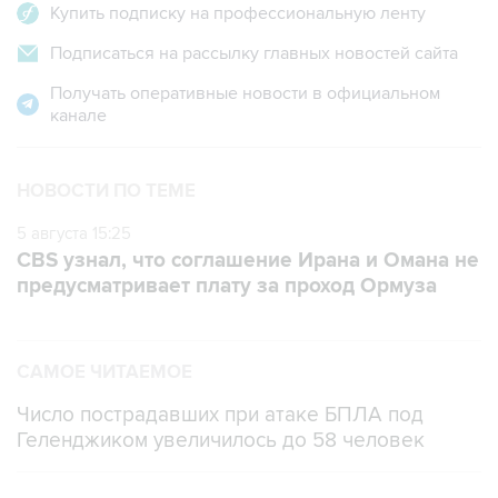
Купить подписку на профессиональную ленту
Подписаться на рассылку главных новостей сайта
Получать оперативные новости в официальном
канале
НОВОСТИ ПО ТЕМЕ
5 августа 15:25
CBS узнал, что соглашение Ирана и Омана не
предусматривает плату за проход Ормуза
САМОЕ ЧИТАЕМОЕ
Число пострадавших при атаке БПЛА под
Геленджиком увеличилось до 58 человек