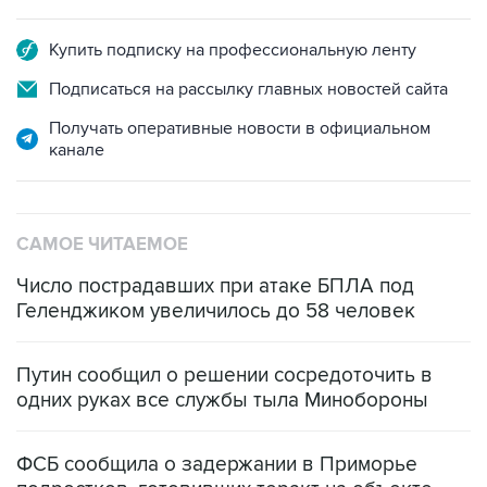
Купить подписку на профессиональную ленту
Подписаться на рассылку главных новостей сайта
Получать оперативные новости в официальном
канале
САМОЕ ЧИТАЕМОЕ
Число пострадавших при атаке БПЛА под
Геленджиком увеличилось до 58 человек
Путин сообщил о решении сосредоточить в
одних руках все службы тыла Минобороны
ФСБ сообщила о задержании в Приморье