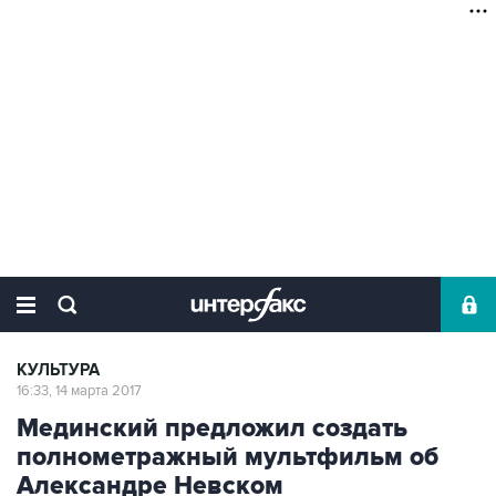
КУЛЬТУРА
16:33, 14 марта 2017
Мединский предложил создать
полнометражный мультфильм об
Александре Невском