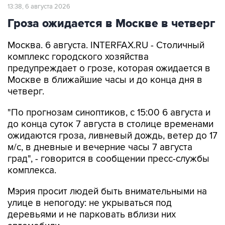
13:38, 6 августа 2026
Гроза ожидается в Москве в четверг
Москва. 6 августа. INTERFAX.RU - Столичный
комплекс городского хозяйства
предупреждает о грозе, которая ожидается в
Москве в ближайшие часы и до конца дня в
четверг.
"По прогнозам синоптиков, с 15:00 6 августа и
до конца суток 7 августа в столице временами
ожидаются гроза, ливневый дождь, ветер до 17
м/с, в дневные и вечерние часы 7 августа
град", - говорится в сообщении пресс-службы
комплекса.
Мэрия просит людей быть внимательными на
улице в непогоду: не укрываться под
деревьями и не парковать вблизи них