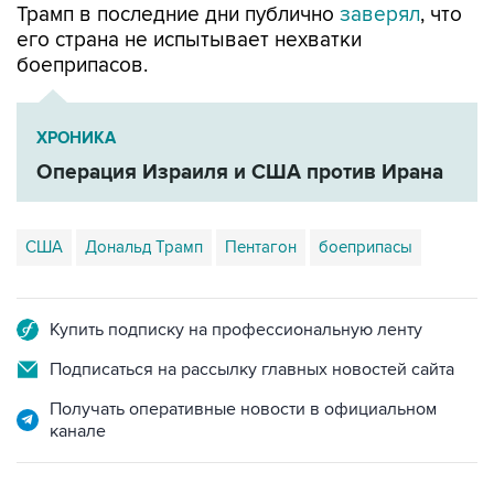
Трамп в последние дни публично
заверял
, что
его страна не испытывает нехватки
боеприпасов.
ХРОНИКА
Операция Израиля и США против Ирана
США
Дональд Трамп
Пентагон
боеприпасы
Купить подписку на профессиональную ленту
Подписаться на рассылку главных новостей сайта
Получать оперативные новости в официальном
канале