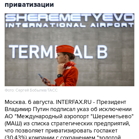
приватизации
Фото: Сергей Бобылев/ТАСС
Москва. 6 августа. INTERFAX.RU - Президент
Владимир Путин подписал указ об исключении
АО "Международный аэропорт "Шереметьево"
(МАШ) из списка стратегических предприятий,
что позволяет приватизировать госпакет
(30,43%) компании с сохранением "золотой