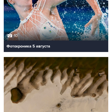
10
Фотохроника 5 августа