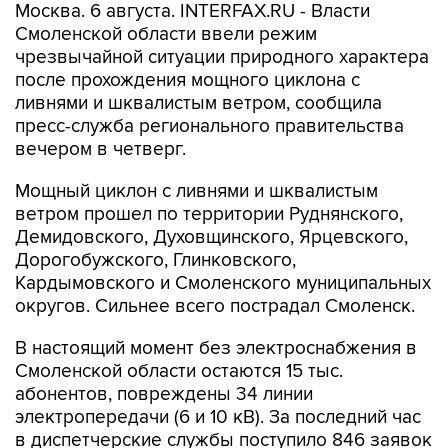
Москва. 6 августа. INTERFAX.RU - Власти
Смоленской области ввели режим
чрезвычайной ситуации природного характера
после прохождения мощного циклона с
ливнями и шквалистым ветром, сообщила
пресс-служба регионального правительства
вечером в четверг.
Мощный циклон с ливнями и шквалистым
ветром прошел по территории Руднянского,
Демидовского, Духовщинского, Ярцевского,
Дорогобужского, Глинковского,
Кардымовского и Смоленского муниципальных
округов. Сильнее всего пострадал Смоленск.
В настоящий момент без электроснабжения в
Смоленской области остаются 15 тыс.
абонентов, повреждены 34 линии
электропередачи (6 и 10 кВ). За последний час
в диспетчерские службы поступило 846 заявок