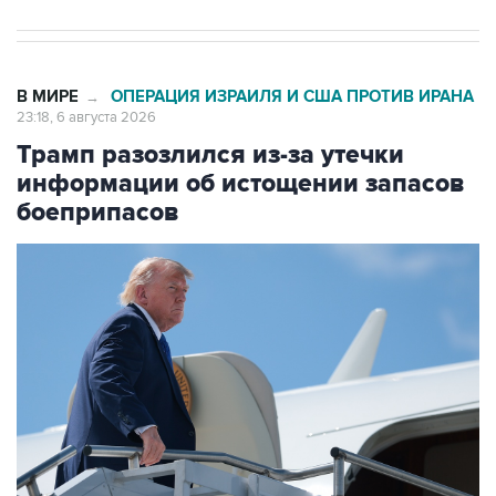
В МИРЕ
ОПЕРАЦИЯ ИЗРАИЛЯ И США ПРОТИВ ИРАНА
→
23:18, 6 августа 2026
Трамп разозлился из-за утечки
информации об истощении запасов
боеприпасов