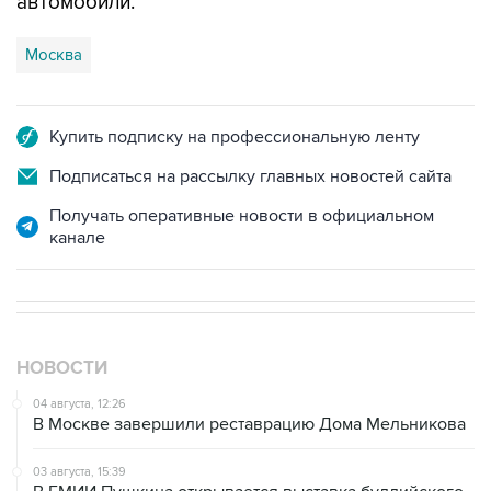
автомобили.
Москва
Купить подписку на профессиональную ленту
Подписаться на рассылку главных новостей сайта
Получать оперативные новости в официальном
канале
НОВОСТИ
04 августа, 12:26
В Москве завершили реставрацию Дома Мельникова
03 августа, 15:39