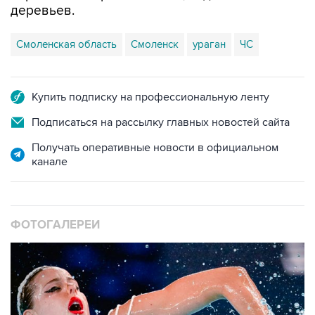
деревьев.
Смоленская область
Смоленск
ураган
ЧС
Купить подписку на профессиональную ленту
Подписаться на рассылку главных новостей сайта
Получать оперативные новости в официальном
канале
ФОТОГАЛЕРЕИ