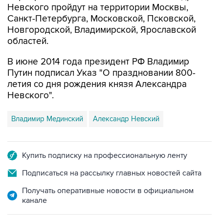
Невского пройдут на территории Москвы,
Санкт-Петербурга, Московской, Псковской,
Новгородской, Владимирской, Ярославской
областей.
В июне 2014 года президент РФ Владимир
Путин подписал Указ "О праздновании 800-
летия со дня рождения князя Александра
Невского".
Владимир Мединский
Александр Невский
Купить подписку на профессиональную ленту
Подписаться на рассылку главных новостей сайта
Получать оперативные новости в официальном
канале