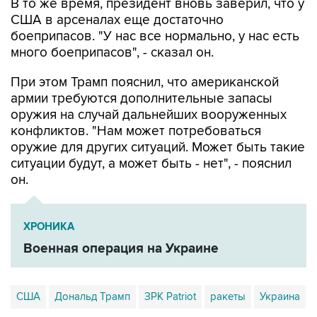
В то же время, президент вновь заверил, что у
США в арсеналах еще достаточно
боеприпасов. "У нас все нормально, у нас есть
много боеприпасов", - сказал он.
При этом Трамп пояснил, что американской
армии требуются дополнительные запасы
оружия на случай дальнейших вооруженных
конфликтов. "Нам может потребоваться
оружие для других ситуаций. Может быть такие
ситуации будут, а может быть - нет", - пояснил
он.
ХРОНИКА
Военная операция на Украине
США
Дональд Трамп
ЗРК Patriot
ракеты
Украина