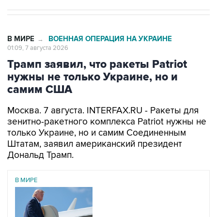
В МИРЕ
ВОЕННАЯ ОПЕРАЦИЯ НА УКРАИНЕ
→
01:09, 7 августа 2026
Трамп заявил, что ракеты Patriot
нужны не только Украине, но и
самим США
Москва. 7 августа. INTERFAX.RU - Ракеты для
зенитно-ракетного комплекса Patriot нужны не
только Украине, но и самим Соединенным
Штатам, заявил американский президент
Дональд Трамп.
В МИРЕ