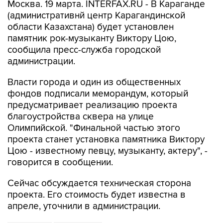
Москва. 19 марта. INTERFAX.RU - В Караганде
(административнй центр Карагандинской
области Казахстана) будет установлен
памятник рок-музыканту Виктору Цою,
сообщила пресс-служба городской
администрации.
Власти города и один из общественных
фондов подписали меморандум, который
предусматривает реализацию проекта
благоустройства сквера на улице
Олимпийской. "Финальной частью этого
проекта станет установка памятника Виктору
Цою - известному певцу, музыканту, актеру", -
говорится в сообщении.
Сейчас обсуждается техническая сторона
проекта. Его стоимость будет известна в
апреле, уточнили в администрации.