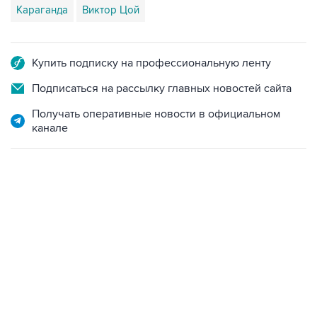
Караганда
Виктор Цой
Купить подписку на профессиональную ленту
Подписаться на рассылку главных новостей сайта
Получать оперативные новости в официальном
канале
12:56, 9 августа 2026