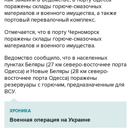
поражены склады горюче-смазочных
материалов и военного имущества, а также
портовый перевалочный комплекс.
Отмечается, что в порту Черноморск
поражены склады горюче-смазочных
материалов и военного имущества.
Ведомство сообщило, что в населенных
пунктах Беляры (27 км северо-восточнее порта
Одесса) и Новые Беляры (28 км северо-
восточнее порта Одесса) поражены
резервуары с горючим, предназначенным для
ВСУ.
ХРОНИКА
Военная операция на Украине