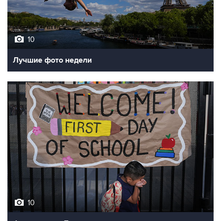
10
Лучшие фото недели
10