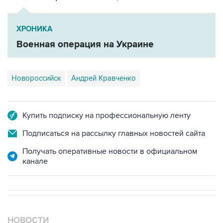
ХРОНИКА
Военная операция на Украине
Новороссийск
Андрей Кравченко
Купить подписку на профессиональную ленту
Подписаться на рассылку главных новостей сайта
Получать оперативные новости в официальном
канале
НОВОСТИ