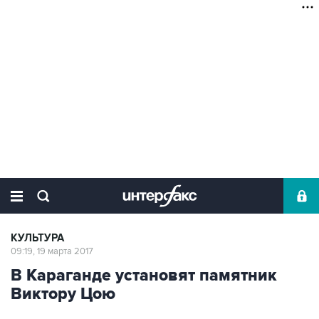
КУЛЬТУРА
09:19, 19 марта 2017
В Караганде установят памятник
Виктору Цою