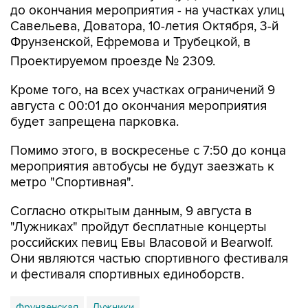
до окончания мероприятия - на участках улиц
Савельева, Доватора, 10-летия Октября, 3-й
Фрунзенской, Ефремова и Трубецкой, в
Проектируемом проезде № 2309.
Кроме того, на всех участках ограничений 9
августа с 00:01 до окончания мероприятия
будет запрещена парковка.
Помимо этого, в воскресенье с 7:50 до конца
мероприятия автобусы не будут заезжать к
метро "Спортивная".
Согласно открытым данным, 9 августа в
"Лужниках" пройдут бесплатные концерты
российских певиц Евы Власовой и Bearwolf.
Они являются частью спортивного фестиваля
и фестиваля спортивных единоборств.
Фрунзенская
Лужники