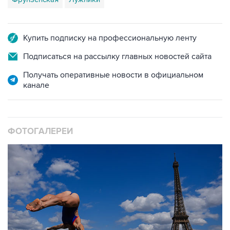
Купить подписку на профессиональную ленту
Подписаться на рассылку главных новостей сайта
Получать оперативные новости в официальном
канале
ФОТОГАЛЕРЕИ