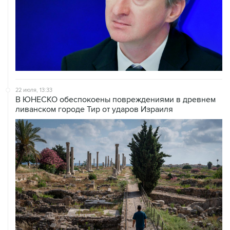
22 июля, 13:33
В ЮНЕСКО обеспокоены повреждениями в древнем
ливанском городе Тир от ударов Израиля