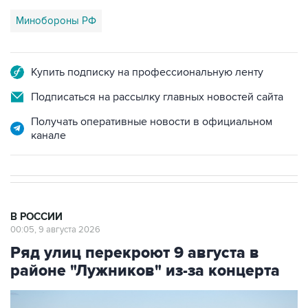
Минобороны РФ
Купить подписку на профессиональную ленту
Подписаться на рассылку главных новостей сайта
Получать оперативные новости в официальном
канале
В РОССИИ
00:05, 9 августа 2026
Ряд улиц перекроют 9 августа в
районе "Лужников" из-за концерта