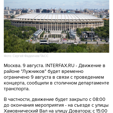
Фото: Сергей Фадеичев/ТАСС
Москва. 9 августа. INTERFAX.RU - Движение в
районе "Лужников" будет временно
ограничено 9 августа в связи с проведением
концерта, сообщили в столичном департаменте
транспорта.
В частности, движение будет закрыто с 08:00
до окончания мероприятия - на съезде с улицы
Хамовнический Вал на улицу Доватора; с 15:00