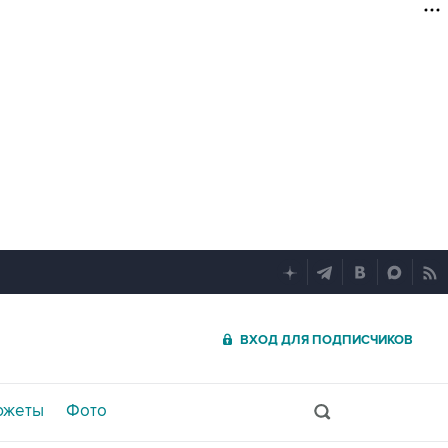
ВХОД ДЛЯ ПОДПИСЧИКОВ
южеты
Фото