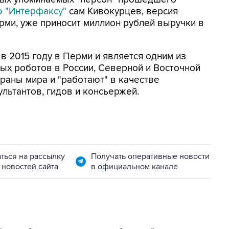
 "Интерфаксу"
сам Кивокурцев, версия
ерми, уже приносит миллион рублей выручки в
в 2015 году в Перми и является одним из
ых роботов в России, Северной и Восточной
раны мира и "работают" в качестве
льтантов, гидов и консьержей.
ться на рассылку
Получать оперативные новости
 новостей сайта
в официальном канале