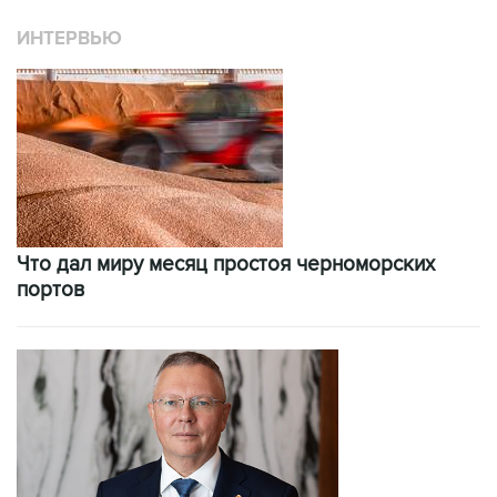
ИНТЕРВЬЮ
Что дал миру месяц простоя черноморских
портов