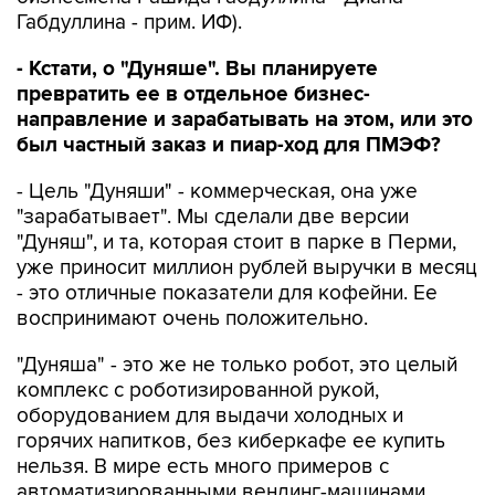
Габдуллина - прим. ИФ).
- Кстати, о "Дуняше". Вы планируете
превратить ее в отдельное бизнес-
направление и зарабатывать на этом, или это
был частный заказ и пиар-ход для ПМЭФ?
- Цель "Дуняши" - коммерческая, она уже
"зарабатывает". Мы сделали две версии
"Дуняш", и та, которая стоит в парке в Перми,
уже приносит миллион рублей выручки в месяц
- это отличные показатели для кофейни. Ее
воспринимают очень положительно.
"Дуняша" - это же не только робот, это целый
комплекс с роботизированной рукой,
оборудованием для выдачи холодных и
горячих напитков, без киберкафе ее купить
нельзя. В мире есть много примеров с
автоматизированными вендинг-машинами,