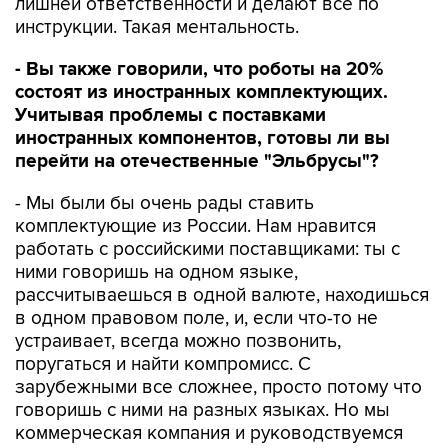
лишней ответственности и делают все по
инструкции. Такая ментальность.
- Вы также говорили, что роботы на 20%
состоят из иностранных комплектующих.
Учитывая проблемы с поставками
иностранных компонентов, готовы ли вы
перейти на отечественные "Эльбрусы"?
- Мы были бы очень рады ставить
комплектующие из России. Нам нравится
работать с российскими поставщиками: ты с
ними говоришь на одном языке,
рассчитываешься в одной валюте, находишься
в одном правовом поле, и, если что-то не
устраивает, всегда можно позвонить,
поругаться и найти компромисс. С
зарубежными все сложнее, просто потому что
говоришь с ними на разных языках. Но мы
коммерческая компания и руководствуемся