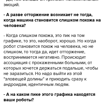
эмоций.
- А разве отторжение возникает не тогда,
когда машина становится слишком похожа на
человека?
- Когда слишком похожа, это пик на том
графике, то это, наоборот, хорошо. Но когда
робот становится похож на человека, но не
слишком, то тогда да, идет отторжение,
воспринимается негативно. Происходит
ассоциация с прокаженными больными, от
которых хочется держаться подальше, чтобы
не заразиться. Но надо выйти из этой
"зловещей долины" и приходить сразу к
андроидам, идентичным людям.
- А на каком пике этого графика находятся
ваши роботы?