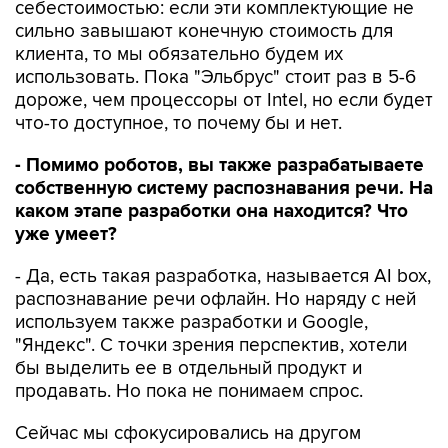
себестоимостью: если эти комплектующие не
сильно завышают конечную стоимость для
клиента, то мы обязательно будем их
использовать. Пока "Эльбрус" стоит раз в 5-6
дороже, чем процессоры от Intel, но если будет
что-то доступное, то почему бы и нет.
- Помимо роботов, вы также разрабатываете
собственную систему распознавания речи. На
каком этапе разработки она находится? Что
уже умеет?
- Да, есть такая разработка, называется AI box,
распознавание речи офлайн. Но наряду с ней
используем также разработки и Google,
"Яндекс". С точки зрения перспектив, хотели
бы выделить ее в отдельный продукт и
продавать. Но пока не понимаем спрос.
Сейчас мы сфокусировались на другом