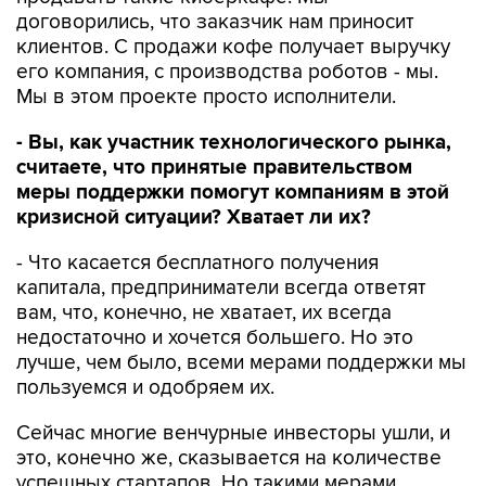
договорились, что заказчик нам приносит
клиентов. С продажи кофе получает выручку
его компания, с производства роботов - мы.
Мы в этом проекте просто исполнители.
- Вы, как участник технологического рынка,
считаете, что принятые правительством
меры поддержки помогут компаниям в этой
кризисной ситуации? Хватает ли их?
- Что касается бесплатного получения
капитала, предприниматели всегда ответят
вам, что, конечно, не хватает, их всегда
недостаточно и хочется большего. Но это
лучше, чем было, всеми мерами поддержки мы
пользуемся и одобряем их.
Сейчас многие венчурные инвесторы ушли, и
это, конечно же, сказывается на количестве
успешных стартапов. Но такими мерами