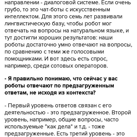
направлении - диалоговой системе. Если очень
грубо, то это чат-боты с искусственным
интеллектом. Для этого семь лет развивали
лингвистическую базу, чтобы робот мог
отвечать на вопросы на натуральном языке, и
тут достигли хороших результатов: наши
роботы достаточно умно отвечают на вопросы,
по сравнению с теми же голосовыми
помощниками. И вот здесь есть спрос,
например, среди сотовых операторов.
- Я правильно понимаю, что сейчас у вас
роботы отвечают по предзагруженным
ответам, не исходя из контекста?
- Первый уровень ответов связан с его
деятельностью - это предзагруженное. Второй
уровень, например, общие вопросы, часто
используемые "как дела" и т.д. - тоже
предзагруженные. Есть третий уровень - это