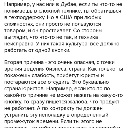
Например, у нас или в Дубае, если ты что-то не
понимаешь в сложной технике, ты обратишься
в техподдержку. Но в США при любых
сложностях, они просто не пользуются
товаром, и он простаивает. Со стороны
выглядит, что что-то не так, и техника
неисправна. У них такая культура: все должно
работать от одной кнопки.
Вторая причина - это очень опасная, с точки
зрения ведения бизнеса, страна. Как только ты
покажешь слабость, прибегут юристы и
постараются все отсудить. Это буквально
страна юристов. Например, если кто-то по
какой-то причине не может нажать на какую-то
кнопку, то сразу пишется жалоба, что продукт
не работает. А по контракту ты должен
устранить эту неполадку в определенный
промежуток времени. Если ты этого не