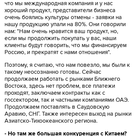
что мы международная компания и у нас
хороший продукт, представители бизнеса
очень боялись культуры отмены - заявки на
нашу продукцию упали на 80%. Они говорили
нам: "Нам очень нравится ваш продукт, но,
если мы продолжить покупать у вас, наши
клиенты будут говорить, что мы финансируем
Россию, и прекратят с нами отношения".
Поэтому, я считаю, что нам повезло, мы были к
такому неосознанно готовы. Сейчас
продолжаем работать с рынками Ближнего
Востока, здесь нет проблем, все платежи
проходят, заключаем контракты как с
госсектором, так и частными компаниями ОАЭ.
Продолжаем поставлять в Саудовскую
Аравию, СНГ. Также интересен выход на рынки
Азиатско-Тихоокеанского региона.
- Но там же большая конкуренция с Китаем?