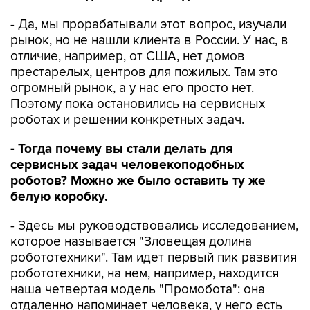
- Да, мы прорабатывали этот вопрос, изучали
рынок, но не нашли клиента в России. У нас, в
отличие, например, от США, нет домов
престарелых, центров для пожилых. Там это
огромный рынок, а у нас его просто нет.
Поэтому пока остановились на сервисных
роботах и решении конкретных задач.
- Тогда почему вы стали делать для
сервисных задач человекоподобных
роботов? Можно же было оставить ту же
белую коробку.
- Здесь мы руководствовались исследованием,
которое называется "Зловещая долина
робототехники". Там идет первый пик развития
робототехники, на нем, например, находится
наша четвертая модель "Промобота": она
отдаленно напоминает человека, у него есть