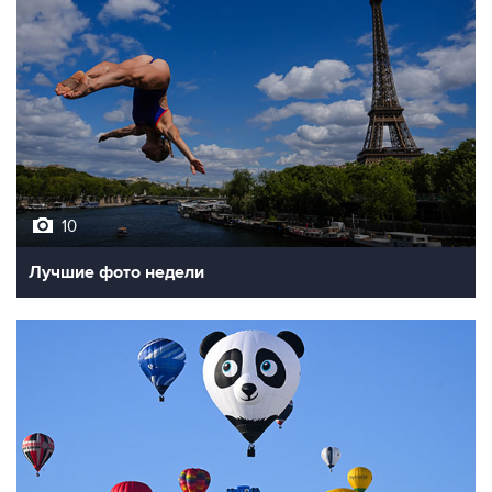
10
Лучшие фото недели