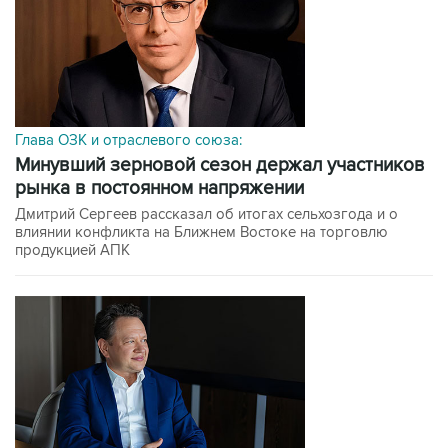
Глава ОЗК и отраслевого союза:
минувший зерновой сезон держал участников
рынка в постоянном напряжении
Дмитрий Сергеев рассказал об итогах сельхозгода и о
влиянии конфликта на Ближнем Востоке на торговлю
продукцией АПК