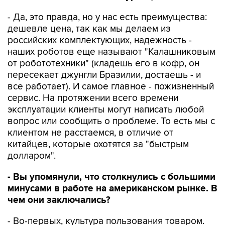
- Да, это правда, но у нас есть преимущества:
дешевле цена, так как мы делаем из
российских комплектующих, надежность -
наших роботов еще называют "Калашниковым
от робототехники" (кладешь его в кофр, он
пересекает джунгли Бразилии, достаешь - и
все работает). И самое главное - пожизненный
сервис. На протяжении всего времени
эксплуатации клиенты могут написать любой
вопрос или сообщить о проблеме. То есть мы с
клиентом не расстаемся, в отличие от
китайцев, которые охотятся за "быстрым
долларом".
- Вы упомянули, что столкнулись с большими
минусами в работе на американском рынке. В
чем они заключались?
- Во-первых, культура пользования товаром.