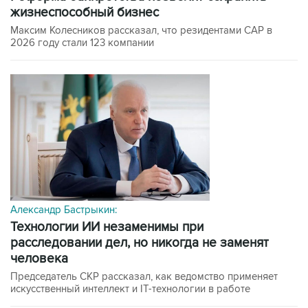
жизнеспособный бизнес
Максим Колесников рассказал, что резидентами САР в
2026 году стали 123 компании
Александр Бастрыкин:
технологии ИИ незаменимы при
расследовании дел, но никогда не заменят
человека
Председатель СКР рассказал, как ведомство применяет
искусственный интеллект и IT-технологии в работе