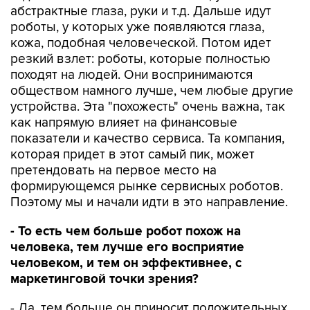
абстрактные глаза, руки и т.д. Дальше идут
роботы, у которых уже появляются глаза,
кожа, подобная человеческой. Потом идет
резкий взлет: роботы, которые полностью
походят на людей. Они воспринимаются
обществом намного лучше, чем любые другие
устройства. Эта "похожесть" очень важна, так
как напрямую влияет на финансовые
показатели и качество сервиса. Та компания,
которая придет в этот самый пик, может
претендовать на первое место на
формирующемся рынке сервисных роботов.
Поэтому мы и начали идти в это направление.
- То есть чем больше робот похож на
человека, тем лучше его восприятие
человеком, и тем он эффективнее, с
маркетинговой точки зрения?
- Да, тем больше он приносит положительных