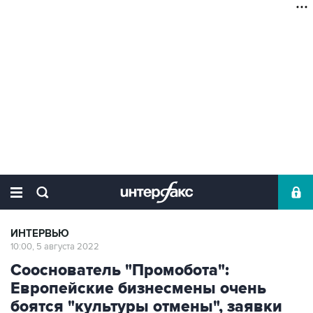
ИНТЕРВЬЮ
10:00, 5 августа 2022
Сооснователь "Промобота":
Европейские бизнесмены очень
боятся "культуры отмены", заявки