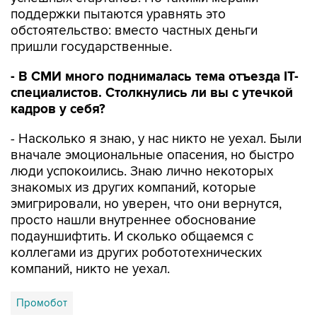
поддержки пытаются уравнять это
обстоятельство: вместо частных деньги
пришли государственные.
- В СМИ много поднималась тема отъезда
IT
-
специалистов. Столкнулись ли вы с утечкой
кадров у себя?
- Насколько я знаю, у нас никто не уехал. Были
вначале эмоциональные опасения, но быстро
люди успокоились. Знаю лично некоторых
знакомых из других компаний, которые
эмигрировали, но уверен, что они вернутся,
просто нашли внутреннее обоснование
подауншифтить. И сколько общаемся с
коллегами из других робототехнических
компаний, никто не уехал.
Промобот