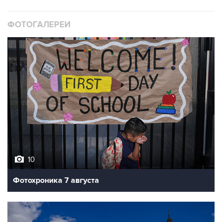
ФОТОГАЛЕРЕИ
10
Фотохроника 7 августа