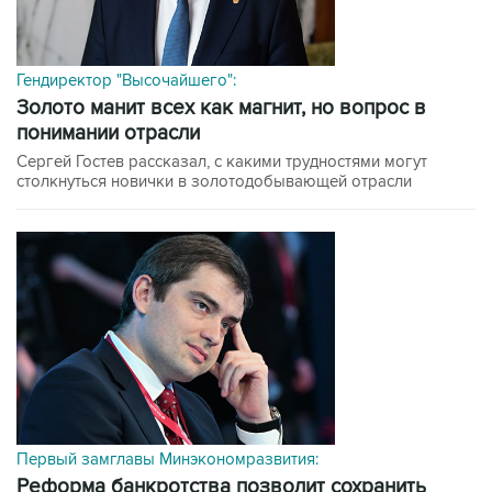
Гендиректор "Высочайшего":
Золото манит всех как магнит, но вопрос в
понимании отрасли
Сергей Гостев рассказал, с какими трудностями могут
столкнуться новички в золотодобывающей отрасли
Первый замглавы Минэкономразвития:
Реформа банкротства позволит сохранить