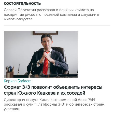
состоятельность
Сергей Простатин рассказал о влиянии климата на
восприятие рисков, о посевной кампании и ситуации в
животноводстве
Кирилл Бабаев:
формат 3+3 позволит объединить интересы
стран Южного Кавказа и их соседей
Директор института Китая и современной Азии РАН
рассказал о сути "Платформы 3+3" и об интересах стран-
участниц