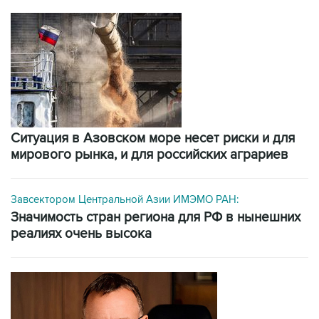
Ситуация в Азовском море несет риски и для
мирового рынка, и для российских аграриев
Завсектором Центральной Азии ИМЭМО РАН:
значимость стран региона для РФ в нынешних
реалиях очень высока