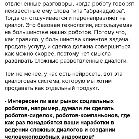
отвлеченные разговоры, когда роботу говорят
неизвестные ему слова типа "абракадабра".
Тогда он отшучивается и перенаправляет на
диалог. Это базовая технология, используемая
на большинстве наших роботов. Потому что,
как правило, у большинства клиентов задача -
продать услугу, и сделка должна совершиться
как можно скорее, поэтому нет смысла
развивать сложные разветвленные диалоги.
Тем не менее, у нас есть нейросеть, вот эта
диалоговая система, которую мы хотим
продавать как отдельный продукт.
- Интересен ли вам рынок социальных
роботов, например, думали ли сделать
роботов-сиделок, роботов-компаньонов, где
как раз понадобятся ваши наработки в
ведении сложных диалогов и создании
человекоподобных андроидов?