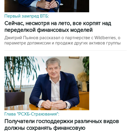
Первый зампред ВТБ:
сейчас, несмотря на лето, все корпят над
переделкой финансовых моделей
Дмитрий Пьянов рассказал о партнерстве с Wildberries, о
параметре допэмиссии и продаже других активов группы
Глава "РСХБ-Страхования":
получатели господдержки различных видов
должны сохранять финансовую