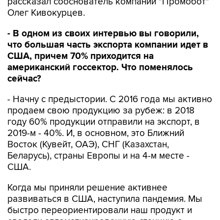
рассказал сооснователь компании "Промобот"
Олег Кивокурцев.
- В одном из своих интервью вы говорили,
что большая часть экспорта компании идет в
США, причем 70% приходится на
американский госсектор. Что поменялось
сейчас?
- Начну с предыстории. С 2016 года мы активно
продаем свою продукцию за рубеж: в 2018
году 60% продукции отправили на экспорт, в
2019-м - 40%. И, в основном, это Ближний
Восток (Кувейт, ОАЭ), СНГ (Казахстан,
Беларусь), страны Европы и на 4-м месте -
США.
Когда мы приняли решение активнее
развиваться в США, наступила пандемия. Мы
быстро переориентировали наш продукт и