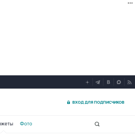
ВХОД ДЛЯ ПОДПИСЧИКОВ
южеты
Фото