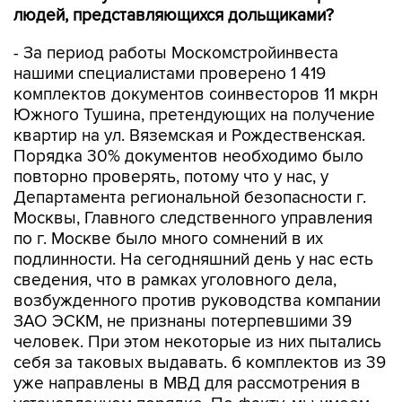
людей, представляющихся дольщиками?
- За период работы Москомстройинвеста
нашими специалистами проверено 1 419
комплектов документов соинвесторов 11 мкрн
Южного Тушина, претендующих на получение
квартир на ул. Вяземская и Рождественская.
Порядка 30% документов необходимо было
повторно проверять, потому что у нас, у
Департамента региональной безопасности г.
Москвы, Главного следственного управления
по г. Москве было много сомнений в их
подлинности. На сегодняшний день у нас есть
сведения, что в рамках уголовного дела,
возбужденного против руководства компании
ЗАО ЭСКМ, не признаны потерпевшими 39
человек. При этом некоторые из них пытались
себя за таковых выдавать. 6 комплектов из 39
уже направлены в МВД для рассмотрения в