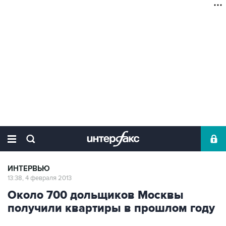
ИНТЕРВЬЮ
13:38, 4 февраля 2013
Около 700 дольщиков Москвы
получили квартиры в прошлом году