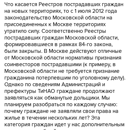
Что касается Реестров пострадавших граждан
на новых территориях, то с 1 июля 2012 года
законодательство Московской области на
присоединенных к Москве территориях
утратило силу. Соответственно Реестры
пострадавших граждан Московской области,
формировавшиеся в рамках 84-го закона,
были закрыты. В Москве действуют отличные
от Московской области нормативы признания
соинвесторов пострадавшими (к примеру, в
Московской области не требуется признание
гражданина потерпевшим по уголовному делу).
Однако по сведениям Администраций и
префектуры ТиНАО граждане продолжают
заявляться как обманутые дольщики. Мы
планируем разобраться по каждому случаю:
почему граждане не заявляли свои права на
жилье в течении нескольких лет? Эта
категория граждан идет у нас дополнительным