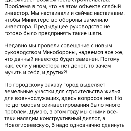
Проблема в том, что на этом объекте слабый
инвестор. Мы настаивали и сейчас настаиваем,
чтобы Министерство обороны заменило
инвестора. Предыдущее руководство не
готово было предпринять такие шаги.
Недавно мы провели совещание с новым
руководством Минобороны, надеемся все же,
что данный инвестор будет заменен. Потому
как, если у инвестора нет денег, то зачем
мучить и себя, и других?!
По городскому заказу город выделяет
земельные участки для строительства жилья
для военнослужащих, здесь вопросов нет. Но
по договорам соинвестирования было много
проблем. Думаю, в этом году мы с ними все-
таки наладим конструктивный диалог, а
Новогиреевскую, 5 надо однозначно сдвинуть