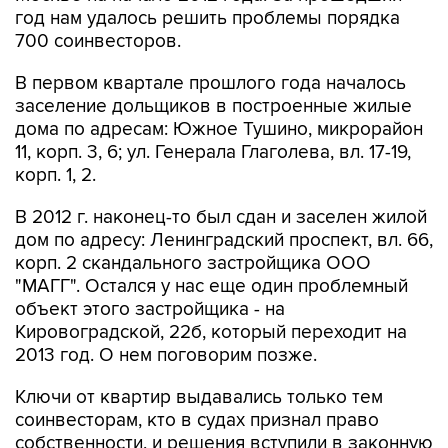
год нам удалось решить проблемы порядка
700 соинвесторов.
В первом квартале прошлого года началось
заселение дольщиков в построенные жилые
дома по адресам: Южное Тушино, микрорайон
11, корп. 3, 6; ул. Генерала Глаголева, вл. 17-19,
корп. 1, 2.
В 2012 г. наконец-то был сдан и заселен жилой
дом по адресу: Ленинградский проспект, вл. 66,
корп. 2 скандального застройщика ООО
"МАГГ". Остался у нас еще один проблемный
объект этого застройщика - на
Кировоградской, 22б, который переходит на
2013 год. О нем поговорим позже.
Ключи от квартир выдавались только тем
соинвесторам, кто в судах признал право
собственности, и решения вступили в законную