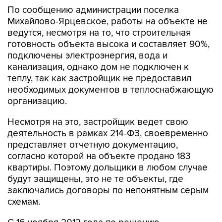
По сообщению администрации поселка
Михайлово-Ярцевское, работы на объекте не
ведутся, несмотря на то, что строительная
готовность объекта высока и составляет 90%,
подключены электроэнергия, вода и
канализация, однако дом не подключен к
теплу, так как застройщик не предоставил
необходимых документов в теплоснабжающую
организацию.
Несмотря на это, застройщик ведет свою
деятельность в рамках 214-ФЗ, своевременно
представляет отчетную документацию,
согласно которой на объекте продано 183
квартиры. Поэтому дольщики в любом случае
будут защищены, это не те объекты, где
заключались договоры по непонятным серым
схемам.