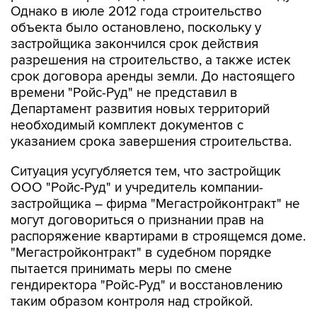
Однако в июле 2012 года строительство
объекта было остановлено, поскольку у
застройщика закончился срок действия
разрешения на строительство, а также истек
срок договора аренды земли. До настоящего
времени "Ройс-Руд" не представил в
Департамент развития новых территорий
необходимый комплект документов с
указанием срока завершения строительства.
Ситуация усугубляется тем, что застройщик
ООО "Ройс-Руд" и учредитель компании-
застройщика – фирма "Мегастройконтракт" не
могут договориться о признании прав на
распоряжение квартирами в строящемся доме.
"Мегастройконтракт" в судебном порядке
пытается принимать меры по смене
гендиректора "Ройс-Руд" и восстановлению
таким образом контроля над стройкой.