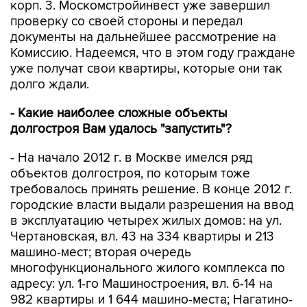
корп. 3. Москомстройинвест уже завершил
проверку со своей стороны и передал
документы на дальнейшее рассмотрение на
Комиссию. Надеемся, что в этом году граждане
уже получат свои квартиры, которые они так
долго ждали.
- Какие наиболее сложные объекты
долгостроя Вам удалось "запустить"?
- На начало 2012 г. в Москве имелся ряд
объектов долгостроя, по которым тоже
требовалось принять решение. В конце 2012 г.
городские власти выдали разрешения на ввод
в эксплуатацию четырех жилых домов: на ул.
Чертановская, вл. 43 на 334 квартиры и 213
машино-мест; вторая очередь
многофункционального жилого комплекса по
адресу: ул. 1-го Машиностроения, вл. 6-14 на
982 квартиры и 1 644 машино-места; Нагатино-