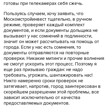
готовы при телекамерах себя сжечь.
Пользуясь случаем, хочу заявить, что
Москомстройинвест тщательно, в ручном
режиме, проверяет каждый комплект
документов, и если документы дольщика не
вызывают у нас сомнений в подлинности,
значит он может рассчитывать на помощь от
города. Если у нас есть сомнения, то
документы отправляются на повторные
проверки. Никакие митинги и прочие волнения
не смогут ускорить этот процесс. Поэтому я
еще раз призываю граждан: не надо
требовать, угрожать, шантажировать нас!
Никто намеренно сроки проверок не
затягивает, напротив, город заинтересован в
скорейшем разрешении этой проблемы, все
зависит исключительно от качества
предоставляемых документов.