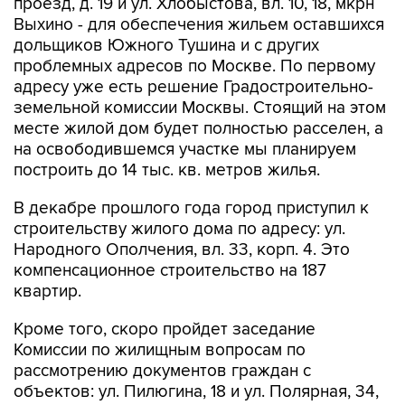
проезд, д. 19 и ул. Хлобыстова, вл. 10, 18, мкрн
Выхино - для обеспечения жильем оставшихся
дольщиков Южного Тушина и с других
проблемных адресов по Москве. По первому
адресу уже есть решение Градостроительно-
земельной комиссии Москвы. Стоящий на этом
месте жилой дом будет полностью расселен, а
на освободившемся участке мы планируем
построить до 14 тыс. кв. метров жилья.
В декабре прошлого года город приступил к
строительству жилого дома по адресу: ул.
Народного Ополчения, вл. 33, корп. 4. Это
компенсационное строительство на 187
квартир.
Кроме того, скоро пройдет заседание
Комиссии по жилищным вопросам по
рассмотрению документов граждан с
объектов: ул. Пилюгина, 18 и ул. Полярная, 34,