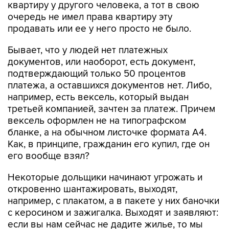
квартиру у другого человека, а тот в свою
очередь не имел права квартиру эту
продавать или ее у него просто не было.
Бывает, что у людей нет платежных
документов, или наоборот, есть документ,
подтверждающий только 50 процентов
платежа, а оставшихся документов нет. Либо,
например, есть вексель, который выдан
третьей компанией, зачтен за платеж. Причем
вексель оформлен не на типографском
бланке, а на обычном листочке формата А4.
Как, в принципе, гражданин его купил, где он
его вообще взял?
Некоторые дольщики начинают угрожать и
откровенно шантажировать, выходят,
например, с плакатом, а в пакете у них баночки
с керосином и зажигалка. Выходят и заявляют:
если вы нам сейчас не дадите жилье, то мы