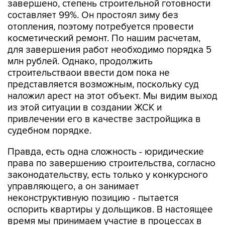
завершено, степень строительной готовности
составляет 99%. Он простоял зиму без
отопления, поэтому потребуется провести
косметический ремонт. По нашим расчетам,
для завершения работ необходимо порядка 5
млн рублей. Однако, продолжить
строительстваои ввести дом пока не
представляется возможным, поскольку суд
наложил арест на этот объект. Мы видим выход
из этой ситуации в создании ЖСК и
привлечении его в качестве застройщика в
судебном порядке.
Правда, есть одна сложность - юридические
права по завершению строительства, согласно
законодательству, есть только у конкурсного
управляющего, а он занимает
неконструктивную позицию - пытается
оспорить квартиры у дольщиков. В настоящее
время мы принимаем участие в процессах в