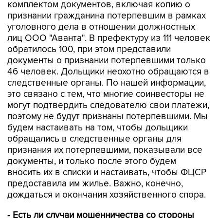
комплектом документов, включая копию о
признании гражданина потерпевшим в рамках
уголовного дела в отношении должностных
лиц ООО "Аванта". В префектуру из 111 человек
обратилось 100, при этом представили
документы о признании потерпевшими только
46 человек. Дольщики неохотно обращаются в
следственные органы. По нашей информации,
это связано с тем, что многие соинвесторы не
могут подтвердить следователю свои платежи,
поэтому не будут признаны потерпевшими. Мы
будем настаивать на том, чтобы дольщики
обращались в следственные органы для
признания их потерпевшими, показывали все
документы, и только после этого будем
вносить их в списки и настаивать, чтобы ФЦСР
предоставила им жилье. Важно, конечно,
дождаться и окончания хозяйственного спора.
- Есть ли случаи мошенничества со стороны