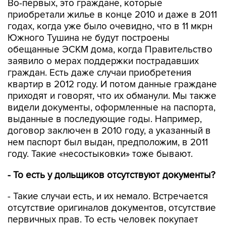
Во-первых, это граждане, которые
приобретали жилье в конце 2010 и даже в 2011
годах, когда уже было очевидно, что в 11 мкрн
Южного Тушина не будут построены
обещанные ЭСКМ дома, когда Правительство
заявило о мерах поддержки пострадавших
граждан. Есть даже случаи приобретения
квартир в 2012 году. И потом данные граждане
приходят и говорят, что их обманули. Мы также
видели документы, оформленные на паспорта,
выданные в последующие годы. Например,
договор заключен в 2010 году, а указанный в
нем паспорт был выдан, предположим, в 2011
году. Такие «несостыковки» тоже бывают.
- То есть у дольщиков отсутствуют документы?
- Такие случаи есть, и их немало. Встречается
отсутствие оригиналов документов, отсутствие
первичных прав. То есть человек покупает