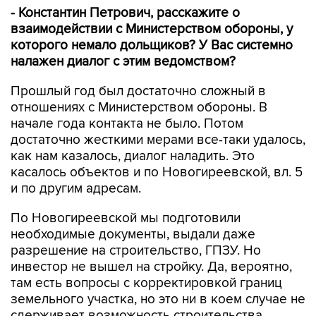
- Константин Петрович, расскажите о
взаимодействии с Министерством обороны, у
которого немало дольщиков? У Вас системно
налажен диалог с этим ведомством?
Прошлый год был достаточно сложный в
отношениях с Министерством обороны. В
начале года контакта не было. Потом
достаточно жесткими мерами все-таки удалось,
как нам казалось, диалог наладить. Это
касалось объектов и по Новогиреевской, вл. 5
и по другим адресам.
По Новогиреевской мы подготовили
необходимые документы, выдали даже
разрешение на строительство, ГПЗУ. Но
инвестор не вышел на стройку. Да, вероятно,
там есть вопросы с корректировкой границ
земельного участка, но это ни в коем случае не
сдерживает возможность строительства.