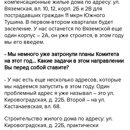
компенсационные жилые дома по адресу: ул.
Вяземская, вл. 10, 12, корп. 2Б и 2В для
пострадавших граждан 11 мкрн Южного
Тушина. В первом-втором кварталах будет
заселение. У нас останется по Вяземской еще
один корпус – 2А, он уже строится, в этом году
мы его введем.
- Мы немного уже затронули планы Комитета
на этот год… Какие задачи в этом направлении
Вы перед собой ставите?
- У нас есть еще несколько адресов, которые
мы надеемся запустить в этом году. Один
проблемный адрес я уже называл – это ул.
Кировоградская, д. 22Б. Второй – на ул.
Кастанаевская, вл. 68.
Строительство жилого дома по адресу: ул.
Кировоградская, д. 22Б, практически