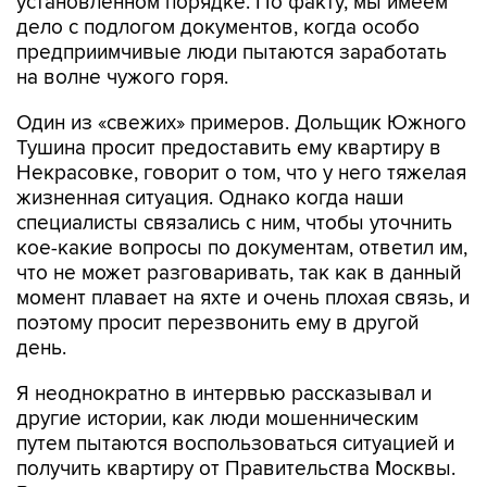
установленном порядке. По факту, мы имеем
дело с подлогом документов, когда особо
предприимчивые люди пытаются заработать
на волне чужого горя.
Один из «свежих» примеров. Дольщик Южного
Тушина просит предоставить ему квартиру в
Некрасовке, говорит о том, что у него тяжелая
жизненная ситуация. Однако когда наши
специалисты связались с ним, чтобы уточнить
кое-какие вопросы по документам, ответил им,
что не может разговаривать, так как в данный
момент плавает на яхте и очень плохая связь, и
поэтому просит перезвонить ему в другой
день.
Я неоднократно в интервью рассказывал и
другие истории, как люди мошенническим
путем пытаются воспользоваться ситуацией и
получить квартиру от Правительства Москвы.