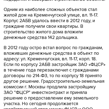
Одним из наиболее сложных объектов стал
жилой дом на Кременчугской улице, вл. 11-17.
Корпус 2АБВ удалось ввести в 2012 году, и
граждане получили свои квартиры. В
строительство жилого дома вложили
денежные средства 142 дольщика.
В 2012 году остро встал вопрос по гражданам,
вложивших денежные средства в объект по
адресу: ул. Кременчугская, вл. 11-17, корп. 18.
Если по корпусу 2АБВ застройщик ЗАО «ФЦСР»
в течение года перезаключил с гражданами
договоры по 214-ФЗ, то по корпусу 18 принято
другое решение. Градостроительно-земельная
комиссии г. Москвы продлила застройщику
ЗАО "ФЦСР" инвестконтракт и приняла
решение о предоставлении ему земельного
участка. Но сегодня продолжается