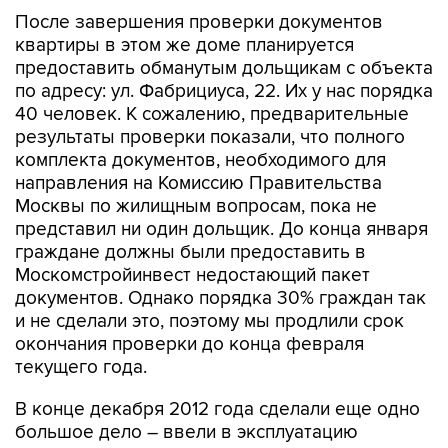
После завершения проверки документов
квартиры в этом же доме планируется
предоставить обманутым дольщикам с объекта
по адресу: ул. Фабрициуса, 22. Их у нас порядка
40 человек. К сожалению, предварительные
результаты проверки показали, что полного
комплекта документов, необходимого для
направления на Комиссию Правительства
Москвы по жилищным вопросам, пока не
представил ни один дольщик. До конца января
граждане должны были предоставить в
Москомстройинвест недостающий пакет
документов. Однако порядка 30% граждан так
и не сделали это, поэтому мы продлили срок
окончания проверки до конца февраля
текущего года.
В конце декабря 2012 года сделали еще одно
большое дело – ввели в эксплуатацию