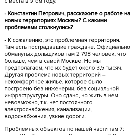
с места в этом году.
- Константин Петрович, расскажите о работе на
новых территориях Москвы? С какими
проблемами столкнулись?
- К сожалению, это проблемная территория.
Там есть пострадавшие граждане. Официально
обманутых дольщиков там 2 798 человек, что
больше, чем в самой Москве. Но мы
предполагаем, что их будет около 3,5 тысяч.
Другая проблема новых территорий –
некомфортное жилье, которое было
построено без инженерии, без социальной
инфраструктуры. Оно сдано, но жить в нем
невозможно, т.к. нет постоянного
электроснабжения, канализации,
водоснабжения, узкие дороги.
Проблемных объектов по нашей части там 7: