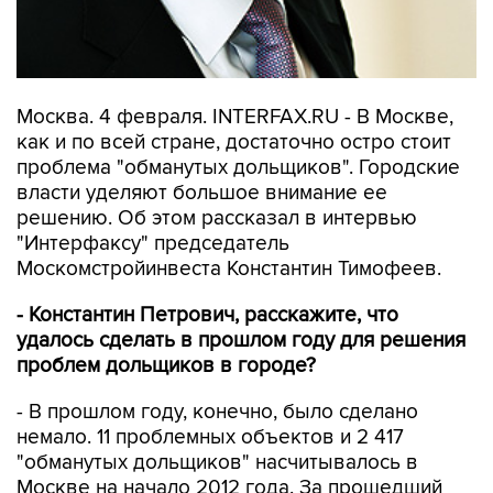
Москва. 4 февраля. INTERFAX.RU - В Москве,
как и по всей стране, достаточно остро стоит
проблема "обманутых дольщиков". Городские
власти уделяют большое внимание ее
решению. Об этом рассказал в интервью
"Интерфаксу" председатель
Москомстройинвеста Константин Тимофеев.
- Константин Петрович, расскажите, что
удалось сделать в прошлом году для решения
проблем дольщиков в городе?
- В прошлом году, конечно, было сделано
немало. 11 проблемных объектов и 2 417
"обманутых дольщиков" насчитывалось в
Москве на начало 2012 года. За прошедший