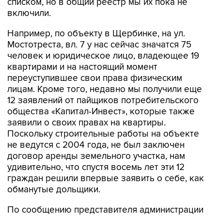
списком, но в общий реестр мы их пока не
включили.
Например, по объекту в Щербинке, на ул.
Мостотреста, вл. 7 у нас сейчас значатся 75
человек и юридическое лицо, владеющее 19
квартирами и на настоящий момент
переуступившее свои права физическим
лицам. Кроме того, недавно мы получили еще
12 заявлений от пайщиков потребительского
общества «Капитал-Инвест», которые также
заявили о своих правах на квартиры.
Поскольку строительные работы на объекте
не ведутся с 2004 года, не был заключен
договор аренды земельного участка, нам
удивительно, что спустя восемь лет эти 12
граждан решили впервые заявить о себе, как
обманутые дольщики.
По сообщению представителя администрации