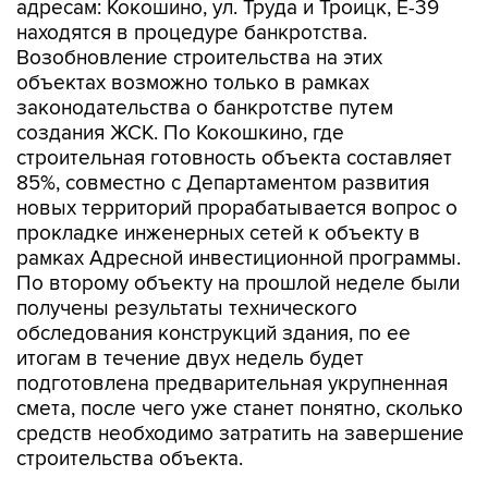
адресам: Кокошино, ул. Труда и Троицк, Е-39
находятся в процедуре банкротства.
Возобновление строительства на этих
объектах возможно только в рамках
законодательства о банкротстве путем
создания ЖСК. По Кокошкино, где
строительная готовность объекта составляет
85%, совместно с Департаментом развития
новых территорий прорабатывается вопрос о
прокладке инженерных сетей к объекту в
рамках Адресной инвестиционной программы.
По второму объекту на прошлой неделе были
получены результаты технического
обследования конструкций здания, по ее
итогам в течение двух недель будет
подготовлена предварительная укрупненная
смета, после чего уже станет понятно, сколько
средств необходимо затратить на завершение
строительства объекта.