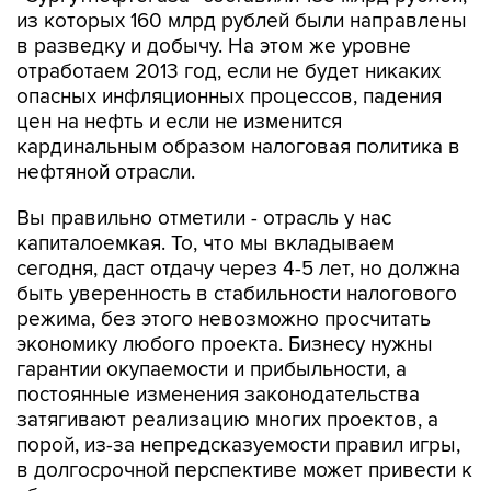
из которых 160 млрд рублей были направлены
в разведку и добычу. На этом же уровне
отработаем 2013 год, если не будет никаких
опасных инфляционных процессов, падения
цен на нефть и если не изменится
кардинальным образом налоговая политика в
нефтяной отрасли.
Вы правильно отметили - отрасль у нас
капиталоемкая. То, что мы вкладываем
сегодня, даст отдачу через 4-5 лет, но должна
быть уверенность в стабильности налогового
режима, без этого невозможно просчитать
экономику любого проекта. Бизнесу нужны
гарантии окупаемости и прибыльности, а
постоянные изменения законодательства
затягивают реализацию многих проектов, а
порой, из-за непредсказуемости правил игры,
в долгосрочной перспективе может привести к