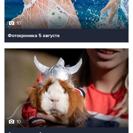
10
Фотохроника 5 августа
10