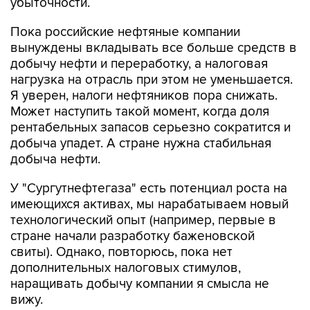
убыточности.
Пока российские нефтяные компании
вынуждены вкладывать все больше средств в
добычу нефти и переработку, а налоговая
нагрузка на отрасль при этом не уменьшается.
Я уверен, налоги нефтяников пора снижать.
Может наступить такой момент, когда доля
рентабельных запасов серьезно сократится и
добыча упадет. А стране нужна стабильная
добыча нефти.
У "Сургутнефтегаза" есть потенциал роста на
имеющихся активах, мы нарабатываем новый
технологический опыт (например, первые в
стране начали разработку баженовской
свиты). Однако, повторюсь, пока нет
дополнительных налоговых стимулов,
наращивать добычу компании я смысла не
вижу.