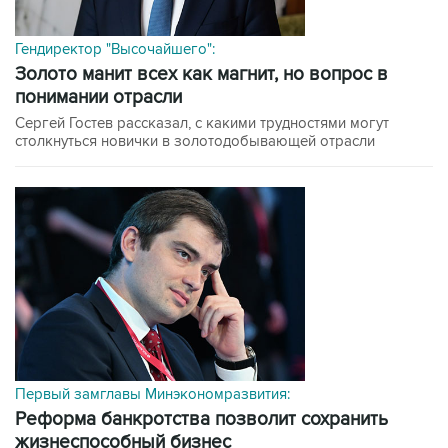
Гендиректор "Высочайшего":
Золото манит всех как магнит, но вопрос в
понимании отрасли
Сергей Гостев рассказал, с какими трудностями могут
столкнуться новички в золотодобывающей отрасли
Первый замглавы Минэкономразвития:
Реформа банкротства позволит сохранить
жизнеспособный бизнес