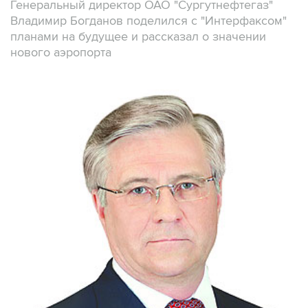
Генеральный директор ОАО "Сургутнефтегаз"
Владимир Богданов поделился с "Интерфаксом"
планами на будущее и рассказал о значении
нового аэропорта