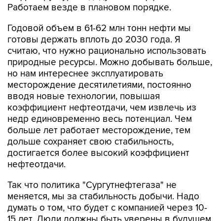
Работаем везде в плановом порядке.
Годовой объем в 61-62 млн тонн нефти мы
готовы держать вплоть до 2030 года. Я
считаю, что нужно рационально использовать
природные ресурсы. Можно добывать больше,
но нам интереснее эксплуатировать
месторождение десятилетиями, постоянно
вводя новые технологии, повышая
коэффициент нефтеотдачи, чем извлечь из
недр единовременно весь потенциал. Чем
больше лет работает месторождение, тем
дольше сохраняет свою стабильность,
достигается более высокий коэффициент
нефтеотдачи.
Так что политика "Сургутнефтегаза" не
меняется, мы за стабильность добычи. Надо
думать о том, что будет с компанией через 10-
15 лет. Люди должны быть уверены в будущем.