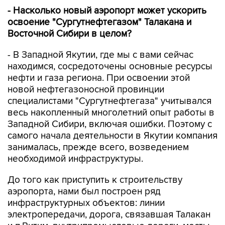
- Насколько новый аэропорт может ускорить
освоение "Сургутнефтегазом" Талакана и
Восточной Сибири в целом?
- В Западной Якутии, где мы с вами сейчас
находимся, сосредоточены основные ресурсы
нефти и газа региона. При освоении этой
новой нефтегазоносной провинции
специалистами "Сургутнефтегаза" учитывался
весь накопленный многолетний опыт работы в
Западной Сибири, включая ошибки. Поэтому с
самого начала деятельности в Якутии компания
занималась, прежде всего, возведением
необходимой инфраструктуры.
До того как приступить к строительству
аэропорта, нами был построен ряд
инфраструктурных объектов: линии
электропередачи, дорога, связавшая Талакан