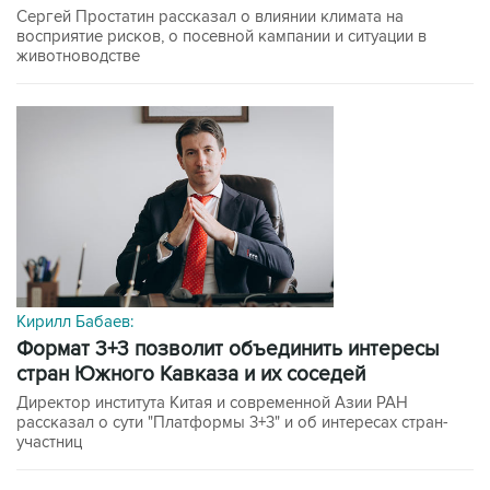
Сергей Простатин рассказал о влиянии климата на
восприятие рисков, о посевной кампании и ситуации в
животноводстве
Кирилл Бабаев:
формат 3+3 позволит объединить интересы
стран Южного Кавказа и их соседей
Директор института Китая и современной Азии РАН
рассказал о сути "Платформы 3+3" и об интересах стран-
участниц