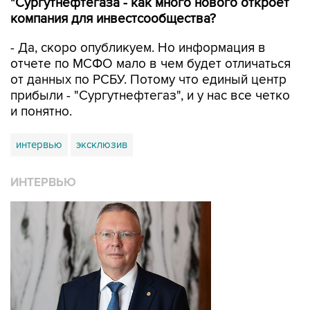
"Сургутнефтегаза - как много нового откроет
компания для инвестсообщества?
- Да, скоро опубликуем. Но информация в
отчете по МСФО мало в чем будет отличаться
от данных по РСБУ. Потому что единый центр
прибыли - "Сургутнефтегаз", и у нас все четко
и понятно.
интервью
эксклюзив
ИНТЕРВЬЮ