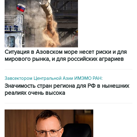
Ситуация в Азовском море несет риски и для
мирового рынка, и для российских аграриев
Завсектором Центральной Азии ИМЭМО РАН:
значимость стран региона для РФ в нынешних
реалиях очень высока