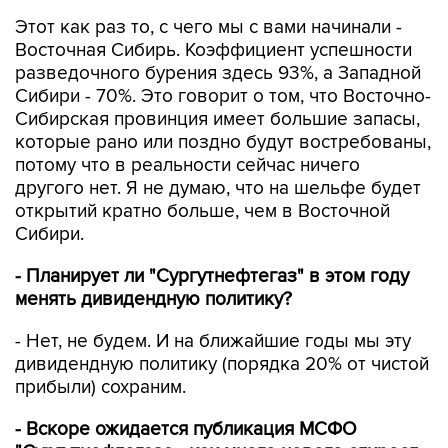
Этот как раз то, с чего мы с вами начинали -
Восточная Сибирь. Коэффициент успешности
разведочного бурения здесь 93%, а Западной
Сибири - 70%. Это говорит о том, что Восточно-
Сибирская провинция имеет большие запасы,
которые рано или поздно будут востребованы,
потому что в реальности сейчас ничего
другого нет. Я не думаю, что на шельфе будет
открытий кратно больше, чем в Восточной
Сибири.
- Планирует ли "Сургутнефтегаз" в этом году
менять дивидендную политику?
- Нет, не будем. И на ближайшие годы мы эту
дивидендную политику (порядка 20% от чистой
прибыли) сохраним.
- Вскоре ожидается публикация МСФО