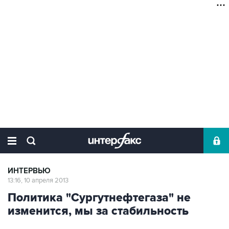
ИНТЕРВЬЮ
13:16, 10 апреля 2013
Политика "Сургутнефтегаза" не
изменится, мы за стабильность