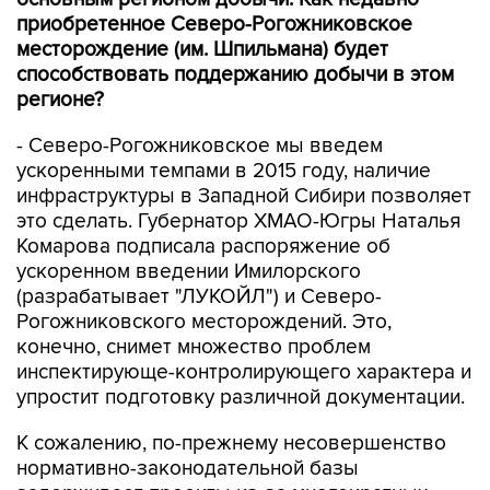
приобретенное Северо-Рогожниковское
месторождение (им. Шпильмана) будет
способствовать поддержанию добычи в этом
регионе?
- Северо-Рогожниковское мы введем
ускоренными темпами в 2015 году, наличие
инфраструктуры в Западной Сибири позволяет
это сделать. Губернатор ХМАО-Югры Наталья
Комарова подписала распоряжение об
ускоренном введении Имилорского
(разрабатывает "ЛУКОЙЛ") и Северо-
Рогожниковского месторождений. Это,
конечно, снимет множество проблем
инспектирующе-контролирующего характера и
упростит подготовку различной документации.
К сожалению, по-прежнему несовершенство
нормативно-законодательной базы