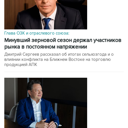
Глава ОЗК и отраслевого союза:
минувший зерновой сезон держал участников
рынка в постоянном напряжении
Дмитрий Сергеев рассказал об итогах сельхозгода и о
влиянии конфликта на Ближнем Востоке на торговлю
продукцией АПК