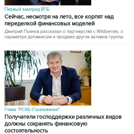
Первый зампред ВТБ:
сейчас, несмотря на лето, все корпят над
переделкой финансовых моделей
Дмитрий Пьянов рассказал о партнерстве с Wildberries, о
параметре допэмиссии и продаже других активов группы
Глава "РСХБ-Страхования":
получатели господдержки различных видов
должны сохранять финансовую
состоятельность