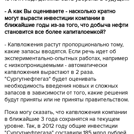
- А как Вы оцениваете - насколько кратно
могут вырасти инвестиции компании в
ближайшие годы из-за того, что добыча нефти
становится все более капиталоемкой?
- Капвложения растут пропорционально тому,
какие запасы вводятся. Если речь идет об
экспериментально-опытных работах, например
с низкопроницаемыми - автоматически
капвложения вырастают в 2 раза.
"Сургутнефтегаз" будет оценивать
необходимость введения новых и сложных
запасов в зависимости от того, какие решения
будут приняты или не приняты правительством.
Пока могу сказать, что капвложения компании
в ближайшие 3 года сохранятся на текущем
уровне. Так, в 2012 году общие инвестиции
"Сургутнефтегаза" составили 185 млрд рублей,