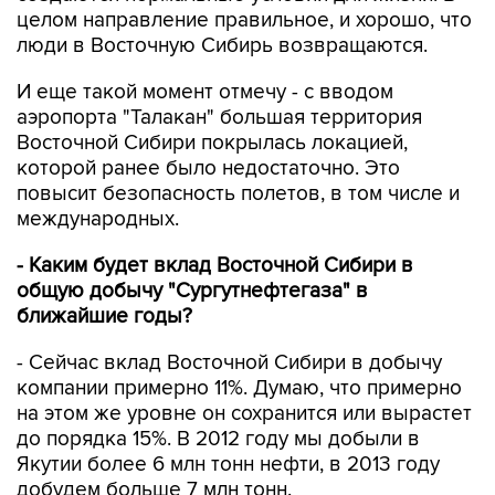
целом направление правильное, и хорошо, что
люди в Восточную Сибирь возвращаются.
И еще такой момент отмечу - с вводом
аэропорта "Талакан" большая территория
Восточной Сибири покрылась локацией,
которой ранее было недостаточно. Это
повысит безопасность полетов, в том числе и
международных.
- Каким будет вклад Восточной Сибири в
общую добычу "Сургутнефтегаза" в
ближайшие годы?
- Сейчас вклад Восточной Сибири в добычу
компании примерно 11%. Думаю, что примерно
на этом же уровне он сохранится или вырастет
до порядка 15%. В 2012 году мы добыли в
Якутии более 6 млн тонн нефти, в 2013 году
добудем больше 7 млн тонн.