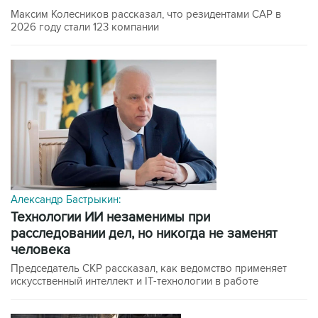
Максим Колесников рассказал, что резидентами САР в
2026 году стали 123 компании
Александр Бастрыкин:
технологии ИИ незаменимы при
расследовании дел, но никогда не заменят
человека
Председатель СКР рассказал, как ведомство применяет
искусственный интеллект и IT-технологии в работе