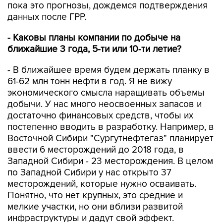
пока это прогнозы, дождемся подтверждения
данных после ГРР.
- Каковы планы компании по добыче на
ближайшие 3 года, 5-ти или 10-ти летие?
- В ближайшее время будем держать планку в
61-62 млн тонн нефти в год. Я не вижу
экономического смысла наращивать объемы
добычи. У нас много неосвоенных запасов и
достаточно финансовых средств, чтобы их
постепенно вводить в разработку. Например, в
Восточной Сибири "Сургутнефтегаз" планирует
ввести 6 месторождений до 2018 года, в
Западной Сибири - 23 месторождения. В целом
по Западной Сибири у нас открыто 37
месторождений, которые нужно осваивать.
Понятно, что нет крупных, это средние и
мелкие участки, но они вблизи развитой
инфраструктуры и дадут свой эффект.