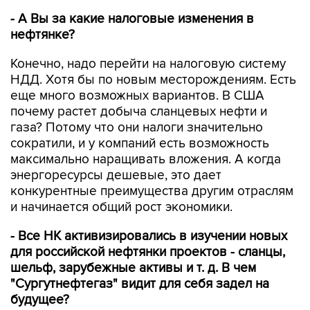
- А Вы за какие налоговые изменения в
нефтянке?
Конечно, надо перейти на налоговую систему
НДД. Хотя бы по новым месторождениям. Есть
еще много возможных вариантов. В США
почему растет добыча сланцевых нефти и
газа? Потому что они налоги значительно
сократили, и у компаний есть возможность
максимально наращивать вложения. А когда
энергоресурсы дешевые, это дает
конкурентные преимущества другим отраслям
и начинается общий рост экономики.
- Все НК активизировались в изучении новых
для российской нефтянки проектов - сланцы,
шельф, зарубежные активы и т. д. В чем
"Сургутнефтегаз" видит для себя задел на
будущее?