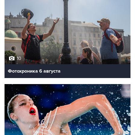
10
Фотохроника 6 августа