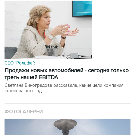
CEO "Рольфа":
Продажи новых автомобилей - сегодня только
треть нашей EBITDA
Светлана Виноградова рассказала, какие цели компания
ставит на этот год
ФОТОГАЛЕРЕИ