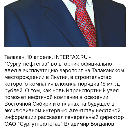
Талакан. 10 апреля. INTERFAX.RU -
"Сургутнефтегаз" во вторник официально
ввел в эксплуатацию аэропорт на Талаканском
месторождении в Якутии, в строительство
которого компания вложила порядка 15 млрд
рублей. О том, как новый транспортный узел
поможет нефтяной компании в освоении
Восточной Сибири и о планах на будущее в
эксклюзивном интервью Агентству нефтяной
информации рассказал генеральный директор
ОАО "Сургутнефтегаз" Владимир Богданов.