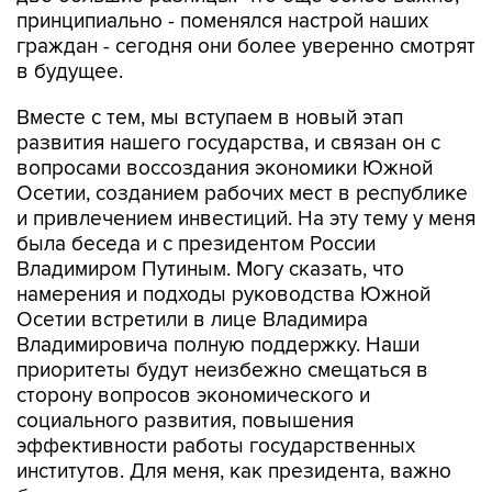
принципиально - поменялся настрой наших
граждан - сегодня они более уверенно смотрят
в будущее.
Вместе с тем, мы вступаем в новый этап
развития нашего государства, и связан он с
вопросами воссоздания экономики Южной
Осетии, созданием рабочих мест в республике
и привлечением инвестиций. На эту тему у меня
была беседа и с президентом России
Владимиром Путиным. Могу сказать, что
намерения и подходы руководства Южной
Осетии встретили в лице Владимира
Владимировича полную поддержку. Наши
приоритеты будут неизбежно смещаться в
сторону вопросов экономического и
социального развития, повышения
эффективности работы государственных
институтов. Для меня, как президента, важно