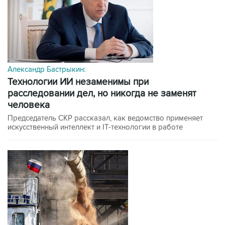
Александр Бастрыкин:
технологии ИИ незаменимы при
расследовании дел, но никогда не заменят
человека
Председатель СКР рассказал, как ведомство применяет
искусственный интеллект и IT-технологии в работе