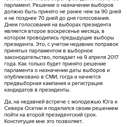
парламент. Решение о назначении выборов
должно быть принято не ранее чем за 90 дней
и не позднее 70 дней до дня голосования.
Днем голосования на выборах президента
является второе воскресенье месяца, в
котором проводились предыдущие выборы
президента. Это, с учетом недавних поправок
принятых парламентом в выборное
законодательство, попадает на 9 апреля 2017
года. Как только будет принято решение
парламента о назначении даты выборов и
опубликовано в СМИ, тогда и начнется
предвыборная кампания и регистрация
кандидатов в президенты.
Да, на недавней встрече с молодежью Юга и
Севера Осетии я поделился своим решением
пойти на второй президентский срок.
Конституция мне это позволяет.