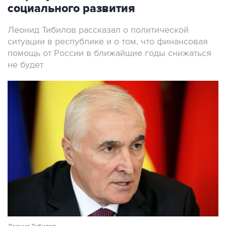
социального развития
Леонид Тибилов рассказал о политической
ситуации в республике и о том, что финансовая
помощь от России в ближайшие годы снижаться
не будет