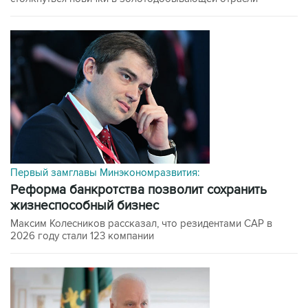
Первый замглавы Минэкономразвития:
Реформа банкротства позволит сохранить
жизнеспособный бизнес
Максим Колесников рассказал, что резидентами САР в
2026 году стали 123 компании