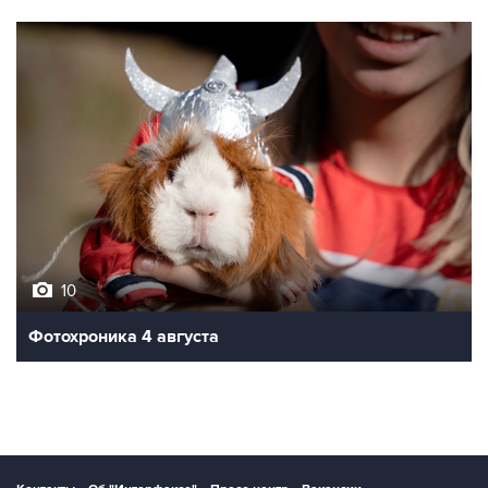
10
Фотохроника 4 августа