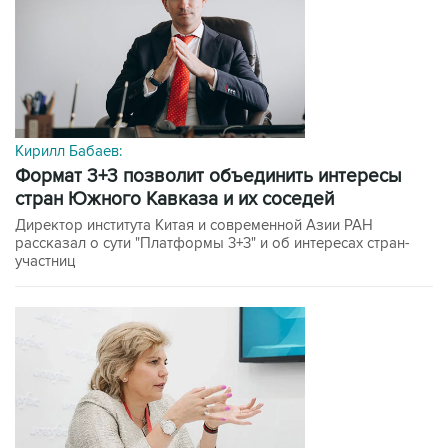
Кирилл Бабаев:
формат 3+3 позволит объединить интересы
стран Южного Кавказа и их соседей
Директор института Китая и современной Азии РАН
рассказал о сути "Платформы 3+3" и об интересах стран-
участниц