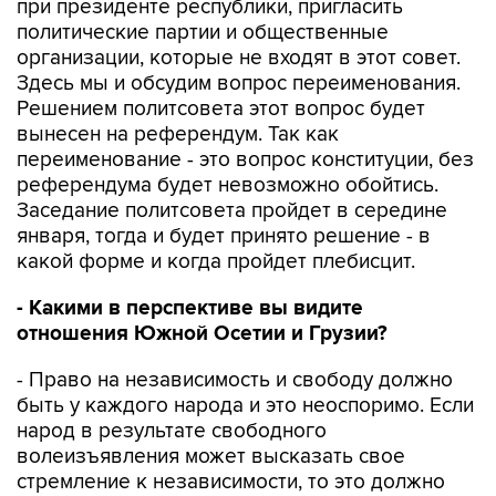
при президенте республики, пригласить
политические партии и общественные
организации, которые не входят в этот совет.
Здесь мы и обсудим вопрос переименования.
Решением политсовета этот вопрос будет
вынесен на референдум. Так как
переименование - это вопрос конституции, без
референдума будет невозможно обойтись.
Заседание политсовета пройдет в середине
января, тогда и будет принято решение - в
какой форме и когда пройдет плебисцит.
- Какими в перспективе вы видите
отношения Южной Осетии и Грузии?
- Право на независимость и свободу должно
быть у каждого народа и это неоспоримо. Если
народ в результате свободного
волеизъявления может высказать свое
стремление к независимости, то это должно