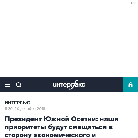
ИНТЕРВЬЮ
11:30, 20 декабря 2016
Президент Южной Осетии: наши
приоритеты будут смещаться в
сторону экономического и