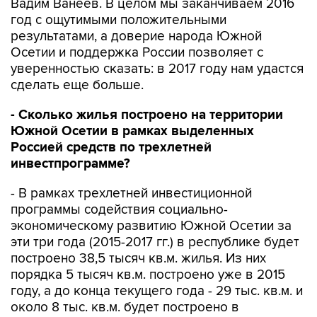
Вадим Ванеев. В целом мы заканчиваем 2016
год с ощутимыми положительными
результатами, а доверие народа Южной
Осетии и поддержка России позволяет с
уверенностью сказать: в 2017 году нам удастся
сделать еще больше.
- Сколько жилья построено на территории
Южной Осетии в рамках выделенных
Россией средств по трехлетней
инвестпрограмме?
- В рамках трехлетней инвестиционной
программы содействия социально-
экономическому развитию Южной Осетии за
эти три года (2015-2017 гг.) в республике будет
построено 38,5 тысяч кв.м. жилья. Из них
порядка 5 тысяч кв.м. построено уже в 2015
году, а до конца текущего года - 29 тыс. кв.м. и
около 8 тыс. кв.м. будет построено в