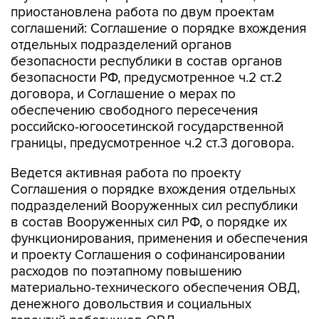
приостановлена работа по двум проектам
соглашений: Соглашение о порядке вхождения
отдельных подразделений органов
безопасности республики в состав органов
безопасности РФ, предусмотренное ч.2 ст.2
договора, и Соглашение о мерах по
обеспечению свободного пересечения
российско-югоосетинской государственной
границы, предусмотренное ч.2 ст.3 договора.
Ведется активная работа по проекту
Соглашения о порядке вхождения отдельных
подразделений Вооруженных сил республики
в состав Вооруженных сил РФ, о порядке их
функционирования, применения и обеспечения
и проекту Соглашения о софинансировании
расходов по поэтапному повышению
материально-технического обеспечения ОВД,
денежного довольствия и социальных