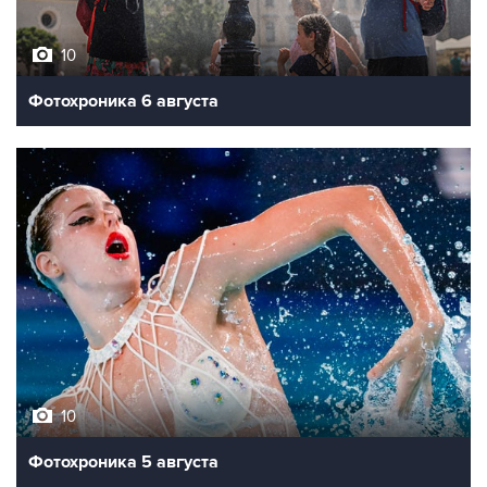
10
Фотохроника 6 августа
10
Фотохроника 5 августа