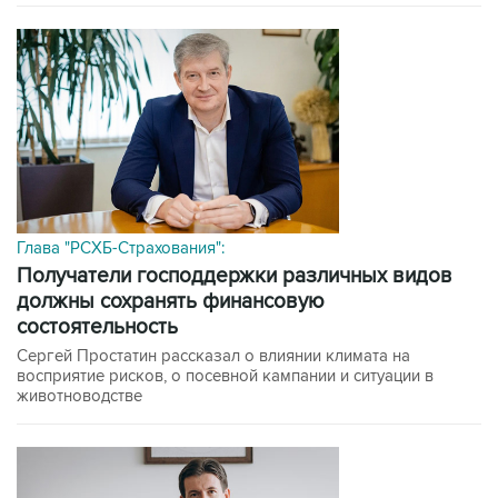
Глава "РСХБ-Страхования":
получатели господдержки различных видов
должны сохранять финансовую
состоятельность
Сергей Простатин рассказал о влиянии климата на
восприятие рисков, о посевной кампании и ситуации в
животноводстве