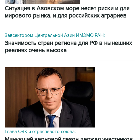
Ситуация в Азовском море несет риски и для
мирового рынка, и для российских аграриев
Завсектором Центральной Азии ИМЭМО РАН:
значимость стран региона для РФ в нынешних
реалиях очень высока
Глава ОЗК и отраслевого союза:
минувший зерновой сезон держал участников