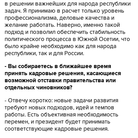
в решении важнейших для народа республики
задач. Я принимаю в расчет только уровень
профессионализма, деловые качества и
желание работать. Наверно, именно такой
подход и позволил обеспечить стабильность
политического процесса в Южной Осетии, что
было крайне необходимо как для народа
республики, так и для России.
- Вы собираетесь в ближайшее время
принять кадровые решения, касающиеся
возможной отставки правительства или
отдельных чиновников?
- Отвечу коротко: новые задачи развития
требуют новых подходов, идей и темпов
работы. Есть объективная необходимость
перемен, и президент будет принимать
соответствующие кадровые решения.