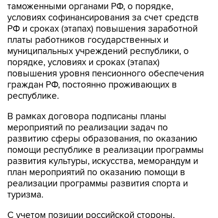
таможенными органами РФ, о порядке,
условиях софинансирования за счет средств
РФ и сроках (этапах) повышения заработной
платы работников государственных и
муниципальных учреждений республики, о
порядке, условиях и сроках (этапах)
повышения уровня пенсионного обеспечения
граждан РФ, постоянно проживающих в
республике.
В рамках договора подписаны планы
мероприятий по реализации задач по
развитию сферы образования, по оказанию
помощи республике в реализации программы
развития культуры, искусства, меморандум и
план мероприятий по оказанию помощи в
реализации программы развития спорта и
туризма.
С учетом позиции российской стороны,