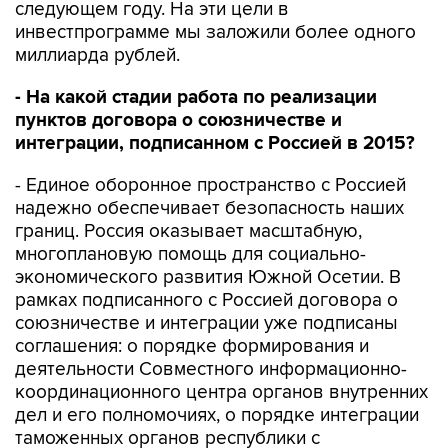
следующем году. На эти цели в
инвестпрограмме мы заложили более одного
миллиарда рублей.
- На какой стадии работа по реализации
пунктов договора о союзничестве и
интеграции, подписанном с Россией в 2015?
- Единое оборонное пространство с Россией
надежно обеспечивает безопасность наших
границ. Россия оказывает масштабную,
многоплановую помощь для социально-
экономического развития Южной Осетии. В
рамках подписанного с Россией договора о
союзничестве и интеграции уже подписаны
соглашения: о порядке формирования и
деятельности Совместного информационно-
координационного центра органов внутренних
дел и его полномочиях, о порядке интеграции
таможенных органов республики с