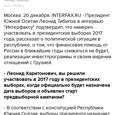
Леонид Тибилов
Фото: Reuters
Москва. 20 декабря. INTERFAX.RU - Президент
Южной Осетии Леонид Тибилов в интервью
"Интерфаксу" подтвердил, что намерен
участвовать в президентских выборах 2017
года, рассказал о политической ситуации в
республике, о том, что финансовая помощь от
России в ближайшие годы снижаться не будет,
реализации инвестпрограммы и своем видении
отношений с Грузией.
- Леонид Харитонович, вы решили
участвовать в 2017 году в президентских
выборах, когда официально будет назначена
дата выборов и объявлен старт
предвыборной кампании?
- В соответствии с конституцией Республики
Южная Осетия, выборы президента назначает