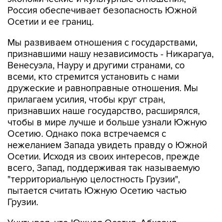
Россия обеспечивает безопасность Южной
Осетии и ее границ.
Мы развиваем отношения с государствами,
признавшими нашу независимость - Никарагуа,
Венесуэла, Науру и другими странами, со
всеми, кто стремится установить с нами
дружеские и равноправные отношения. Мы
прилагаем усилия, чтобы круг стран,
признавших наше государство, расширялся,
чтобы в мире лучше и больше узнали Южную
Осетию. Однако пока встречаемся с
нежеланием Запада увидеть правду о Южной
Осетии. Исходя из своих интересов, прежде
всего, Запад, поддерживая так называемую
"территориальную целостность Грузии",
пытается считать Южную Осетию частью
Грузии.