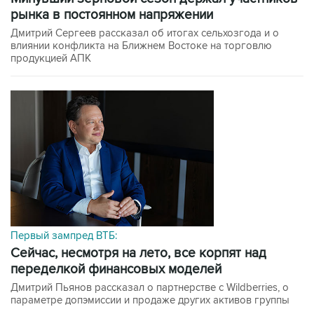
рынка в постоянном напряжении
Дмитрий Сергеев рассказал об итогах сельхозгода и о
влиянии конфликта на Ближнем Востоке на торговлю
продукцией АПК
Первый зампред ВТБ:
сейчас, несмотря на лето, все корпят над
переделкой финансовых моделей
Дмитрий Пьянов рассказал о партнерстве с Wildberries, о
параметре допэмиссии и продаже других активов группы