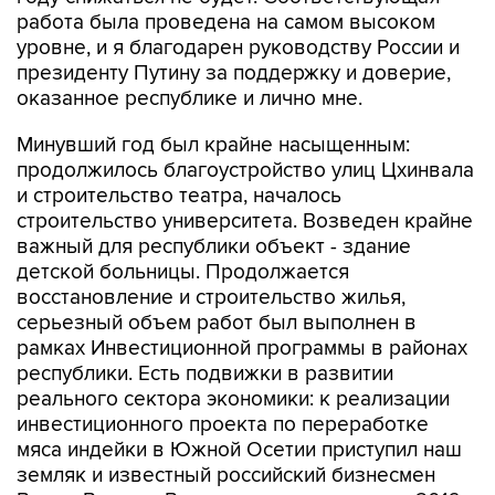
работа была проведена на самом высоком
уровне, и я благодарен руководству России и
президенту Путину за поддержку и доверие,
оказанное республике и лично мне.
Минувший год был крайне насыщенным:
продолжилось благоустройство улиц Цхинвала
и строительство театра, началось
строительство университета. Возведен крайне
важный для республики объект - здание
детской больницы. Продолжается
восстановление и строительство жилья,
серьезный объем работ был выполнен в
рамках Инвестиционной программы в районах
республики. Есть подвижки в развитии
реального сектора экономики: к реализации
инвестиционного проекта по переработке
мяса индейки в Южной Осетии приступил наш
земляк и известный российский бизнесмен