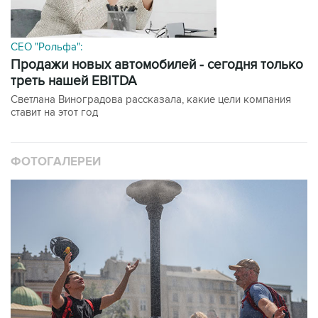
CEO "Рольфа":
Продажи новых автомобилей - сегодня только
треть нашей EBITDA
Светлана Виноградова рассказала, какие цели компания
ставит на этот год
ФОТОГАЛЕРЕИ