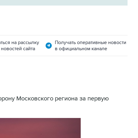
ться на рассылку
Получать оперативные новости
 новостей сайта
в официальном канале
торону Московского региона за первую