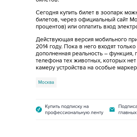
Сегодня купить билет в зоопарк можн
билетов, через официальный сайт Мо
процентов) или оплатить вход электр
Действующая версия мобильного при
2014 году. Пока в него входят тольк
дополненная реальность – функция, 
телефона тех животных, которых нет
камеру устройства на особые маркер
Москва
Купить подписку на
Подписа
профессиональную ленту
главных