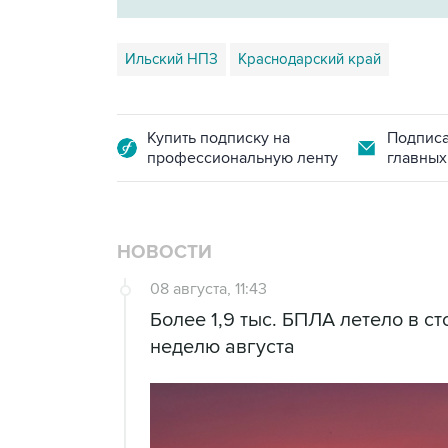
Ильский НПЗ
Краснодарский край
Купить подписку на
Подписа
профессиональную ленту
главных
НОВОСТИ
08 августа, 11:43
Более 1,9 тыс. БПЛА летело в с
неделю августа