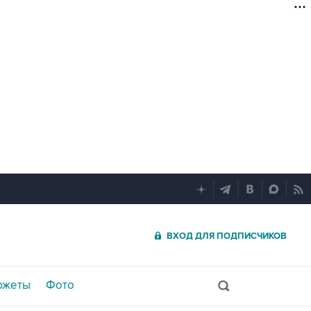
ВХОД ДЛЯ ПОДПИСЧИКОВ
южеты
Фото