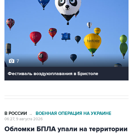
7
Фестиваль воздухоплавания в Бристоле
В РОССИИ
ВОЕННАЯ ОПЕРАЦИЯ НА УКРАИНЕ
→
06:27, 9 августа 2026
Обломки БПЛА упали на территории
двух предприятий в Новороссийске