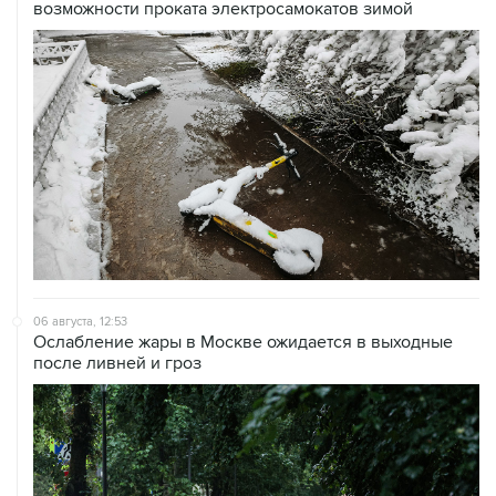
06 августа, 12:53
Ослабление жары в Москве ожидается в выходные
после ливней и гроз