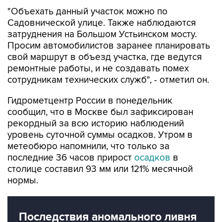
Садовнической улице. Также наблюдаются
затруднения на Большом Устьинском мосту.
Просим автомобилистов заранее планировать
свой маршрут в объезд участка, где ведутся
ремонтные работы, и не создавать помех
сотрудникам технических служб", - отметил он.
Гидрометцентр России в понедельник
сообщил, что в Москве был зафиксирован
рекордный за всю историю наблюдений
уровень суточной суммы осадков. Утром в
метеобюро напомнили, что только за
последние 36 часов прирост
осадков
в
столице составил 93 мм или 121% месячной
нормы.
Последствия аномального ливня
в Москве