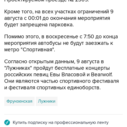
августа с 00:01 до окончания мероприятия
будет запрещена парковка.
Помимо этого, в воскресенье с 7:50 до конца
мероприятия автобусы не будут заезжать к
метро "Спортивная".
Согласно открытым данным, 9 августа в
"Лужниках" пройдут бесплатные концерты
российских певиц Евы Власовой и Bearwolf.
Они являются частью спортивного фестиваля
и фестиваля спортивных единоборств.
Фрунзенская
Лужники
Купить подписку на профессиональную ленту
Подписаться на рассылку главных новостей сайта