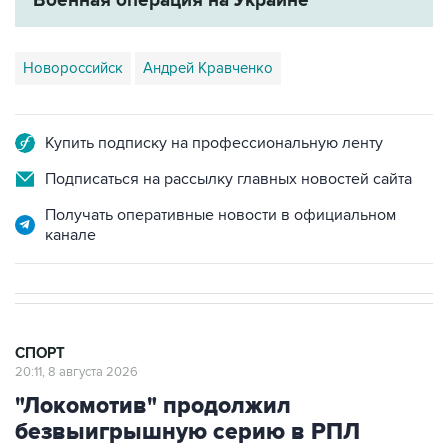
Новороссийск
Андрей Кравченко
Купить подписку на профессиональную ленту
Подписаться на рассылку главных новостей сайта
Получать оперативные новости в официальном
канале
СПОРТ
20:11, 8 августа 2026
"Локомотив" продолжил
безвыигрышную серию в РПЛ