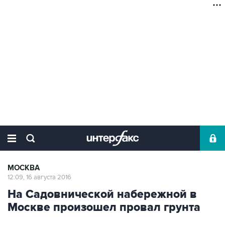
МОСКВА
12:09, 16 августа 2016
На Садовнической набережной в
Москве произошел провал грунта