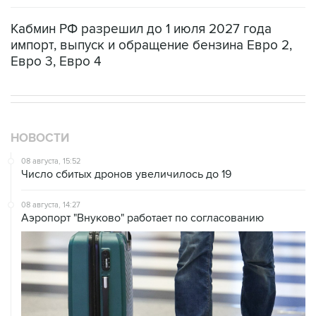
импорт, выпуск и обращение бензина Евро 2,
Евро 3, Евро 4
НОВОСТИ
08 августа, 15:52
Число сбитых дронов увеличилось до 19
08 августа, 14:27
Аэропорт "Внуково" работает по согласованию