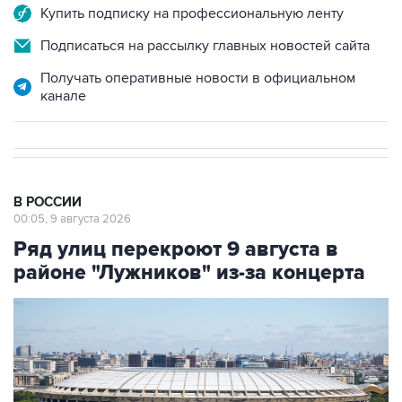
Подписаться на рассылку главных новостей сайта
Получать оперативные новости в официальном
канале
В РОССИИ
00:05, 9 августа 2026
Ряд улиц перекроют 9 августа в
районе "Лужников" из-за концерта