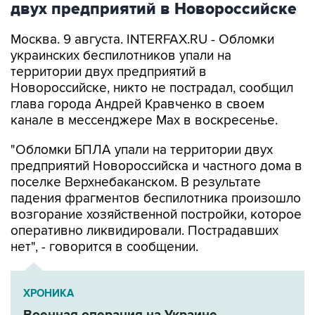
Москва. 9 августа. INTERFAX.RU - Обломки
украинских беспилотников упали на
территории двух предприятий в
Новороссийске, никто не пострадал, сообщил
глава города Андрей Кравченко в своем
канале в мессенджере Max в воскресенье.
"Обломки БПЛА упали на территории двух
предприятий Новороссийска и частного дома в
поселке Верхнебаканском. В результате
падения фрагментов беспилотника произошло
возгорание хозяйственной постройки, которое
оперативно ликвидировали. Пострадавших
нет", - говорится в сообщении.
ХРОНИКА
Военная операция на Украине