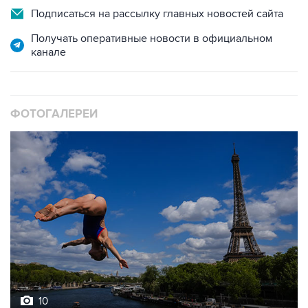
Получать оперативные новости в официальном
канале
ФОТОГАЛЕРЕИ
10
Лучшие фото недели