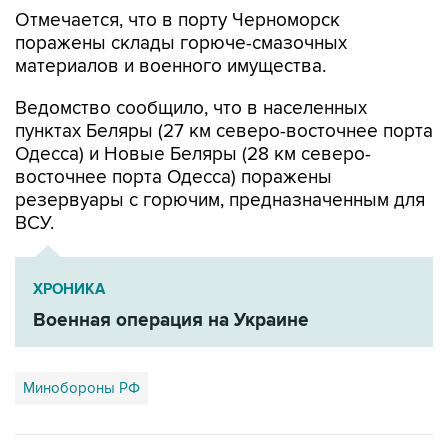
поражены склады горюче-смазочных
материалов и военного имущества.
Ведомство сообщило, что в населенных
пунктах Беляры (27 км северо-восточнее порта
Одесса) и Новые Беляры (28 км северо-
восточнее порта Одесса) поражены
резервуары с горючим, предназначенным для
ВСУ.
ХРОНИКА
Военная операция на Украине
Минобороны РФ
Купить подписку на профессиональную ленту