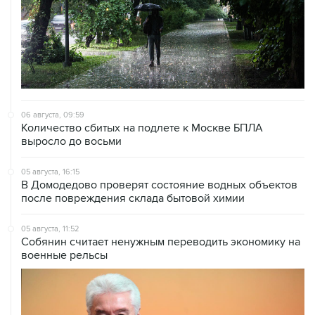
06 августа, 09:59
Количество сбитых на подлете к Москве БПЛА
выросло до восьми
05 августа, 16:15
В Домодедово проверят состояние водных объектов
после повреждения склада бытовой химии
05 августа, 11:52
Собянин считает ненужным переводить экономику на
военные рельсы