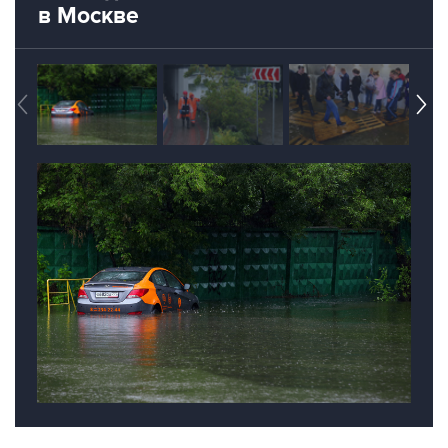
Москва