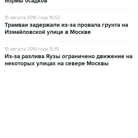
15 августа 2016 года 16:52
Трамваи задержали из-за провала грунта на
Измайловской улице в Москве
15 августа 2016 года 15:19
Из-за разлива Яузы ограничено движение на
некоторых улицах на севере Москвы
10:40, 9 августа 2026