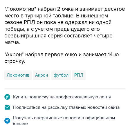
место в турнирной таблице. В нынешнем
сезоне РПЛ он пока не одержал ни одной
победы, а с учетом предыдущего его
безвыигрышная серия составляет четыре
матча.
"Акрон" набрал первое очко и занимает 14-ю
строчку.
Локомотив
Акрон
футбол
РПЛ
Купить подписку на профессиональную ленту
Подписаться на рассылку главных новостей сайта
Получать оперативные новости в официальном
канале