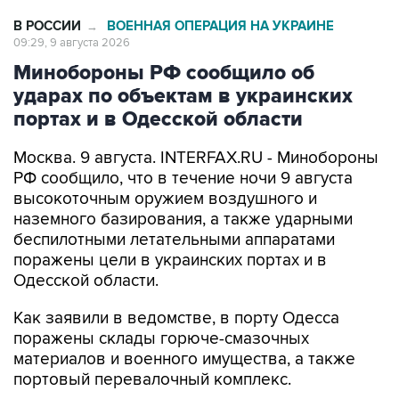
09:29, 9 августа 2026
Минобороны РФ сообщило об
ударах по объектам в украинских
портах и в Одесской области
Москва. 9 августа. INTERFAX.RU - Минобороны
РФ сообщило, что в течение ночи 9 августа
высокоточным оружием воздушного и
наземного базирования, а также ударными
беспилотными летательными аппаратами
поражены цели в украинских портах и в
Одесской области.
Как заявили в ведомстве, в порту Одесса
поражены склады горюче-смазочных
материалов и военного имущества, а также
портовый перевалочный комплекс.
Отмечается, что в порту Черноморск