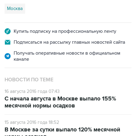
Купить подписку на профессиональную ленту
Подписаться на рассылку главных новостей сайта
Получать оперативные новости в официальном
канале
НОВОСТИ ПО ТЕМЕ
16 августа 2016 года 07:43
С начала августа в Москве выпало 155%
месячной нормы осадков
15 августа 2016 года 18:52
В Москве за сутки выпало 120% месячной
нормы осадков