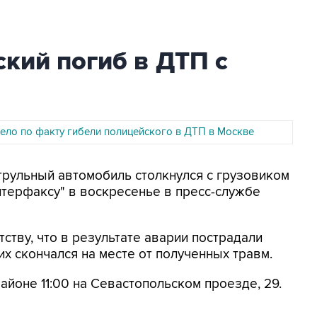
кий погиб в ДТП с
ело по факту гибели полицейского в ДТП в Москве
атрульный автомобиль столкнулся с грузовиком
терфаксу" в воскресенье в пресс-службе
ству, что в результате аварии пострадали
их скончался на месте от полученных травм.
айоне 11:00 на Севастопольском проезде, 29.