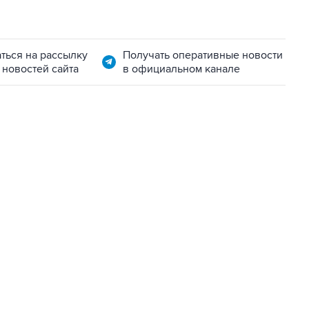
ться на рассылку
Получать оперативные новости
 новостей сайта
в официальном канале