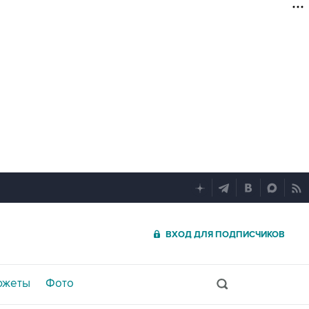
ВХОД ДЛЯ ПОДПИСЧИКОВ
южеты
Фото