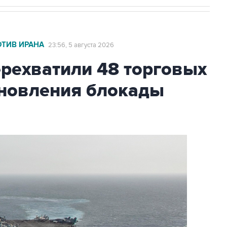
ОТИВ ИРАНА
23:56, 5 августа 2026
ехватили 48 торговых
бновления блокады