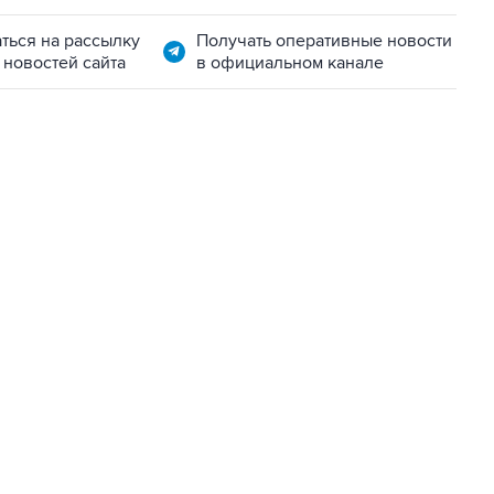
ться на рассылку
Получать оперативные новости
 новостей сайта
в официальном канале