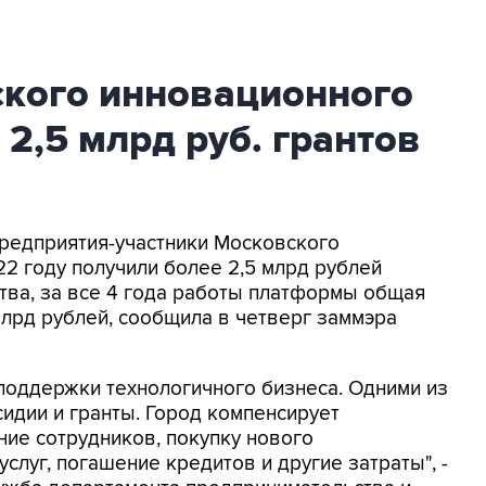
кого инновационного
 2,5 млрд руб. грантов
Предприятия-участники Московского
22 году получили более 2,5 млрд рублей
тва, за все 4 года работы платформы общая
млрд рублей, сообщила в четверг заммэра
поддержки технологичного бизнеса. Одними из
идии и гранты. Город компенсирует
ие сотрудников, покупку нового
слуг, погашение кредитов и другие затраты", -