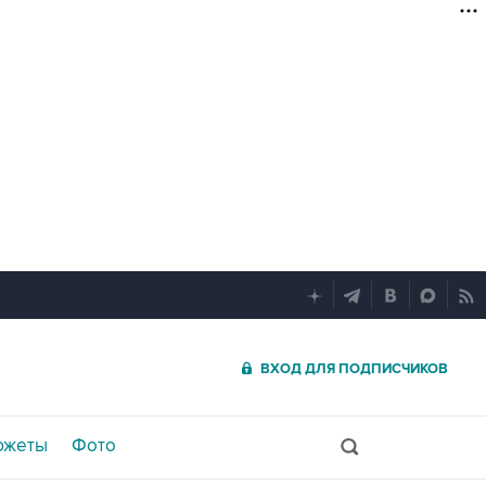
ВХОД ДЛЯ ПОДПИСЧИКОВ
южеты
Фото