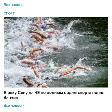
Все новости
СПОРТ
В реку Сену на ЧЕ по водным видам спорта попал
бензин
Все новости