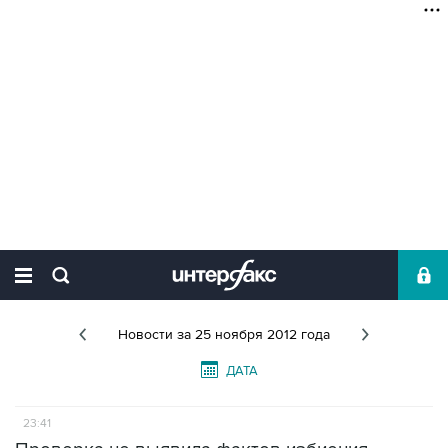
Новости
за 25 ноября 2012 года
ДАТА
23:41