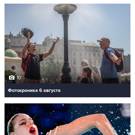
10
Фотохроника 6 августа