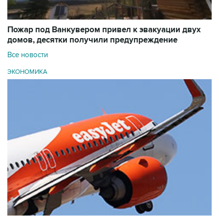
Пожар под Ванкувером привел к эвакуации двух
домов, десятки получили предупреждение
Все новости
ЭКОНОМИКА