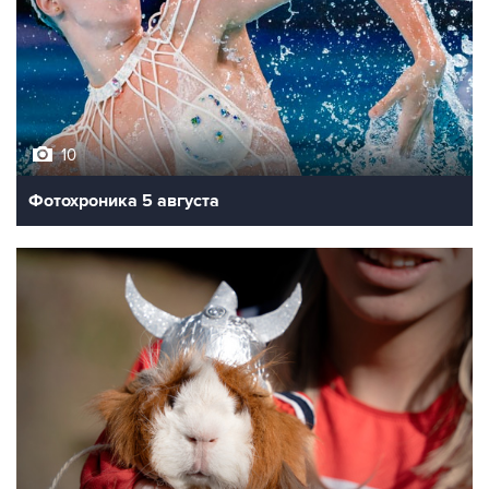
10
Фотохроника 5 августа