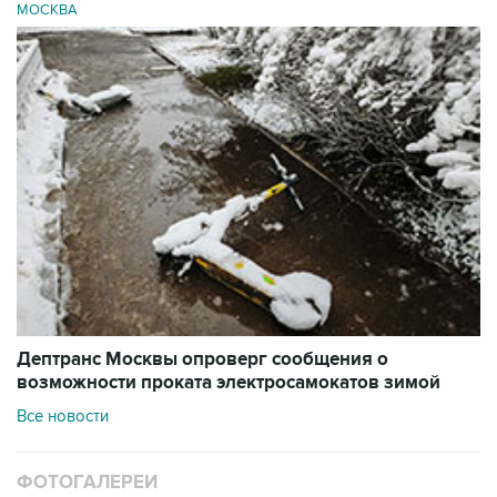
МОСКВА
Дептранс Москвы опроверг сообщения о
возможности проката электросамокатов зимой
Все новости
ФОТОГАЛЕРЕИ