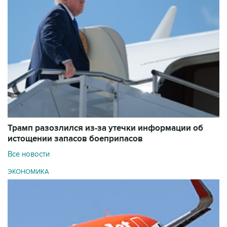
Трамп разозлился из-за утечки информации об
истощении запасов боеприпасов
Все новости
ЭКОНОМИКА