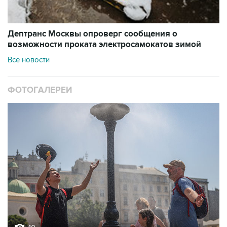
Дептранс Москвы опроверг сообщения о
возможности проката электросамокатов зимой
Все новости
ФОТОГАЛЕРЕИ