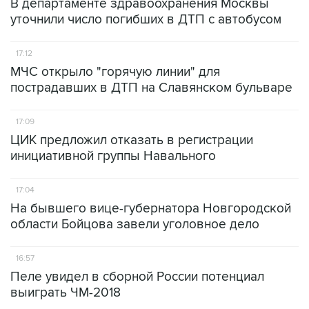
В департаменте здравоохранения Москвы
уточнили число погибших в ДТП с автобусом
17:12
МЧС открыло "горячую линии" для
пострадавших в ДТП на Славянском бульваре
17:09
ЦИК предложил отказать в регистрации
инициативной группы Навального
17:04
На бывшего вице-губернатора Новгородской
области Бойцова завели уголовное дело
16:57
Пеле увидел в сборной России потенциал
выиграть ЧМ-2018