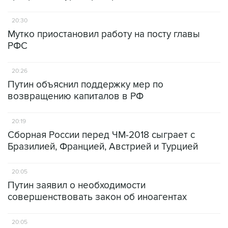
20:30
Мутко приостановил работу на посту главы
РФС
20:26
Путин объяснил поддержку мер по
возвращению капиталов в РФ
20:19
Сборная России перед ЧМ-2018 сыграет с
Бразилией, Францией, Австрией и Турцией
20:05
Путин заявил о необходимости
совершенствовать закон об иноагентах
20:05