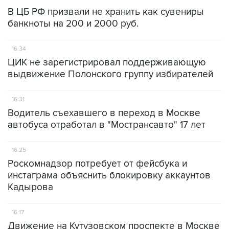
В ЦБ РФ призвали не хранить как сувениры
банкноты на 200 и 2000 руб.
16:34
ЦИК не зарегистрировал поддерживающую
выдвижение Полонского группу избирателей
16:31
Водитель съехавшего в переход в Москве
автобуса отработал в "Мострансавто" 17 лет
16:25
Роскомнадзор потребует от фейсбука и
инстаграма объяснить блокировку аккаунтов
Кадырова
16:17
Движение на Кутузовском проспекте в Москве