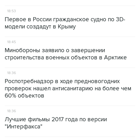
18:53
Первое в России гражданское судно по 3D-
модели создадут в Крыму
18:45
Минобороны заявило о завершении
строительства военных объектов в Арктике
18:36
Роспотребнадзор в ходе предновогодних
проверок нашел антисанитарию на более чем
60% объектов
18:36
Лучшие фильмы 2017 года по версии
"Интерфакса"