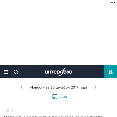
Новости
за 25 декабря 2017 года
ДАТА
23:15