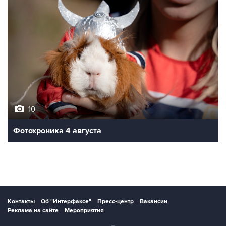
10
Фотохроника 4 августа
Контакты
Об "Интерфаксе"
Пресс-центр
Вакансии
Реклама на сайте
Мероприятия