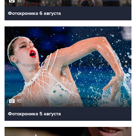
10
Фотохроника 6 августа
10
Фотохроника 5 августа