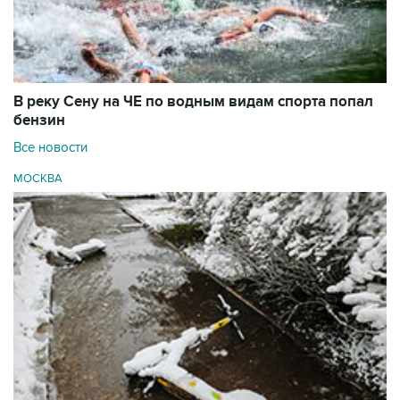
В реку Сену на ЧЕ по водным видам спорта попал
бензин
Все новости
МОСКВА