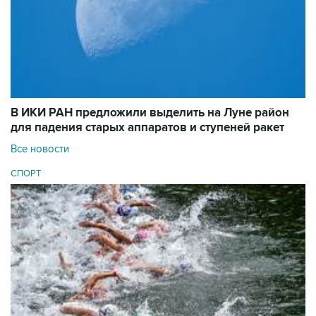
В ИКИ РАН предложили выделить на Луне район
для падения старых аппаратов и ступеней ракет
Все новости
СПОРТ