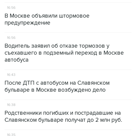
16:56
В Москве объявили штормовое
предупреждение
16:56
Водитель заявил об отказе тормозов у
съехавшего в подземный переход в Москве
автобуса
16:43
После ДТП с автобусом на Славянском
бульваре в Москве возбуждено дело
16:38
Родственники погибших и пострадавшие на
Славянском бульваре получат до 2 млн руб.
16:35