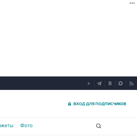
ВХОД ДЛЯ ПОДПИСЧИКОВ
южеты
Фото