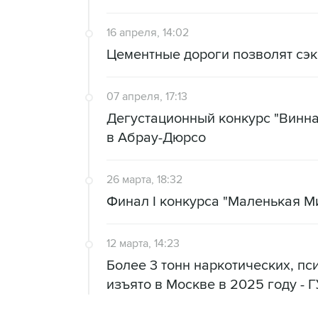
16 апреля, 14:02
Цементные дороги позволят сэк
07 апреля, 17:13
Дегустационный конкурс "Винная
в Абрау-Дюрсо
26 марта, 18:32
Финал I конкурса "Маленькая Ми
12 марта, 14:23
Более 3 тонн наркотических, п
изъято в Москве в 2025 году - 