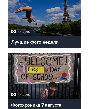
10 фото
Лучшие фото недели
10 фото
Фотохроника 7 августа