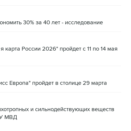
ономить 30% за 40 лет - исследование
 карта России 2026" пройдет с 11 по 14 мая
сс Европа" пройдет в столице 29 марта
сихотропных и сильнодействующих веществ
ГУ МВД