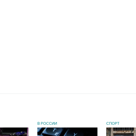
В РОССИИ
СПОРТ