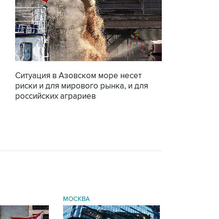
Ситуация в Азовском море несет
риски и для мирового рынка, и для
российских аграриев
МОСКВА