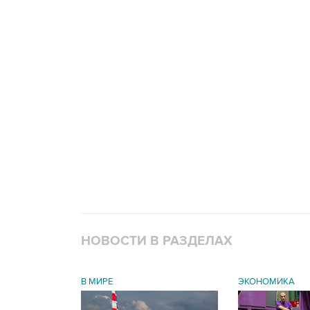
НОВОСТИ В РАЗДЕЛАХ
В МИРЕ
ЭКОНОМИКА